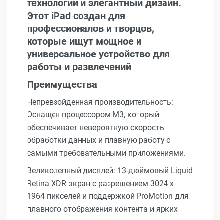
технологии и элегантный дизайн.
Этот iPad создан для
профессионалов и творцов,
которые ищут мощное и
универсальное устройство для
работы и развлечений
Преимущества
Непревзойденная производительность:
Оснащен процессором M3, который
обеспечивает невероятную скорость
обработки данных и плавную работу с
самыми требовательными приложениями.
Великолепный дисплей: 13-дюймовый Liquid
Retina XDR экран с разрешением 3024 x
1964 пикселей и поддержкой ProMotion для
плавного отображения контента и ярких