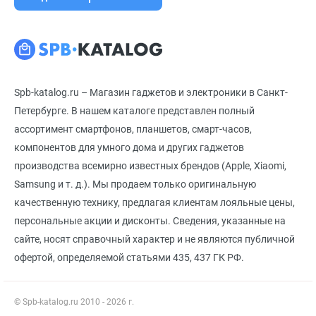
Spb-katalog.ru – Магазин гаджетов и электроники в Санкт-
Петербурге. В нашем каталоге представлен полный
ассортимент смартфонов, планшетов, смарт-часов,
компонентов для умного дома и других гаджетов
производства всемирно известных брендов (Apple, Xiaomi,
Samsung и т. д.). Мы продаем только оригинальную
качественную технику, предлагая клиентам лояльные цены,
персональные акции и дисконты. Сведения, указанные на
сайте, носят справочный характер и не являются публичной
офертой, определяемой статьями 435, 437 ГК РФ.
© Spb-katalog.ru 2010 - 2026 г.