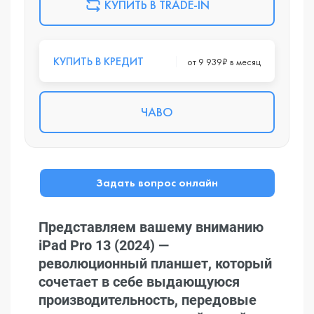
КУПИТЬ В TRADE-IN
КУПИТЬ В КРЕДИТ
от 9 939₽ в месяц
ЧАВО
Задать вопрос онлайн
Представляем вашему вниманию
iPad Pro 13 (2024) —
революционный планшет, который
сочетает в себе выдающуюся
производительность, передовые