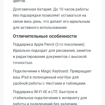
цветов.
Долговечная батарея: До 10 часов работы
без подзарядки позволяет оставаться на
связи весь день, что делает его идеальным
для активного использования.
Отличительные особенности
Поддержка Apple Pencil (2-го поколения):
Идеально подходит для рисования, заметок
и редактирования документов с высокой
точностью.
Подключение к Magic Keyboard: Превращает
ваш iPad в полноценный ноутбук для
удобной работы с текстами и таблицами.
Поддержка Wi-Fi 6E и LTE: Быстрое и
стабильное подключение к интернету для
работы и развлечений без задержек.