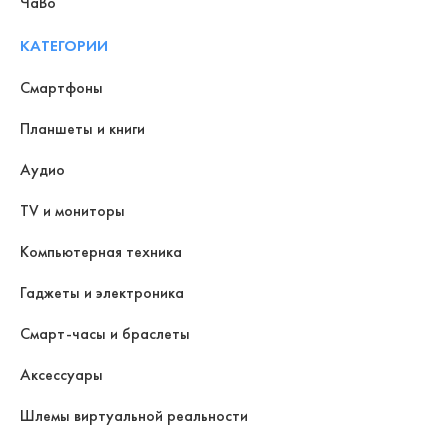
ЧаВо
КАТЕГОРИИ
Смартфоны
Планшеты и книги
Аудио
TV и мониторы
Компьютерная техника
Гаджеты и электроника
Смарт-часы и браслеты
Аксессуары
Шлемы виртуальной реальности