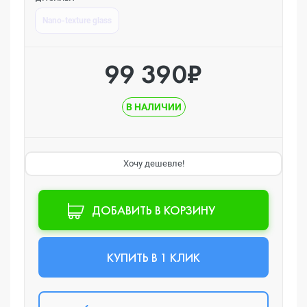
Nano-texture glass
99 390₽
В НАЛИЧИИ
Хочу дешевле!
ДОБАВИТЬ В КОРЗИНУ
КУПИТЬ В 1 КЛИК