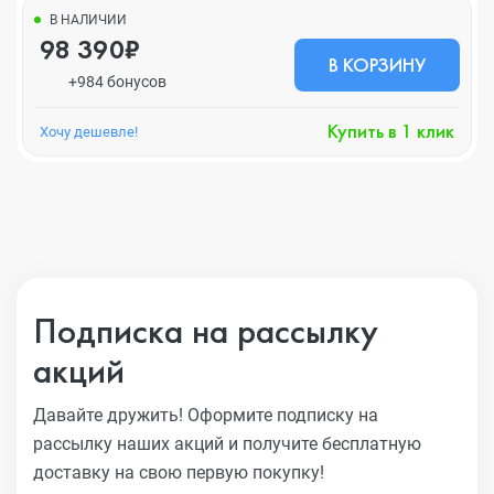
В НАЛИЧИИ
98 390₽
В КОРЗИНУ
+984 бонусов
Купить в 1 клик
Хочу дешевле!
Подписка на рассылку
акций
Давайте дружить! Оформите подписку на
рассылку наших акций
и получите бесплатную
доставку на свою первую покупку!