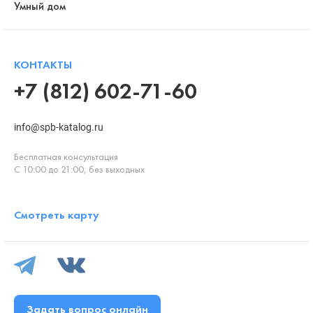
Умный дом
КОНТАКТЫ
+7 (812) 602-71-60
info@spb-katalog.ru
Бесплатная консультация
С 10:00 до 21:00, без выходных
Смотреть карту
Задать вопрос онлайн