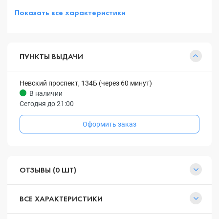
Показать все характеристики
ПУНКТЫ ВЫДАЧИ
Невский проспект, 134Б (через 60 минут)
В наличии
Сегодня до 21:00
Оформить заказ
ОТЗЫВЫ (0 ШТ)
ВСЕ ХАРАКТЕРИСТИКИ