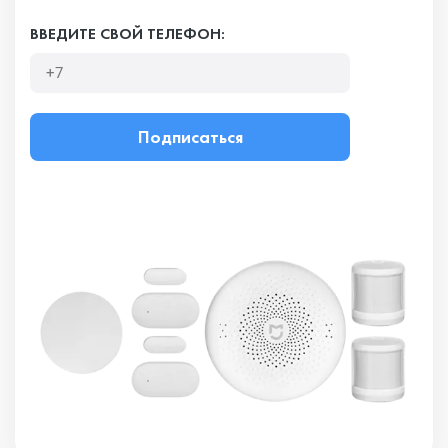
ВВЕДИТЕ СВОЙ ТЕЛЕФОН:
Подписаться