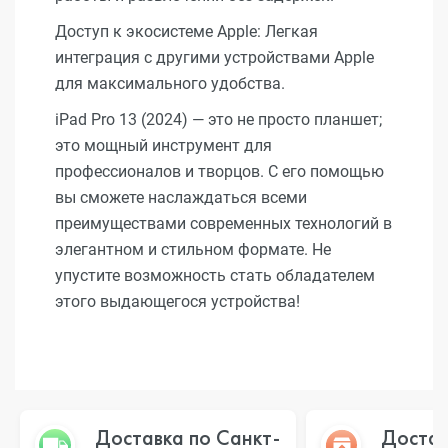
Доступ к экосистеме Apple: Легкая
интеграция с другими устройствами Apple
для максимального удобства.
iPad Pro 13 (2024) — это не просто планшет;
это мощный инструмент для
профессионалов и творцов. С его помощью
вы сможете наслаждаться всеми
преимуществами современных технологий в
элегантном и стильном формате. Не
упустите возможность стать обладателем
этого выдающегося устройства!
Доставка по Санкт-
Достав