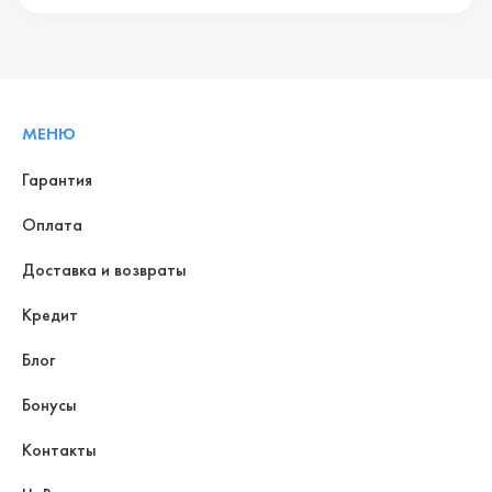
МЕНЮ
Гарантия
Оплата
Доставка и возвраты
Кредит
Блог
Бонусы
Контакты