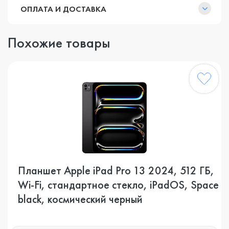
ОПЛАТА И ДОСТАВКА
Похожие товары
Планшет Apple iPad Pro 13 2024, 512 ГБ,
Wi-Fi, стандартное стекло, iPadOS, Space
black, космический черный