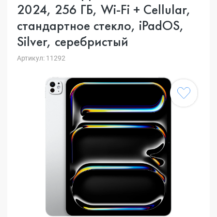
2024, 256 ГБ, Wi-Fi + Cellular,
стандартное стекло, iPadOS,
Silver, серебристый
Артикул: 11292