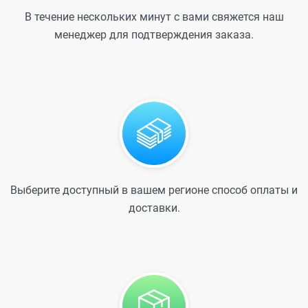
В течение нескольких минут с вами свяжется наш
менеджер для подтверждения заказа.
Выберите доступный в вашем регионе способ оплаты и
доставки.