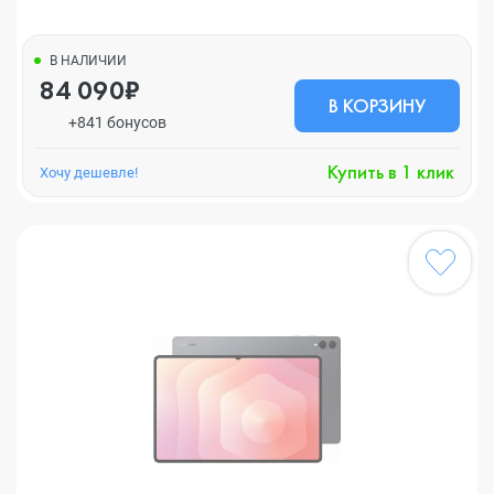
В НАЛИЧИИ
84 090₽
В КОРЗИНУ
+841 бонусов
Купить в 1 клик
Хочу дешевле!