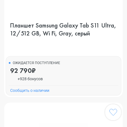
Планшет Samsung Galaxy Tab S11 Ultra,
12/512 GB, Wi Fi, Gray, серый
ОЖИДАЕТСЯ ПОСТУПЛЕНИЕ
92 790₽
+928 бонусов
Cообщить о наличии