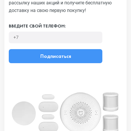
рассылку наших акций
и получите бесплатную
доставку на свою первую покупку!
ВВЕДИТЕ СВОЙ ТЕЛЕФОН:
Подписаться