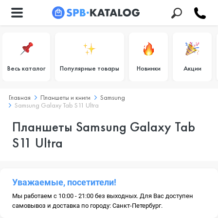
Весь каталог
Популярные товары
Новинки
Акции
Главная
Планшеты и книги
Samsung
Samsung Galaxy Tab S11 Ultra
Планшеты Samsung Galaxy Tab
S11 Ultra
Уважаемые, посетители!
Мы работаем с 10:00 - 21:00 без выходных. Для Вас доступен
самовывоз и доставка по городу: Санкт-Петербург.