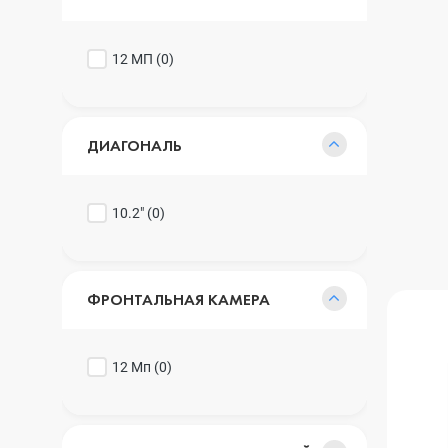
12 МП (
0
)
ДИАГОНАЛЬ
10.2" (
0
)
ФРОНТАЛЬНАЯ КАМЕРА
12 Мп (
0
)