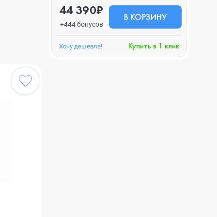
44 390₽
В КОРЗИНУ
+444 бонусов
Купить в 1 клик
Хочу дешевле!