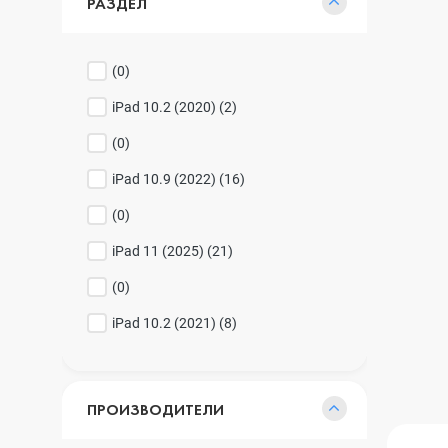
РАЗДЕЛ
(
0
)
iPad 10.2 (2020) (
2
)
(
0
)
iPad 10.9 (2022) (
16
)
(
0
)
iPad 11 (2025) (
21
)
(
0
)
iPad 10.2 (2021) (
8
)
ПРОИЗВОДИТЕЛИ