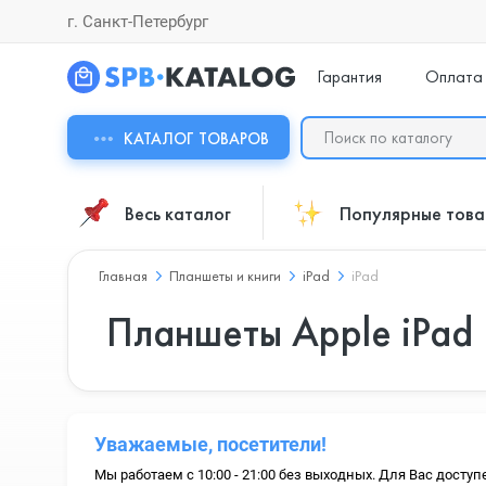
г. Санкт-Петербург
Гарантия
Оплата
КАТАЛОГ ТОВАРОВ
Весь каталог
Популярные тов
Главная
Планшеты и книги
iPad
iPad
Планшеты Apple iPad
Уважаемые, посетители!
Мы работаем с 10:00 - 21:00 без выходных. Для Вас доступ