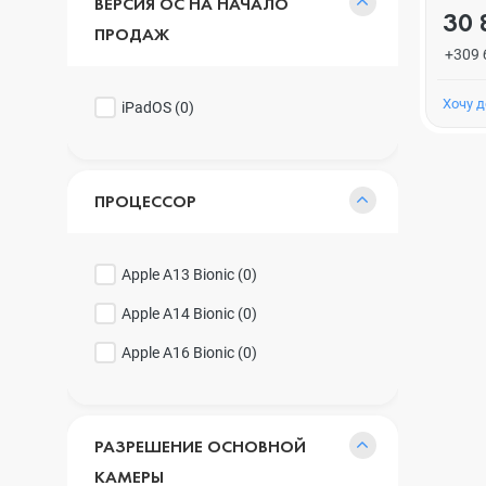
ВЕРСИЯ ОС НА НАЧАЛО
30 
ПРОДАЖ
+309 
Хочу 
iPadOS (
0
)
ПРОЦЕССОР
Apple A13 Bionic (
0
)
Apple A14 Bionic (
0
)
Apple A16 Bionic (
0
)
РАЗРЕШЕНИЕ ОСНОВНОЙ
КАМЕРЫ