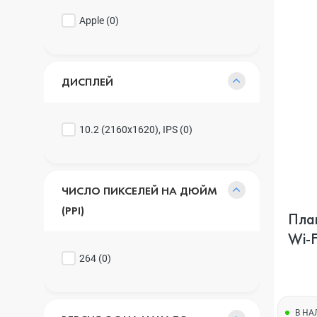
Apple (
0
)
ДИСПЛЕЙ
10.2 (2160x1620), IPS (
0
)
ЧИСЛО ПИКСЕЛЕЙ НА ДЮЙМ
(PPI)
Пла
Wi-F
264 (
0
)
В Н