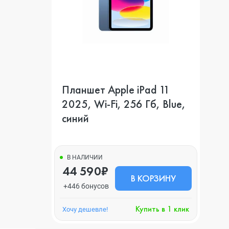
Планшет Apple iPad 11
2025, Wi-Fi, 256 Гб, Blue,
синий
В НАЛИЧИИ
44 590₽
В КОРЗИНУ
+446 бонусов
Купить в 1 клик
Хочу дешевле!