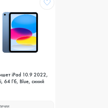
ншет iPad 10.9 2022,
i, 64 Гб, Blue, синий
АЛИЧИИ