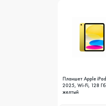
Планшет Apple iPad
2025, Wi-Fi, 128 Гб
желтый