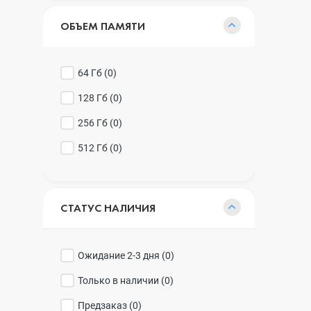
ОБЪЕМ ПАМЯТИ
64 Гб (
0
)
128 Гб (
0
)
256 Гб (
0
)
512 Гб (
0
)
СТАТУС НАЛИЧИЯ
Ожидание 2-3 дня (
0
)
Только в наличии (
0
)
Предзаказ (
0
)