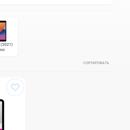
 (2021)
690₽
СОРТИРОВАТЬ