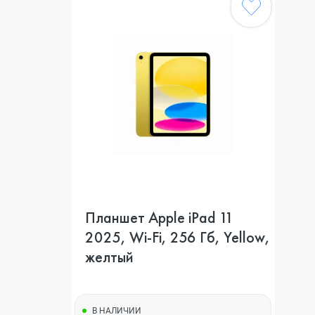
Планшет Apple iPad 11
2025, Wi-Fi, 256 Гб, Yellow,
желтый
В НАЛИЧИИ