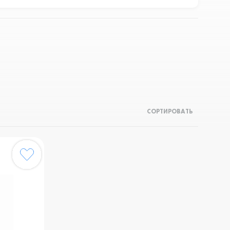
СОРТИРОВАТЬ