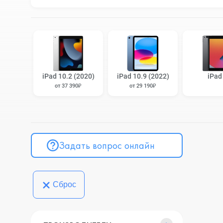
iPad 10.2 (2020)
iPad 10.9 (2022)
iPad
от 37 390₽
от 29 190₽
Задать вопрос онлайн
Сброс