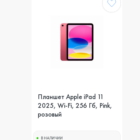
Планшет Apple iPad 11
2025, Wi-Fi, 256 Гб, Pink,
розовый
В НАЛИЧИИ