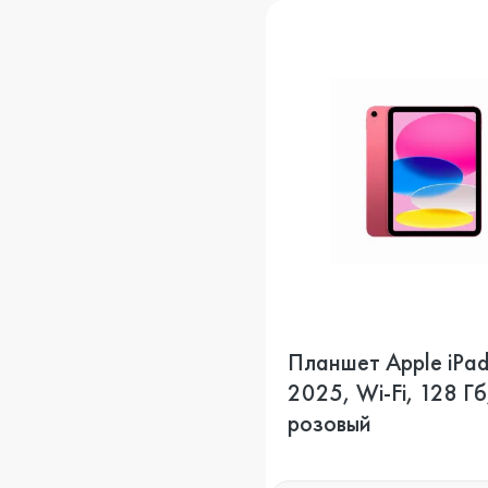
Планшет Apple iPad
2025, Wi-Fi, 128 Гб,
розовый