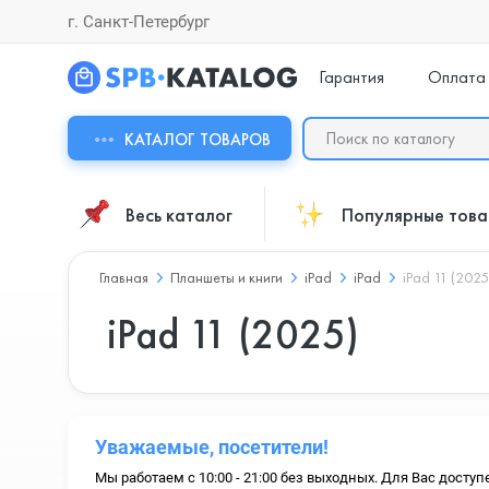
г. Санкт-Петербург
Гарантия
Оплата
КАТАЛОГ ТОВАРОВ
Весь каталог
Популярные тов
Главная
Планшеты и книги
iPad
iPad
iPad 11 (2025
iPad 11 (2025)
Уважаемые, посетители!
Мы работаем с 10:00 - 21:00 без выходных. Для Вас доступ