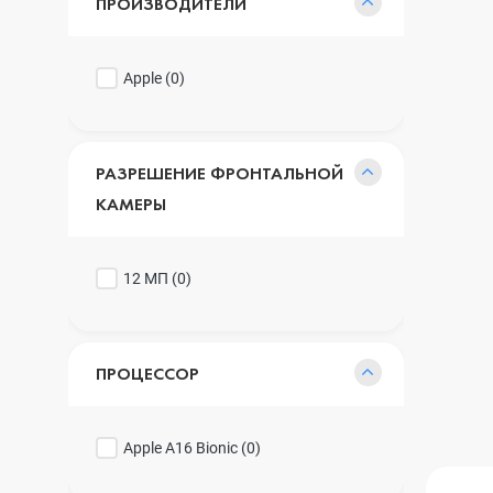
ПРОИЗВОДИТЕЛИ
Apple (
0
)
РАЗРЕШЕНИЕ ФРОНТАЛЬНОЙ
КАМЕРЫ
12 МП (
0
)
ПРОЦЕССОР
Apple A16 Bionic (
0
)