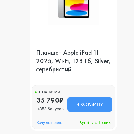
Планшет Apple iPad 11
2025, Wi-Fi, 128 Гб, Silver,
серебристый
В НАЛИЧИИ
35 790₽
В КОРЗИНУ
+358 бонусов
Купить в 1 клик
Хочу дешевле!