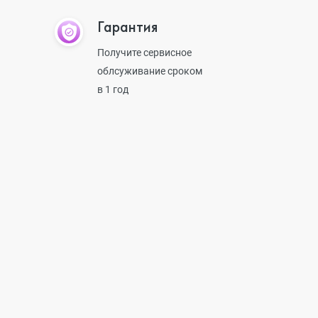
Гарантия
Получите сервисное
облсуживание сроком
в 1 год