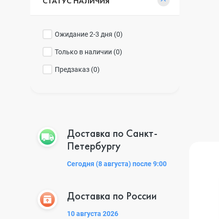
СТАТУС НАЛИЧИЯ
Ожидание 2-3 дня (
0
)
Только в наличии (
0
)
Предзаказ (
0
)
Доставка по Санкт-
Петербургу
Сегодня (8 августа) после 9:00
Доставка по России
10 августа 2026