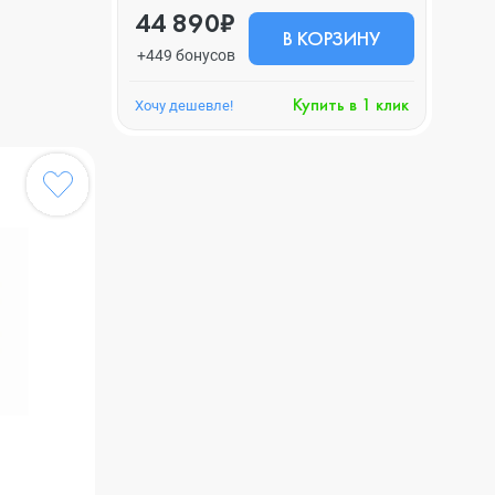
44 890₽
В КОРЗИНУ
+449 бонусов
Купить в 1 клик
Хочу дешевле!