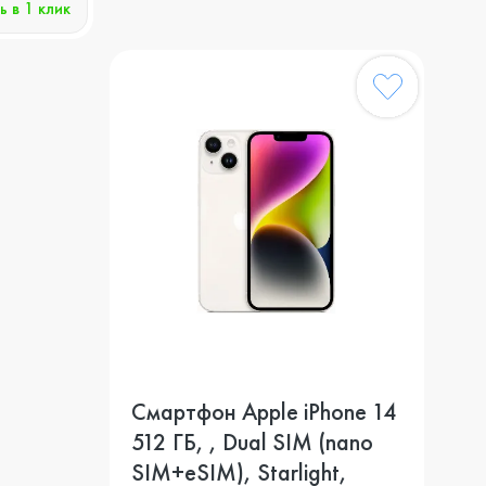
ь в 1 клик
Смартфон Apple iPhone 14
512 ГБ, , Dual SIM (nano
SIM+eSIM), Starlight,