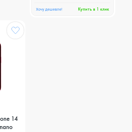
Купить в 1 клик
Хочу дешевле!
one 14
(nano