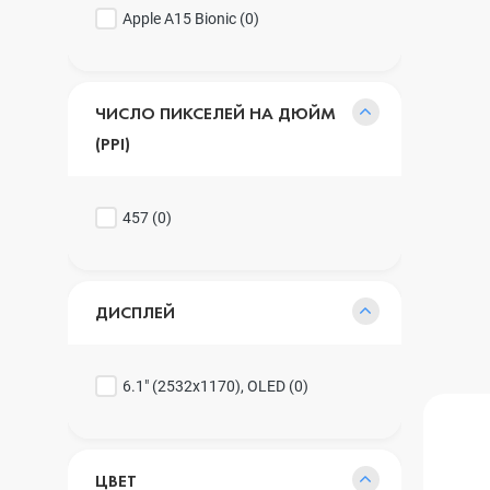
Apple A15 Bionic (
0
)
ЧИСЛО ПИКСЕЛЕЙ НА ДЮЙМ
(PPI)
457 (
0
)
ДИСПЛЕЙ
6.1" (2532x1170), OLED (
0
)
ЦВЕТ