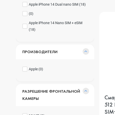
Apple iPhone 14 Dual nano SIM (
18
)
(
0
)
Apple iPhone 14 Nano SIM + eSIM
(
18
)
ПРОИЗВОДИТЕЛИ
Apple (
0
)
РАЗРЕШЕНИЕ ФРОНТАЛЬНОЙ
Смар
КАМЕРЫ
512 
SIM+