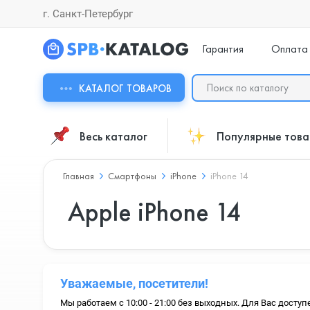
г. Санкт-Петербург
Гарантия
Оплата
КАТАЛОГ ТОВАРОВ
Весь каталог
Популярные тов
Главная
Смартфоны
iPhone
iPhone 14
Apple iPhone 14
Уважаемые, посетители!
Мы работаем с 10:00 - 21:00 без выходных. Для Вас доступ