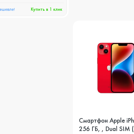
Купить в 1 клик
дешевле!
Смартфон Apple iPh
256 ГБ, , Dual SIM 