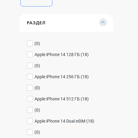
РАЗДЕЛ
(
0
)
Apple iPhone 14 128 ГБ (
18
)
(
0
)
Apple iPhone 14 256 ГБ (
18
)
(
0
)
Apple iPhone 14 512 ГБ (
18
)
(
0
)
Apple iPhone 14 Dual eSIM (
18
)
(
0
)