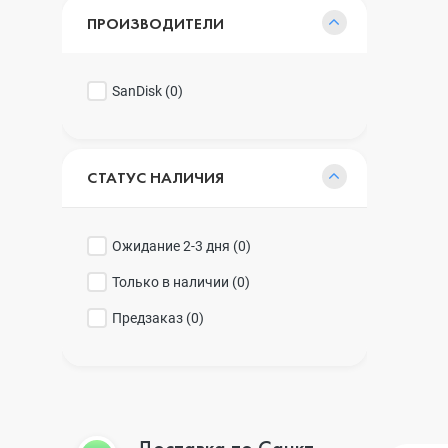
ПРОИЗВОДИТЕЛИ
SanDisk (
0
)
СТАТУС НАЛИЧИЯ
Ожидание 2-3 дня (
0
)
Только в наличии (
0
)
Предзаказ (
0
)