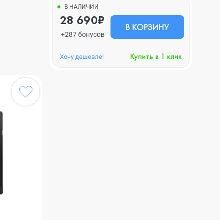
В НАЛИЧИИ
28 690₽
В КОРЗИНУ
+287 бонусов
Купить в 1 клик
Хочу дешевле!