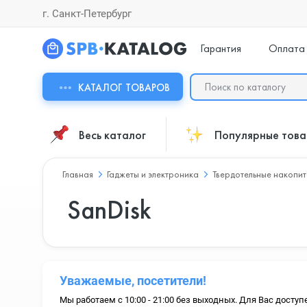
г. Санкт-Петербург
Гарантия
Оплата
КАТАЛОГ ТОВАРОВ
Весь каталог
Популярные тов
Главная
Гаджеты и электроника
Твердотельные накопит
SanDisk
Уважаемые, посетители!
Мы работаем с 10:00 - 21:00 без выходных. Для Вас доступ