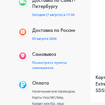
Доставка по Санкт-
Петербургу
Сегодня (7 августа) в 17:34
Доставка по России
09 августа 2026
Самовывоз
Посмотреть пункты
самовывоза
Карт
Оплата
Extr
SDS
Наличными или переводом,
Карты Visa/MC/Мир,
Кредит или Юр. лицо