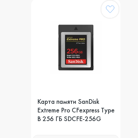
Карта памяти SanDisk
Extreme Pro CFexpress Type
B 256 ГБ SDCFE-256G