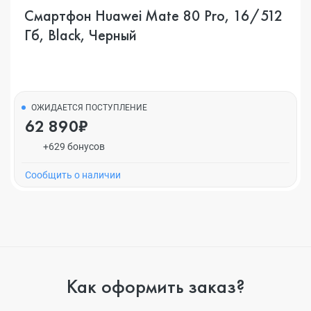
Смартфон Huawei Mate 80 Pro, 16/512
Гб, Black, Черный
ОЖИДАЕТСЯ ПОСТУПЛЕНИЕ
62 890₽
+629 бонусов
Cообщить о наличии
Как оформить заказ?