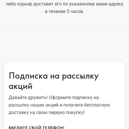
либо курьер доставит его по указанному вами адресу
в течение 3 часов.
Подписка на рассылку
акций
Давайте дружить! Оформите подписку на
рассылку наших акций
и получите бесплатную
доставку на свою первую покупку!
ВВЕДИТЕ СВОЙ ТЕЛЕФОН: