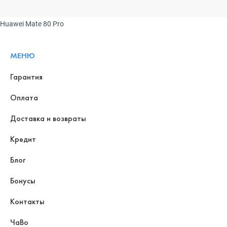
Huawei Mate 80 Pro
МЕНЮ
Гарантия
Оплата
Доставка и возвраты
Кредит
Блог
Бонусы
Контакты
ЧаВо