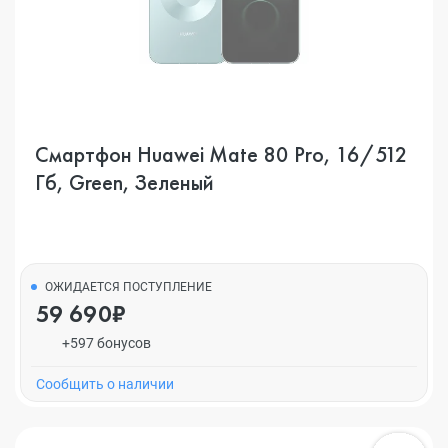
Смартфон Huawei Mate 80 Pro, 16/512
Гб, Green, Зеленый
ОЖИДАЕТСЯ ПОСТУПЛЕНИЕ
59 690₽
+597 бонусов
Cообщить о наличии