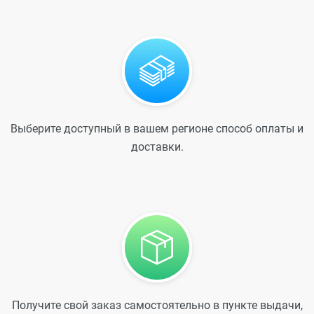
Выберите доступный в вашем регионе способ оплаты и
доставки.
Получите свой заказ самостоятельно в пункте выдачи,