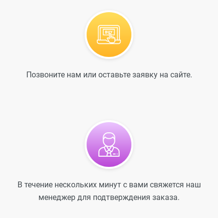
Позвоните нам или оставьте заявку на сайте.
В течение нескольких минут с вами свяжется наш
менеджер для подтверждения заказа.