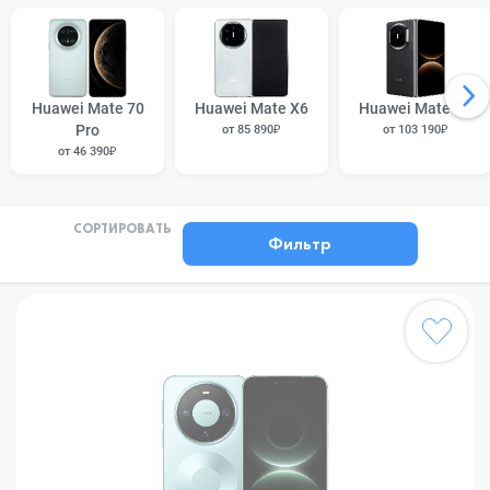
Huawei Mate 70
Huawei Mate X6
Huawei Mate X7
Pro
от 85 890₽
от 103 190₽
от 46 390₽
СОРТИРОВАТЬ
Фильтр