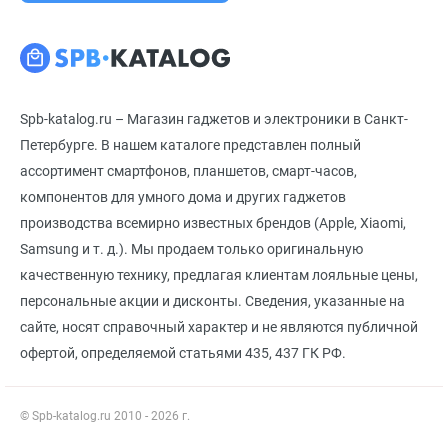
Spb-katalog.ru – Магазин гаджетов и электроники в Санкт-
Петербурге. В нашем каталоге представлен полный
ассортимент смартфонов, планшетов, смарт-часов,
компонентов для умного дома и других гаджетов
производства всемирно известных брендов (Apple, Xiaomi,
Samsung и т. д.). Мы продаем только оригинальную
качественную технику, предлагая клиентам лояльные цены,
персональные акции и дисконты. Сведения, указанные на
сайте, носят справочный характер и не являются публичной
офертой, определяемой статьями 435, 437 ГК РФ.
© Spb-katalog.ru 2010 - 2026 г.