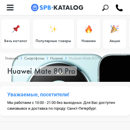
Весь каталог
Популярные товары
Новинки
Акции
Главная
Смартфоны
Huawei
Huawei Mate 80 Pro
Huawei Mate 80 Pro
Уважаемые, посетители!
Мы работаем с 10:00 - 21:00 без выходных. Для Вас доступен
самовывоз и доставка по городу: Санкт-Петербург.