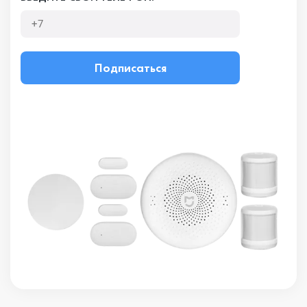
Подписаться