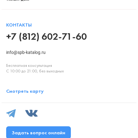
КОНТАКТЫ
+7 (812) 602-71-60
info@spb-katalog.ru
Бесплатная консультация
С 10:00 до 21:00, без выходных
Смотреть карту
Задать вопрос онлайн