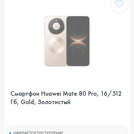
Смартфон Huawei Mate 80 Pro, 16/512
Гб, Gold, Золотистый
ОЖИДАЕТСЯ ПОСТУПЛЕНИЕ