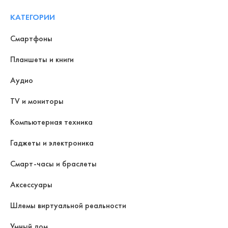
КАТЕГОРИИ
Смартфоны
Планшеты и книги
Аудио
TV и мониторы
Компьютерная техника
Гаджеты и электроника
Смарт-часы и браслеты
Аксессуары
Шлемы виртуальной реальности
Умный дом