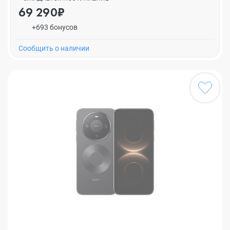
69 290₽
+693 бонусов
Cообщить о наличии