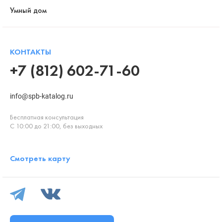
Умный дом
КОНТАКТЫ
+7 (812) 602-71-60
info@spb-katalog.ru
Бесплатная консультация
С 10:00 до 21:00, без выходных
Смотреть карту