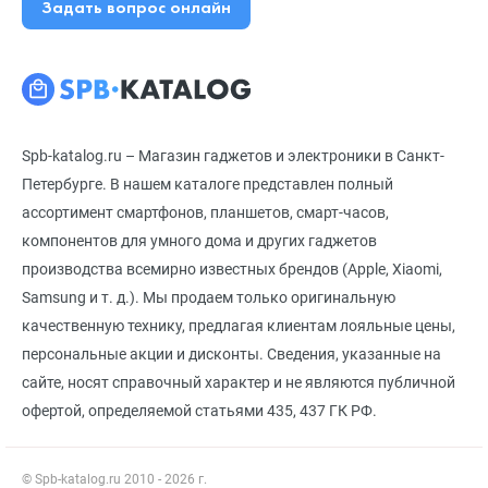
Задать вопрос онлайн
Spb-katalog.ru – Магазин гаджетов и электроники в Санкт-
Петербурге. В нашем каталоге представлен полный
ассортимент смартфонов, планшетов, смарт-часов,
компонентов для умного дома и других гаджетов
производства всемирно известных брендов (Apple, Xiaomi,
Samsung и т. д.). Мы продаем только оригинальную
качественную технику, предлагая клиентам лояльные цены,
персональные акции и дисконты. Сведения, указанные на
сайте, носят справочный характер и не являются публичной
офертой, определяемой статьями 435, 437 ГК РФ.
© Spb-katalog.ru 2010 - 2026 г.