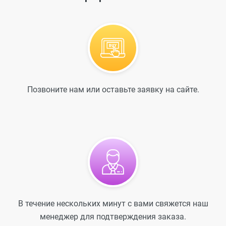
Позвоните нам или оставьте заявку на сайте.
В течение нескольких минут с вами свяжется наш
менеджер для подтверждения заказа.