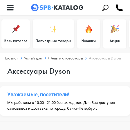
Весь каталог
Популярные товары
Новинки
Акции
Главная
Умный дом
Фены и аксессуары
Аксессуары Dyson
Аксессуары Dyson
Уважаемые, посетители!
Мы работаем с 10:00 - 21:00 без выходных. Для Вас доступен
самовывоз и доставка по городу: Санкт-Петербург.