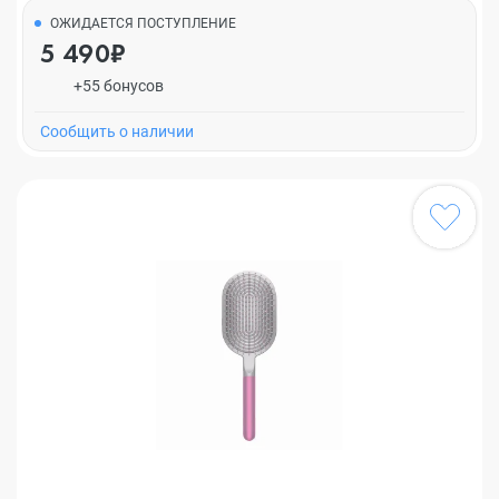
ОЖИДАЕТСЯ ПОСТУПЛЕНИЕ
5 490₽
+55 бонусов
Cообщить о наличии