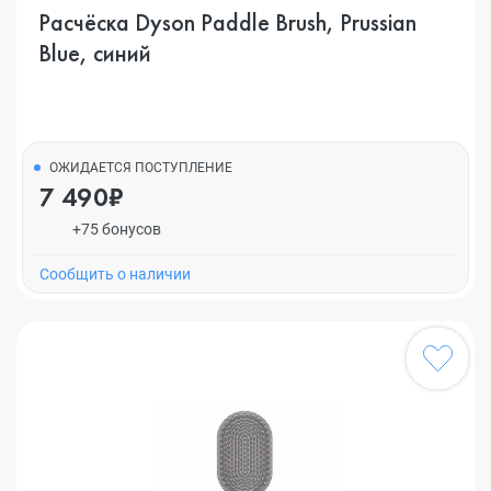
Расчёска Dyson Paddle Brush, Prussian
Blue, синий
ОЖИДАЕТСЯ ПОСТУПЛЕНИЕ
7 490₽
+75 бонусов
Cообщить о наличии