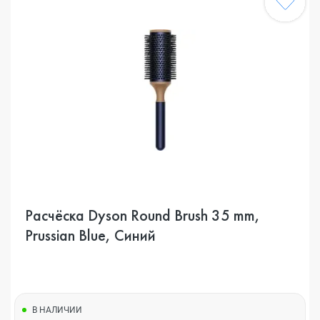
Расчёска Dyson Round Brush 35 mm,
Prussian Blue, Синий
В НАЛИЧИИ