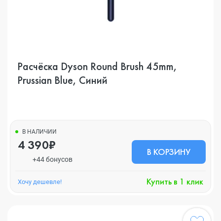
Расчёска Dyson Round Brush 45mm,
Prussian Blue, Синий
В НАЛИЧИИ
4 390₽
В КОРЗИНУ
+44 бонусов
Купить в 1 клик
Хочу дешевле!