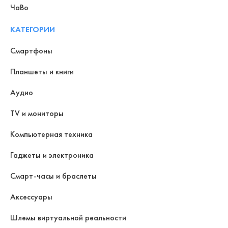
ЧаВо
КАТЕГОРИИ
Смартфоны
Планшеты и книги
Аудио
TV и мониторы
Компьютерная техника
Гаджеты и электроника
Смарт-часы и браслеты
Аксессуары
Шлемы виртуальной реальности