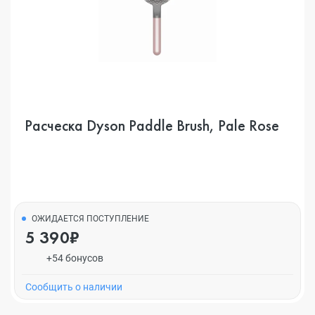
Расческа Dyson Paddle Brush, Pale Rose
ОЖИДАЕТСЯ ПОСТУПЛЕНИЕ
5 390₽
+54 бонусов
Cообщить о наличии