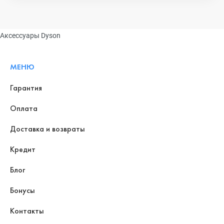
Аксессуары Dyson
МЕНЮ
Гарантия
Оплата
Доставка и возвраты
Кредит
Блог
Бонусы
Контакты