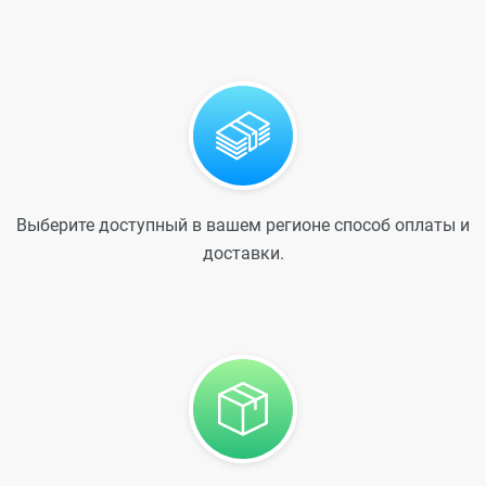
Выберите доступный в вашем регионе способ оплаты и
доставки.