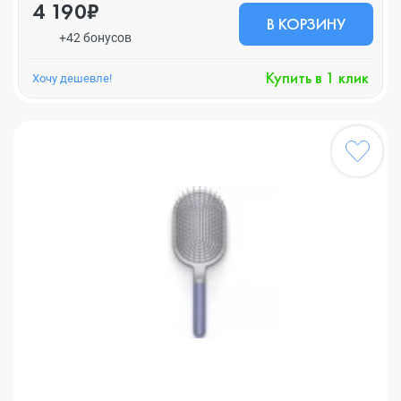
4 190₽
В КОРЗИНУ
+42 бонусов
Купить в 1 клик
Хочу дешевле!