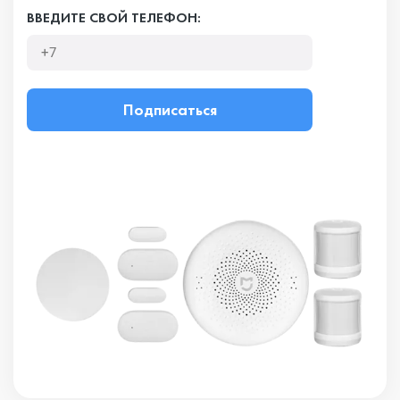
ВВЕДИТЕ СВОЙ ТЕЛЕФОН:
Подписаться