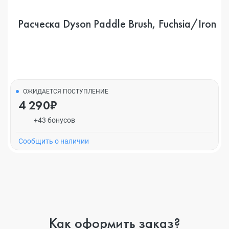
Расческа Dyson Paddle Brush, Fuchsia/Iron
ОЖИДАЕТСЯ ПОСТУПЛЕНИЕ
4 290₽
+43 бонусов
Cообщить о наличии
Как оформить заказ?