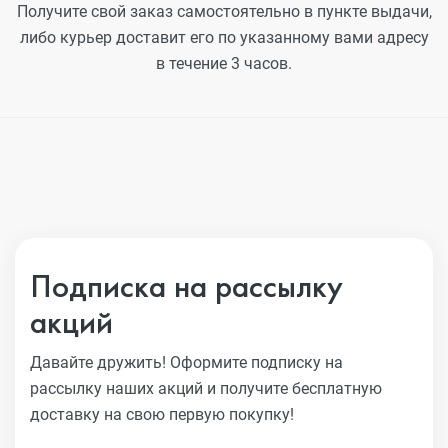
Получите свой заказ самостоятельно в пункте выдачи,
либо курьер доставит его по указанному вами адресу
в течение 3 часов.
Подписка на рассылку
акций
Давайте дружить! Оформите подписку на
рассылку наших акций
и получите бесплатную
доставку на свою первую покупку!