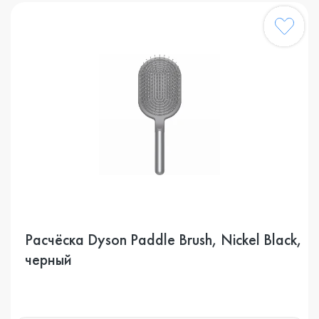
Расчёска Dyson Paddle Brush, Nickel Black,
черный