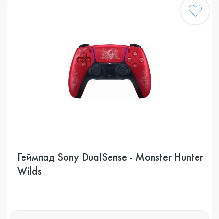
Геймпад Sony DualSense - Monster Hunter
Wilds