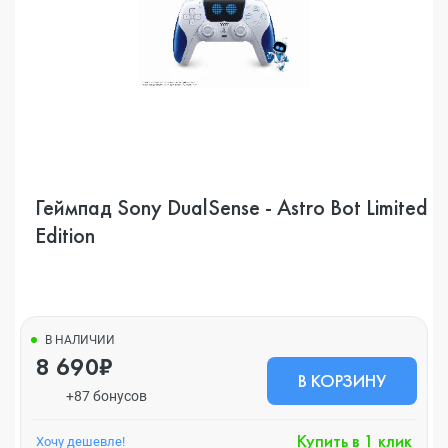
Геймпад Sony DualSense - Astro Bot Limited
Edition
В НАЛИЧИИ
8 690₽
В КОРЗИНУ
+87 бонусов
Купить в 1 клик
Хочу дешевле!