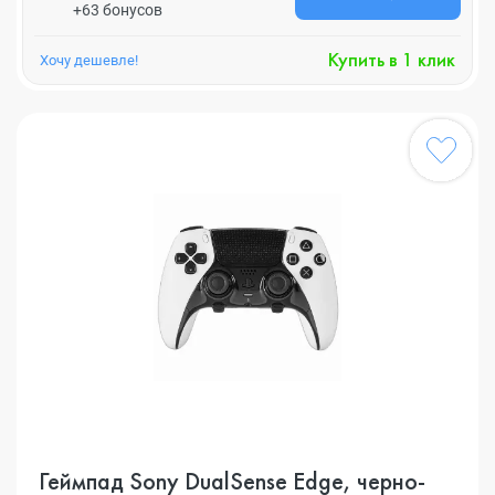
+63 бонусов
Купить в 1 клик
Хочу дешевле!
Геймпад Sony DualSense Edge, черно-