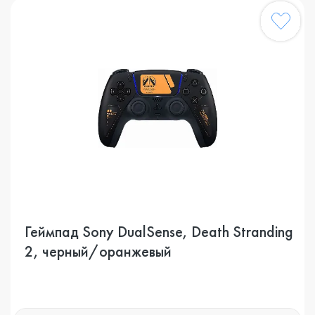
Геймпад Sony DualSense, Death Stranding
2, черный/оранжевый