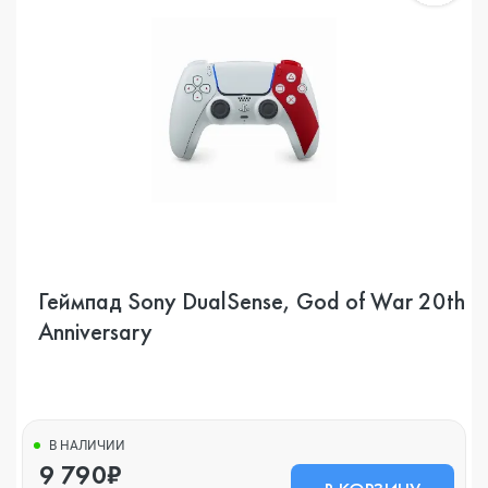
Геймпад Sony DualSense, God of War 20th
Anniversary
В НАЛИЧИИ
9 790₽