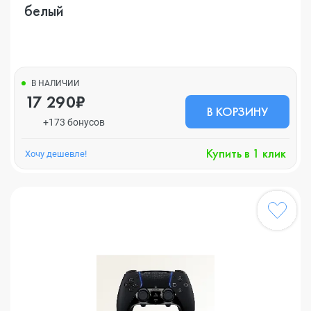
белый
В НАЛИЧИИ
17 290₽
В КОРЗИНУ
+173 бонусов
Купить в 1 клик
Хочу дешевле!