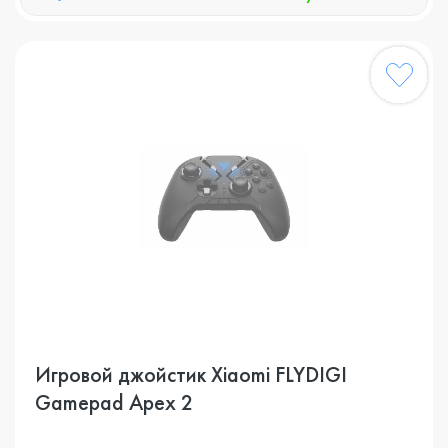
Игровой джойстик Xiaomi FLYDIGI
Gamepad Apex 2