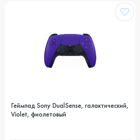
Геймпад Sony DualSense, галактический,
Violet, фиолетовый