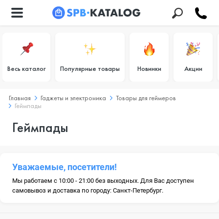
Весь каталог
Популярные товары
Новинки
Акции
Главная
Гаджеты и электроника
Товары для геймеров
Геймпады
Геймпады
Уважаемые, посетители!
Мы работаем с 10:00 - 21:00 без выходных. Для Вас доступен
самовывоз и доставка по городу: Санкт-Петербург.