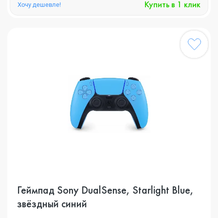
Купить в 1 клик
Хочу дешевле!
Геймпад Sony DualSense, Starlight Blue,
звёздный синий