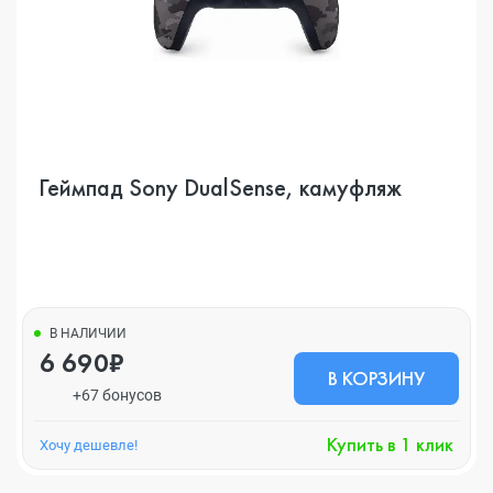
Геймпад Sony DualSense, камуфляж
В НАЛИЧИИ
6 690₽
В КОРЗИНУ
+67 бонусов
Купить в 1 клик
Хочу дешевле!