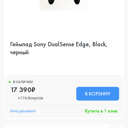
Геймпад Sony DualSense Edge, Black,
черный
В НАЛИЧИИ
17 390₽
В КОРЗИНУ
+174 бонусов
Купить в 1 клик
Хочу дешевле!