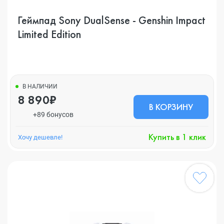
Геймпад Sony DualSense - Genshin Impact
Limited Edition
В НАЛИЧИИ
8 890₽
В КОРЗИНУ
+89 бонусов
Купить в 1 клик
Хочу дешевле!