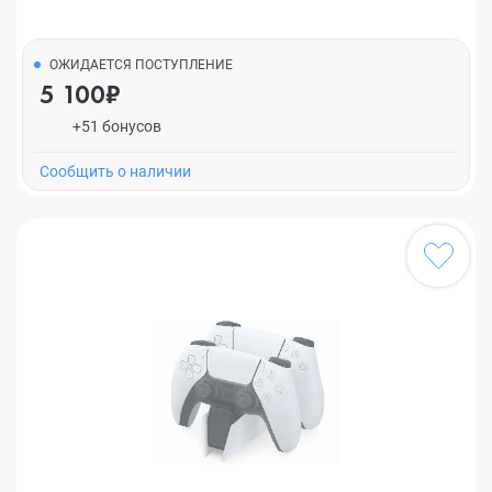
ОЖИДАЕТСЯ ПОСТУПЛЕНИЕ
5 100₽
+51 бонусов
Cообщить о наличии