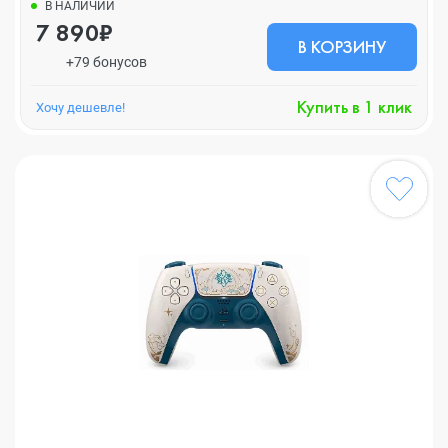
В НАЛИЧИИ
7 890₽
В КОРЗИНУ
+79 бонусов
Купить в 1 клик
Хочу дешевле!