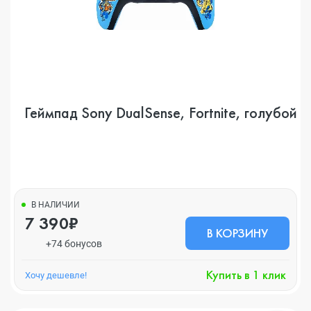
Геймпад Sony DualSense, Fortnite, голубой
В НАЛИЧИИ
7 390₽
В КОРЗИНУ
+74 бонусов
Купить в 1 клик
Хочу дешевле!