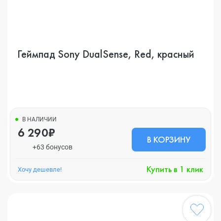
Геймпад Sony DualSense, Red, красный
В НАЛИЧИИ
6 290₽
В КОРЗИНУ
+63 бонусов
Купить в 1 клик
Хочу дешевле!