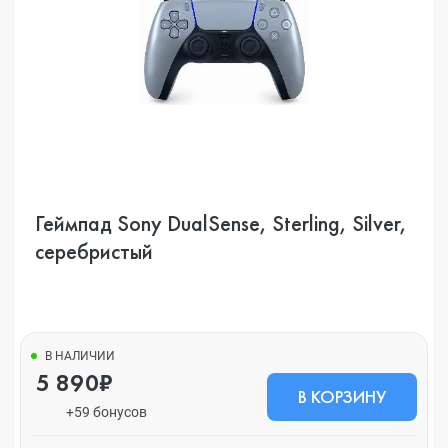
Геймпад Sony DualSense, Sterling, Silver,
серебристый
В НАЛИЧИИ
5 890₽
В КОРЗИНУ
+59 бонусов