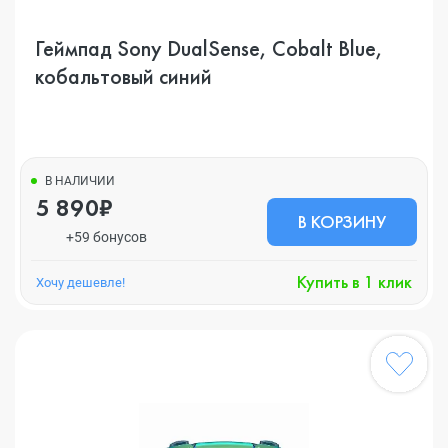
Геймпад Sony DualSense, Cobalt Blue,
кобальтовый синий
В НАЛИЧИИ
5 890₽
В КОРЗИНУ
+59 бонусов
Купить в 1 клик
Хочу дешевле!