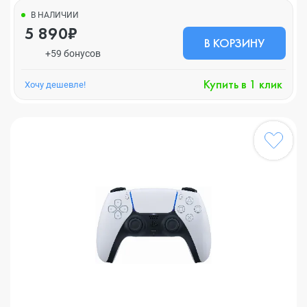
В НАЛИЧИИ
5 890₽
В КОРЗИНУ
+59 бонусов
Купить в 1 клик
Хочу дешевле!