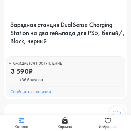
Зарядная станция DualSense Charging
Station на два геймпада для PS5, белый/,
Black, черный
ОЖИДАЕТСЯ ПОСТУПЛЕНИЕ
3 590₽
+36 бонусов
Cообщить о наличии
Каталог
Корзина
Избранное