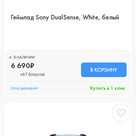
Геймпад Sony DualSense, White, белый
В НАЛИЧИИ
6 690₽
В КОРЗИНУ
+67 бонусов
Купить в 1 клик
Хочу дешевле!