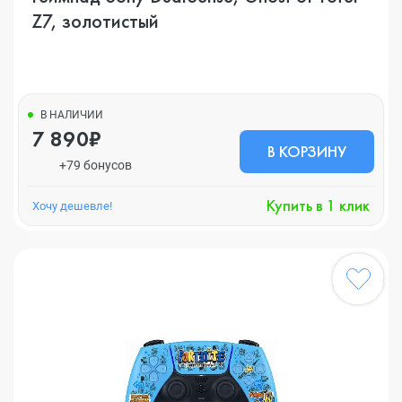
Z7, золотистый
В НАЛИЧИИ
7 890₽
В КОРЗИНУ
+79 бонусов
Купить в 1 клик
Хочу дешевле!