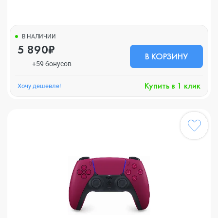
В НАЛИЧИИ
5 890₽
В КОРЗИНУ
+59 бонусов
Купить в 1 клик
Хочу дешевле!