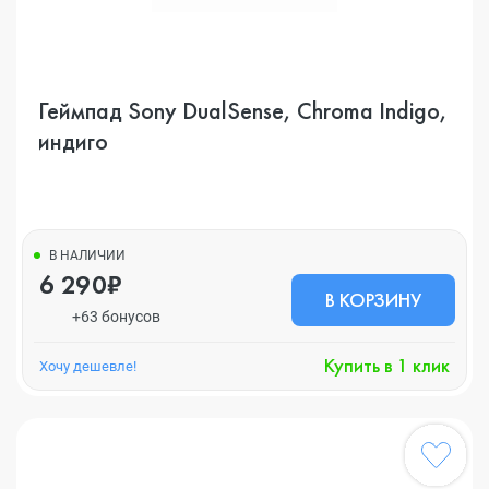
Геймпад Sony DualSense, Chroma Indigo,
индиго
В НАЛИЧИИ
6 290₽
В КОРЗИНУ
+63 бонусов
Купить в 1 клик
Хочу дешевле!