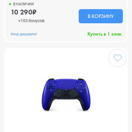
В НАЛИЧИИ
10 290₽
В КОРЗИНУ
+103 бонусов
Купить в 1 клик
Хочу дешевле!