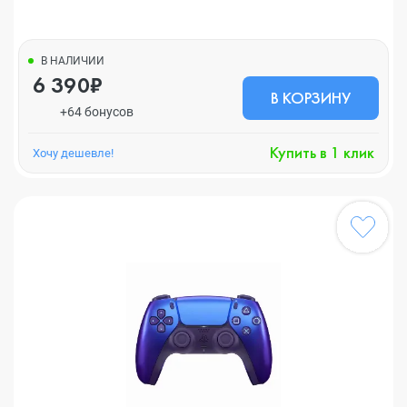
В НАЛИЧИИ
6 390₽
В КОРЗИНУ
+64 бонусов
Купить в 1 клик
Хочу дешевле!