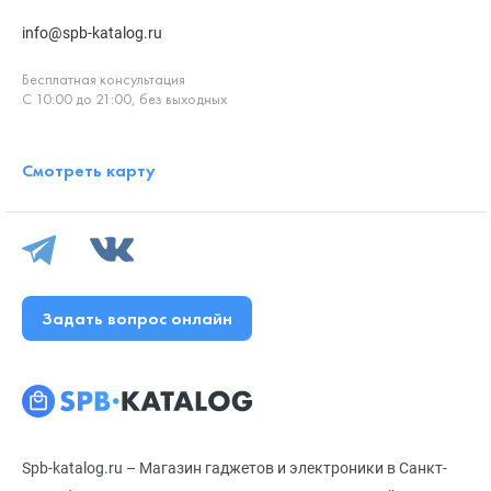
info@spb-katalog.ru
Бесплатная консультация
С 10:00 до 21:00, без выходных
Смотреть карту
Задать вопрос онлайн
Spb-katalog.ru – Магазин гаджетов и электроники в Санкт-