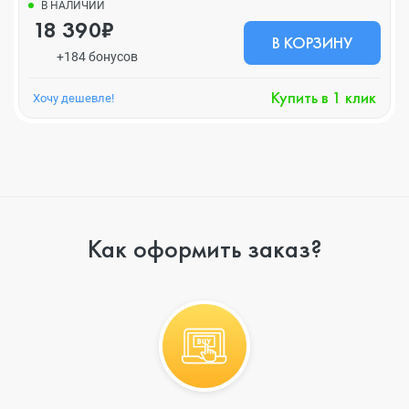
В НАЛИЧИИ
18 390₽
В КОРЗИНУ
+184 бонусов
Купить в 1 клик
Хочу дешевле!
Как оформить заказ?