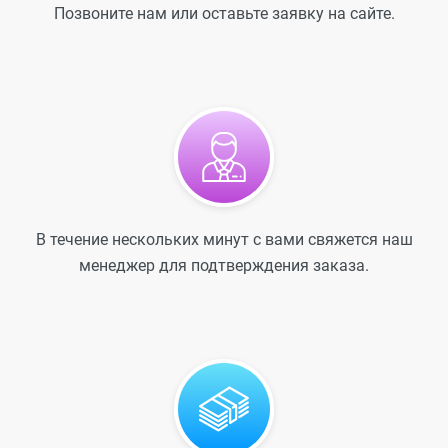
Позвоните нам или оставьте заявку на сайте.
В течение нескольких минут с вами свяжется наш
менеджер для подтверждения заказа.