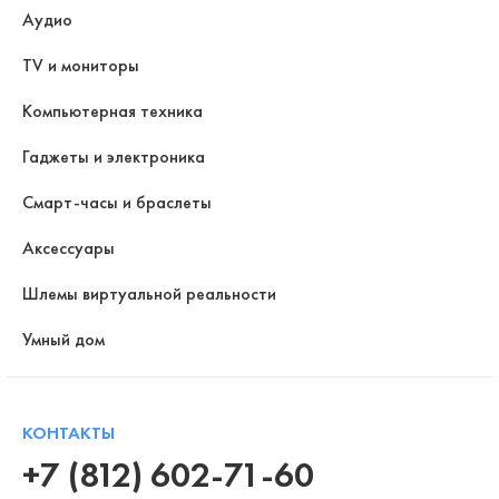
Аудио
TV и мониторы
Компьютерная техника
Гаджеты и электроника
Смарт-часы и браслеты
Аксессуары
Шлемы виртуальной реальности
Умный дом
КОНТАКТЫ
+7 (812) 602-71-60