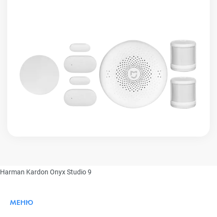
Harman Kardon Onyx Studio 9
МЕНЮ