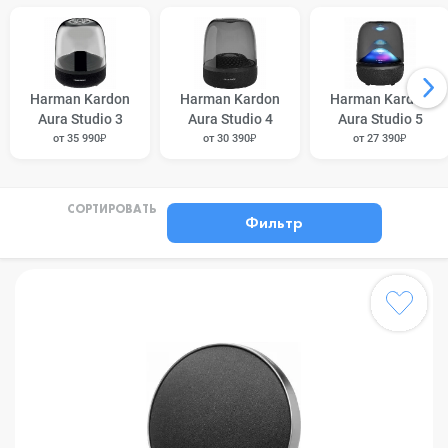
Harman Kardon
Harman Kardon
Harman Kardon
Aura Studio 3
Aura Studio 4
Aura Studio 5
от 35 990₽
от 30 390₽
от 27 390₽
СОРТИРОВАТЬ
Фильтр