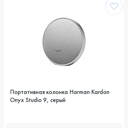
Портативная колонка Harman Kardon
Onyx Studio 9, серый