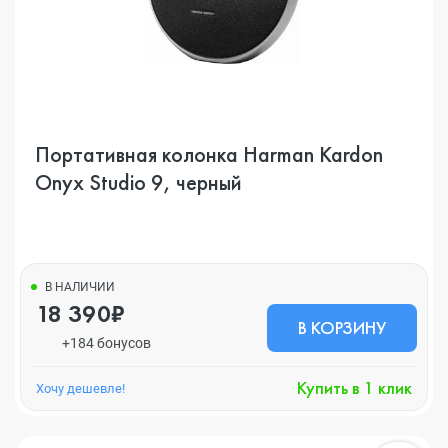
Портативная колонка Harman Kardon
Onyx Studio 9, черный
В НАЛИЧИИ
18 390₽
В КОРЗИНУ
+184 бонусов
Купить в 1 клик
Хочу дешевле!