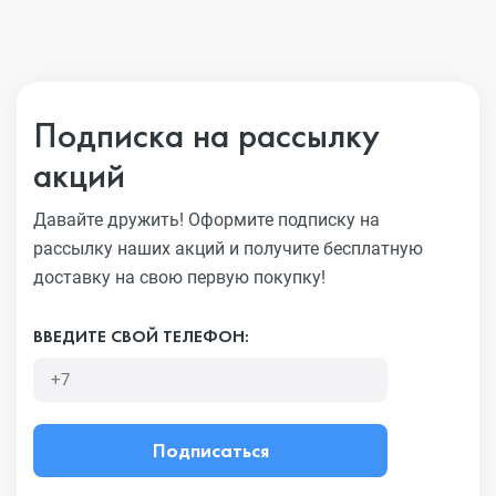
Подписка на рассылку
акций
Давайте дружить! Оформите подписку на
рассылку наших акций
и получите бесплатную
доставку на свою первую покупку!
ВВЕДИТЕ СВОЙ ТЕЛЕФОН:
Подписаться