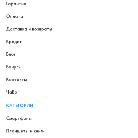
Гарантия
Оплата
Доставка и возвраты
Кредит
Блог
Бонусы
Контакты
ЧаВо
КАТЕГОРИИ
Смартфоны
Планшеты и книги