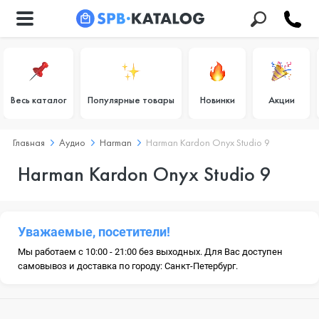
Весь каталог
Популярные товары
Новинки
Акции
Главная
Аудио
Harman
Harman Kardon Onyx Studio 9
Harman Kardon Onyx Studio 9
Уважаемые, посетители!
Мы работаем с 10:00 - 21:00 без выходных. Для Вас доступен
самовывоз и доставка по городу: Санкт-Петербург.