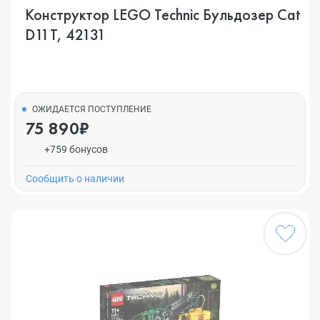
Конструктор LEGO Technic Бульдозер Cat
D11T, 42131
ОЖИДАЕТСЯ ПОСТУПЛЕНИЕ
75 890₽
+759 бонусов
Cообщить о наличии