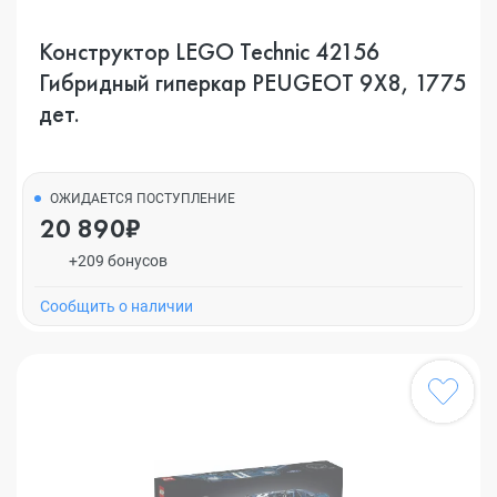
Конструктор LEGO Technic 42156
Гибридный гиперкар PEUGEOT 9X8, 1775
дет.
ОЖИДАЕТСЯ ПОСТУПЛЕНИЕ
20 890₽
+209 бонусов
Cообщить о наличии