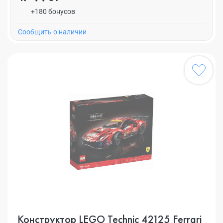
+180 бонусов
Cообщить о наличии
Конструктор LEGO Technic 42125 Ferrari