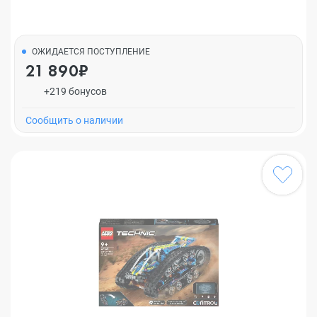
ОЖИДАЕТСЯ ПОСТУПЛЕНИЕ
21 890₽
+219 бонусов
Cообщить о наличии