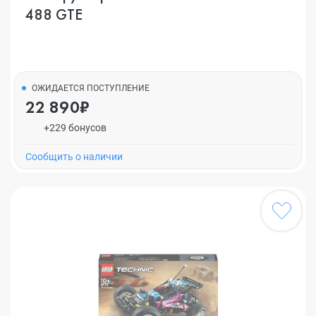
488 GTE
ОЖИДАЕТСЯ ПОСТУПЛЕНИЕ
22 890₽
+229 бонусов
Cообщить о наличии