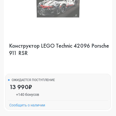
Конструктор LEGO Technic 42096 Porsche
911 RSR
ОЖИДАЕТСЯ ПОСТУПЛЕНИЕ
13 990₽
+140 бонусов
Cообщить о наличии