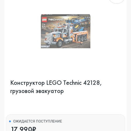
Конструктор LEGO Technic 42128,
грузовой эвакуатор
ОЖИДАЕТСЯ ПОСТУПЛЕНИЕ
17 990₽