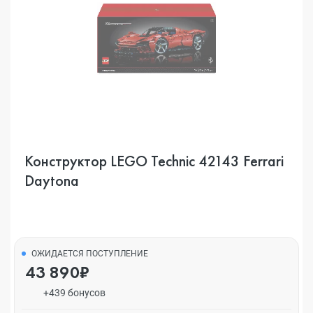
Конструктор LEGO Technic 42143 Ferrari
Daytona
ОЖИДАЕТСЯ ПОСТУПЛЕНИЕ
43 890₽
+439 бонусов