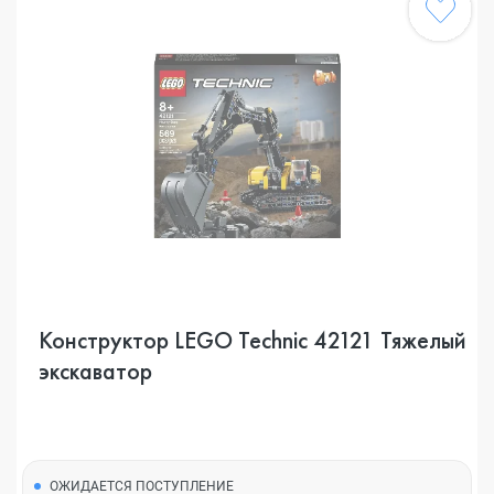
Конструктор LEGO Technic 42121 Тяжелый
экскаватор
ОЖИДАЕТСЯ ПОСТУПЛЕНИЕ