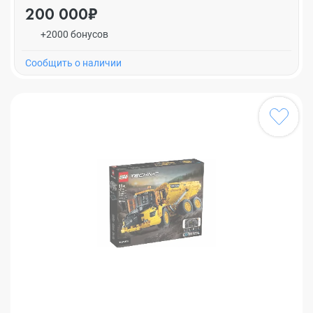
200 000₽
+2000 бонусов
Cообщить о наличии