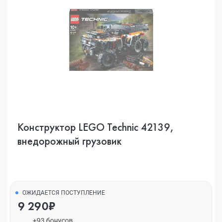
Конструктор LEGO Technic 42139,
внедорожный грузовик
ОЖИДАЕТСЯ ПОСТУПЛЕНИЕ
9 290₽
+93 бонусов