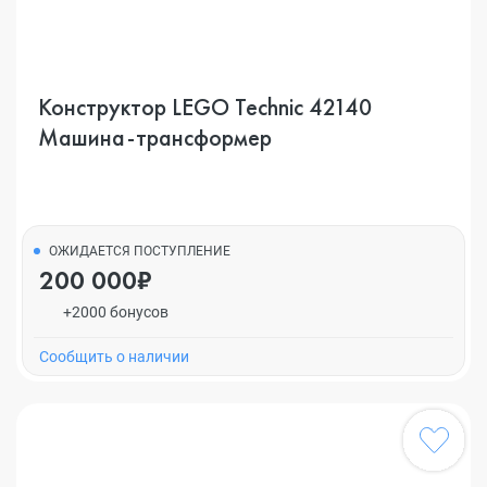
Конструктор LEGO Technic 42140
Машина-трансформер
ОЖИДАЕТСЯ ПОСТУПЛЕНИЕ
200 000₽
+2000 бонусов
Cообщить о наличии