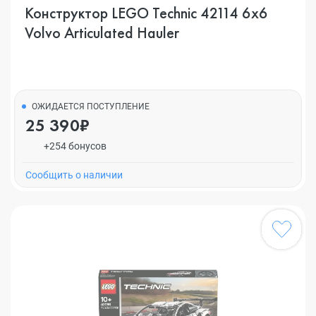
Конструктор LEGO Technic 42114 6x6
Volvo Articulated Hauler
ОЖИДАЕТСЯ ПОСТУПЛЕНИЕ
25 390₽
+254 бонусов
Cообщить о наличии