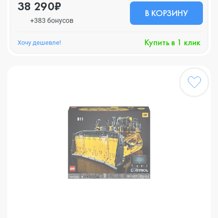
38 290₽
В КОРЗИНУ
+383 бонусов
Купить в 1 клик
Хочу дешевле!