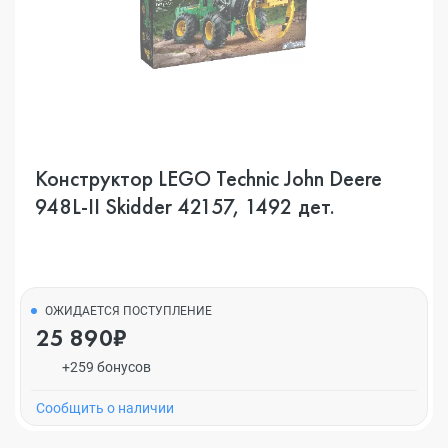
Конструктор LEGO Technic John Deere
948L-II Skidder 42157, 1492 дет.
ОЖИДАЕТСЯ ПОСТУПЛЕНИЕ
25 890₽
+259 бонусов
Cообщить о наличии