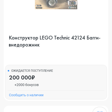
Конструктор LEGO Technic 42124 Багги-
внедорожник
ОЖИДАЕТСЯ ПОСТУПЛЕНИЕ
200 000₽
+2000 бонусов
Cообщить о наличии