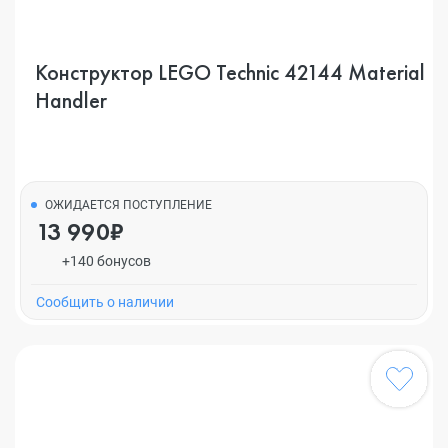
Конструктор LEGO Technic 42144 Material
Handler
ОЖИДАЕТСЯ ПОСТУПЛЕНИЕ
13 990₽
+140 бонусов
Cообщить о наличии