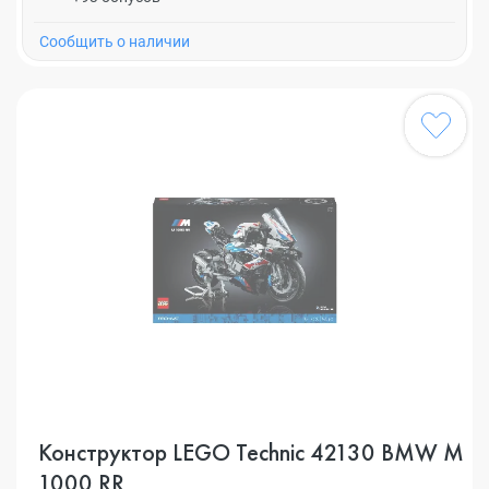
Cообщить о наличии
Конструктор LEGO Technic 42130 BMW M
1000 RR