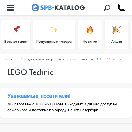
Весь каталог
Популярные товары
Новинки
Акции
Главная
Гаджеты и электроника
Конструкторы
LEGO Technic
LEGO Technic
Уважаемые, посетители!
Мы работаем с 10:00 - 21:00 без выходных. Для Вас доступен
самовывоз и доставка по городу: Санкт-Петербург.