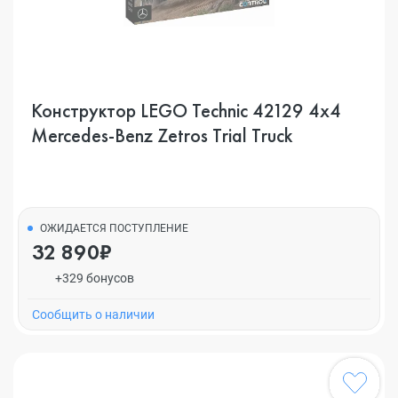
Конструктор LEGO Technic 42129 4x4
Mercedes-Benz Zetros Trial Truck
ОЖИДАЕТСЯ ПОСТУПЛЕНИЕ
32 890₽
+329 бонусов
Cообщить о наличии