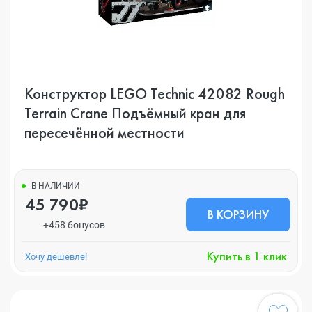
Конструктор LEGO Technic 42082 Rough
Terrain Crane Подъёмный кран для
пересечённой местности
В НАЛИЧИИ
45 790₽
В КОРЗИНУ
+458 бонусов
Купить в 1 клик
Хочу дешевле!