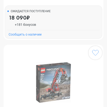
ОЖИДАЕТСЯ ПОСТУПЛЕНИЕ
18 090₽
+181 бонусов
Cообщить о наличии