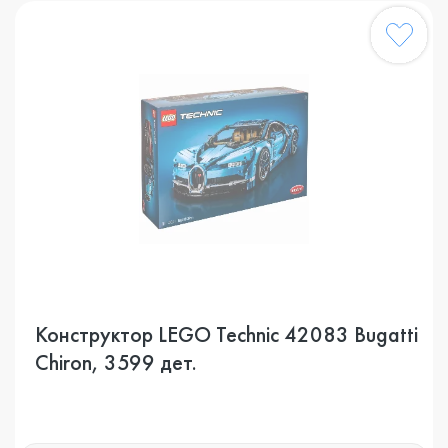
Конструктор LEGO Technic 42083 Bugatti
Chiron, 3599 дет.