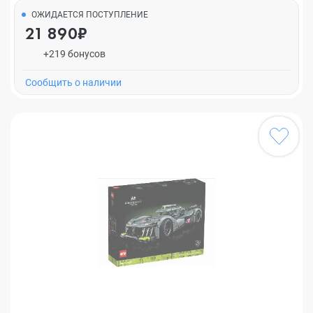
ОЖИДАЕТСЯ ПОСТУПЛЕНИЕ
21 890₽
+219 бонусов
Cообщить о наличии