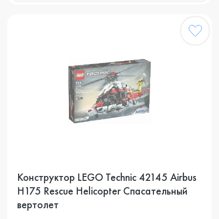
Конструктор LEGO Technic 42145 Airbus
H175 Rescue Helicopter Спасательный
вертолет