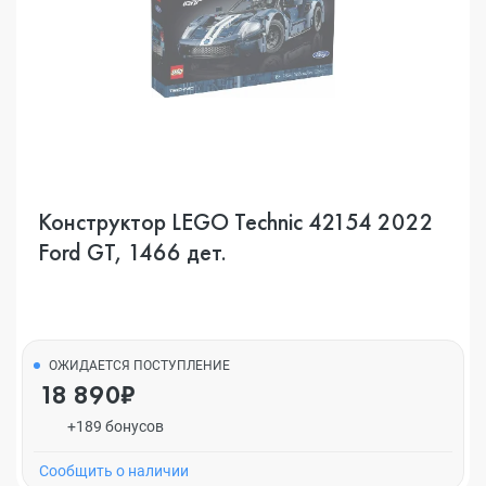
Конструктор LEGO Technic 42154 2022
Ford GT, 1466 дет.
ОЖИДАЕТСЯ ПОСТУПЛЕНИЕ
18 890₽
+189 бонусов
Cообщить о наличии