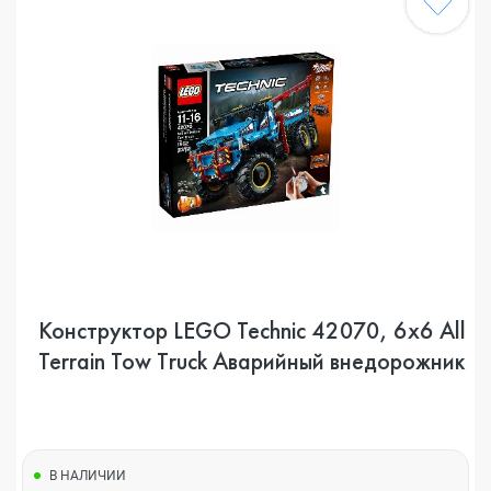
Конструктор LEGO Technic 42070, 6x6 All
Terrain Tow Truck Аварийный внедорожник
В НАЛИЧИИ