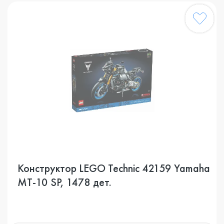
Конструктор LEGO Technic 42159 Yamaha
MT-10 SP, 1478 дет.