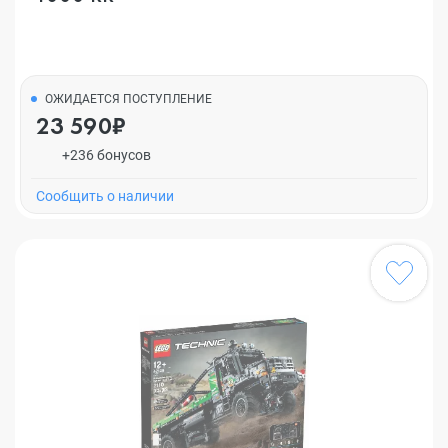
ОЖИДАЕТСЯ ПОСТУПЛЕНИЕ
23 590₽
+236 бонусов
Cообщить о наличии