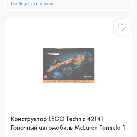
Cообщить о наличии
Конструктор LEGO Technic 42141
Гоночный автомобиль McLaren Formula 1