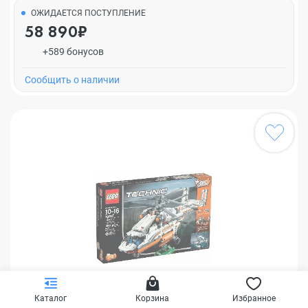
ОЖИДАЕТСЯ ПОСТУПЛЕНИЕ
58 890₽
+589 бонусов
Cообщить о наличии
Каталог
Корзина
Избранное