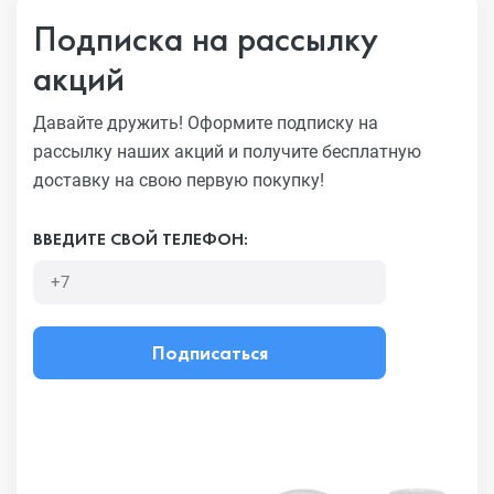
Подписка на рассылку
акций
Давайте дружить! Оформите подписку на
рассылку наших акций
и получите бесплатную
доставку на свою первую покупку!
ВВЕДИТЕ СВОЙ ТЕЛЕФОН:
Подписаться