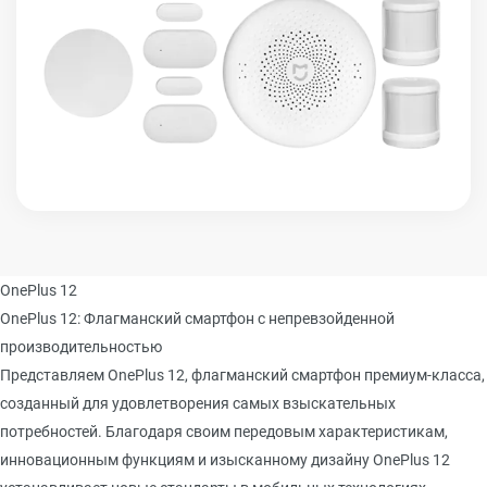
OnePlus 12
OnePlus 12: Флагманский смартфон с непревзойденной
производительностью
Представляем OnePlus 12, флагманский смартфон премиум-класса,
созданный для удовлетворения самых взыскательных
потребностей. Благодаря своим передовым характеристикам,
инновационным функциям и изысканному дизайну OnePlus 12