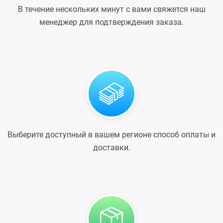
В течение нескольких минут с вами свяжется наш
менеджер для подтверждения заказа.
Выберите доступный в вашем регионе способ оплаты и
доставки.