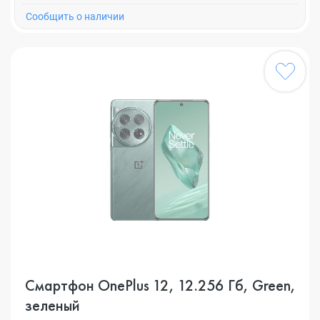
Cообщить о наличии
Смартфон OnePlus 12, 12.256 Гб, Green,
зеленый