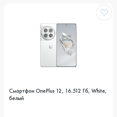
Смартфон OnePlus 12, 16.512 Гб, White,
белый