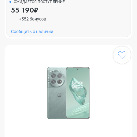
ОЖИДАЕТСЯ ПОСТУПЛЕНИЕ
55 190₽
+552 бонусов
Cообщить о наличии