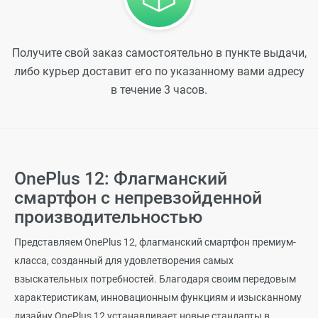
Получите свой заказ самостоятельно в пункте выдачи,
либо курьер доставит его по указанному вами адресу
в течение 3 часов.
OnePlus 12: Флагманский
смартфон с непревзойденной
производительностью
Представляем OnePlus 12, флагманский смартфон премиум-
класса, созданный для удовлетворения самых
взыскательных потребностей. Благодаря своим передовым
характеристикам, инновационным функциям и изысканному
дизайну OnePlus 12 устанавливает новые стандарты в