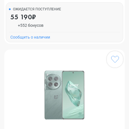
ОЖИДАЕТСЯ ПОСТУПЛЕНИЕ
55 190₽
+552 бонусов
Cообщить о наличии