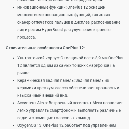
Инновационные функции: OnePlus 12 оснащен
множеством инновационных функций, таких как
сканер отпечатков пальцев в дисплее, распознавание
лиц и режим HyperBoost для улучшения игрового
процесса.
Отличительные особенности OnePlus 12:
Ультратонкий корпус: С толщиной всего 8,9 мм OnePlus
12 является одним из самых тонких смартфонов на
рынке.
Керамическая задняя панель: Задняя панель из
керамики премиум-класса обеспечивает прочность и
изысканный внешний вид.
Ассистент Alexa: Встроенный ассистент Alexa позволяет
легко управлять смартфоном и выполнять различные
задачи с помощью голосовых команд.
OxygenOS 13: OnePlus 12 работает под управлением