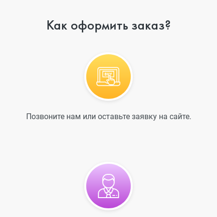
Как оформить заказ?
Позвоните нам или оставьте заявку на сайте.