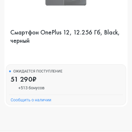
Смартфон OnePlus 12, 12.256 Гб, Black,
черный
ОЖИДАЕТСЯ ПОСТУПЛЕНИЕ
51 290₽
+513 бонусов
Cообщить о наличии