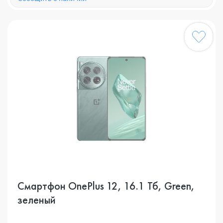
Смартфон OnePlus 12, 16.1 Тб, Green,
зеленый