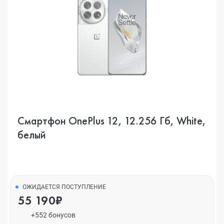
Смартфон OnePlus 12, 12.256 Гб, White,
белый
ОЖИДАЕТСЯ ПОСТУПЛЕНИЕ
55 190₽
+552 бонусов