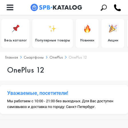
Весь каталог
Популярные товары
Новинки
Акции
Главная
Смартфоны
OnePlus
OnePlus 12
OnePlus 12
Уважаемые, посетители!
Мы работаем с 10:00 - 21:00 без выходных. Для Вас доступен
самовывоз и доставка по городу: Санкт-Петербург.