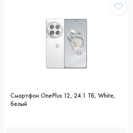
Смартфон OnePlus 12, 24.1 Тб, White,
белый