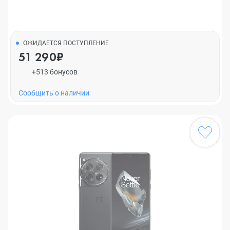
ОЖИДАЕТСЯ ПОСТУПЛЕНИЕ
51 290₽
+513 бонусов
Cообщить о наличии