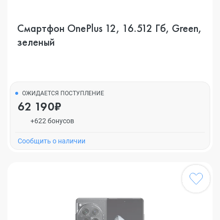
Смартфон OnePlus 12, 16.512 Гб, Green,
зеленый
ОЖИДАЕТСЯ ПОСТУПЛЕНИЕ
62 190₽
+622 бонусов
Cообщить о наличии