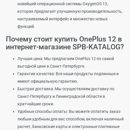
новейшей операционной системы OxygenOS 13,
которая предлагает улучшенную производительность,
настраиваемый интерфейс и множество новых
функций.
Почему стоит купить OnePlus 12 в
интернет-магазине SPB-KATALOG?
Лучшая цена: Мы предлагаем OnePlus 12 по самой
выгодной цене в Санкт-Петербурге.
Гарантия качества: Все наши продукты подлинные и
имеют официальную гарантию.
Быстрая доставка: Мы осуществляем доставку по
Санкт-Петербургу и Ленинградской области в
кратчайшие сроки.
Удобные способы оплаты: Вы можете оплатить заказ
любым удобным для вас способом, включая наличный
расчет, банковские карты и электронные платежные