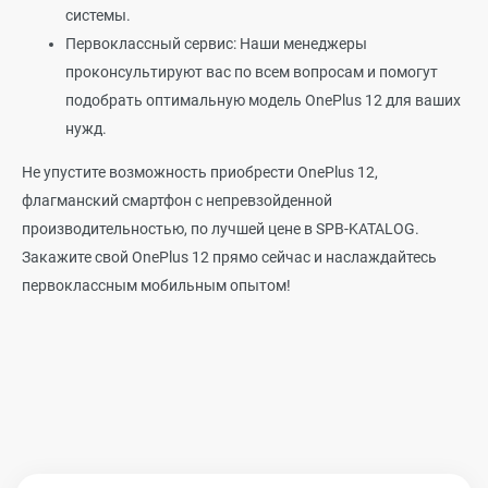
системы.
Первоклассный сервис: Наши менеджеры
проконсультируют вас по всем вопросам и помогут
подобрать оптимальную модель OnePlus 12 для ваших
нужд.
Не упустите возможность приобрести OnePlus 12,
флагманский смартфон с непревзойденной
производительностью, по лучшей цене в SPB-KATALOG.
Закажите свой OnePlus 12 прямо сейчас и наслаждайтесь
первоклассным мобильным опытом!