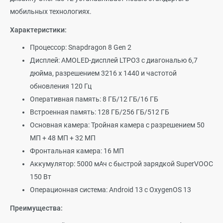
мобильных технологиях.
Характеристики:
Процессор: Snapdragon 8 Gen 2
Дисплей: AMOLED-дисплей LTPO3 с диагональю 6,7
дюйма, разрешением 3216 x 1440 и частотой
обновления 120 Гц
Оперативная память: 8 ГБ/12 ГБ/16 ГБ
Встроенная память: 128 ГБ/256 ГБ/512 ГБ
Основная камера: Тройная камера с разрешением 50
МП + 48 МП + 32 МП
Фронтальная камера: 16 МП
Аккумулятор: 5000 мАч с быстрой зарядкой SuperVOOC
150 Вт
Операционная система: Android 13 с OxygenOS 13
Преимущества: