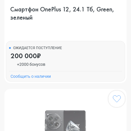
Смартфон OnePlus 12, 24.1 Тб, Green,
зеленый
ОЖИДАЕТСЯ ПОСТУПЛЕНИЕ
200 000₽
+2000 бонусов
Cообщить о наличии