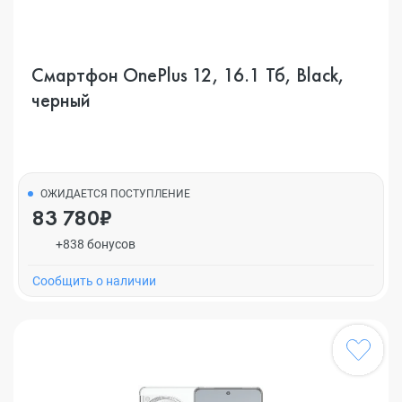
Смартфон OnePlus 12, 16.1 Тб, Black,
черный
ОЖИДАЕТСЯ ПОСТУПЛЕНИЕ
83 780₽
+838 бонусов
Cообщить о наличии