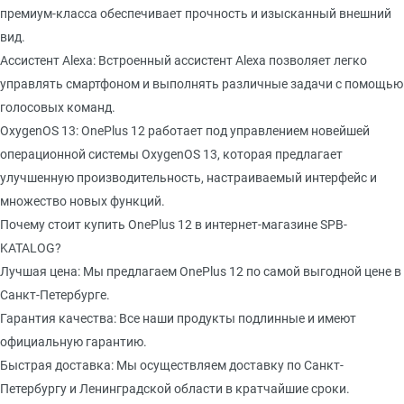
премиум-класса обеспечивает прочность и изысканный внешний
вид.
Ассистент Alexa: Встроенный ассистент Alexa позволяет легко
управлять смартфоном и выполнять различные задачи с помощью
голосовых команд.
OxygenOS 13: OnePlus 12 работает под управлением новейшей
операционной системы OxygenOS 13, которая предлагает
улучшенную производительность, настраиваемый интерфейс и
множество новых функций.
Почему стоит купить OnePlus 12 в интернет-магазине SPB-
KATALOG?
Лучшая цена: Мы предлагаем OnePlus 12 по самой выгодной цене в
Санкт-Петербурге.
Гарантия качества: Все наши продукты подлинные и имеют
официальную гарантию.
Быстрая доставка: Мы осуществляем доставку по Санкт-
Петербургу и Ленинградской области в кратчайшие сроки.