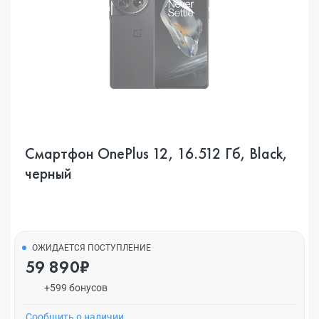
Смартфон OnePlus 12, 16.512 Гб, Black,
черный
ОЖИДАЕТСЯ ПОСТУПЛЕНИЕ
59 890₽
+599 бонусов
Cообщить о наличии