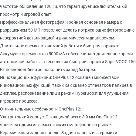
частотой обновления 120 Гц, что гарантирует исключительный
просмотр и игровой опыт.
Профессиональная фотография: Тройная основная камера с
разрешением 50 МП позволяет делать потрясающие фотографии с
невероятной детализацией и динамическим диапазоном.
Длительное время автономной работы и быстрая зарядка:
Аккумулятор емкостью 5000 мАч обеспечивает длительное время
автономной работы, а технология быстрой зарядки SuperVOOC 150
Вт позволяет быстро пополнить заряд батареи.
Инновационные функции: OnePlus 12 оснащен множеством
инновационных функций, таких как сканер отпечатков пальцев в
дисплее, распознавание лиц и режим HyperBoost для улучшения
игрового процесса.
Отличительные особенности OnePlus 12:
Ультратонкий корпус: С толщиной всего 8,9 мм OnePlus 12
является одним из самых тонких смартфонов на рынке.
Керамическая задняя панель: Задняя панель из керамики