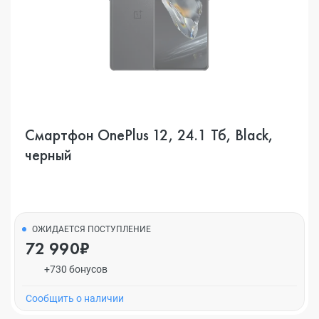
Смартфон OnePlus 12, 24.1 Тб, Black,
черный
ОЖИДАЕТСЯ ПОСТУПЛЕНИЕ
72 990₽
+730 бонусов
Cообщить о наличии