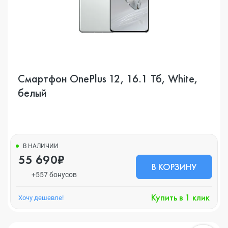
Смартфон OnePlus 12, 16.1 Тб, White,
белый
В НАЛИЧИИ
55 690₽
В КОРЗИНУ
+557 бонусов
Купить в 1 клик
Хочу дешевле!