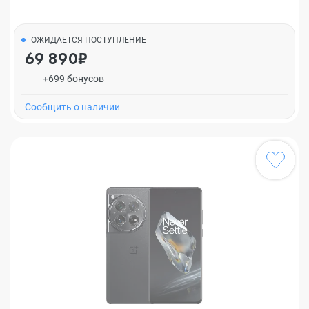
ОЖИДАЕТСЯ ПОСТУПЛЕНИЕ
69 890₽
+699 бонусов
Cообщить о наличии