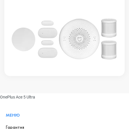
OnePlus Ace 5 Ultra
МЕНЮ
Гарантия