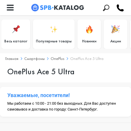
Весь каталог
Популярные товары
Новинки
Акции
Главная
Смартфоны
OnePlus
OnePlus Ace 5 Ultra
OnePlus Ace 5 Ultra
Уважаемые, посетители!
Мы работаем с 10:00 - 21:00 без выходных. Для Вас доступен
самовывоз и доставка по городу: Санкт-Петербург.