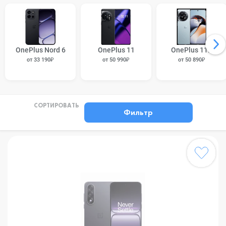
OnePlus Nord 6
OnePlus 11
OnePlus 11R
от 33 190₽
от 50 990₽
от 50 890₽
СОРТИРОВАТЬ
Фильтр