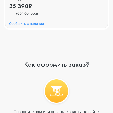
35 390₽
+354 бонусов
Cообщить о наличии
Как оформить заказ?
Позвоните нам или оставьте заявку на сайте.