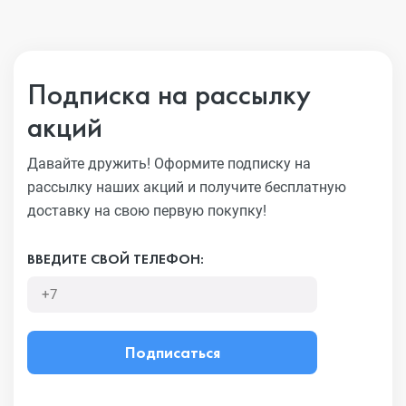
Подписка на рассылку
акций
Давайте дружить! Оформите подписку на
рассылку наших акций
и получите бесплатную
доставку на свою первую покупку!
ВВЕДИТЕ СВОЙ ТЕЛЕФОН:
Подписаться