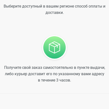
Выберите доступный в вашем регионе способ оплаты и
доставки.
Получите свой заказ самостоятельно в пункте выдачи,
либо курьер доставит его по указанному вами адресу
в течение 3 часов.