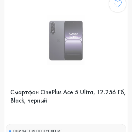
Смартфон OnePlus Ace 5 Ultra, 12.256 Гб,
Black, черный
ОЖИДАЕТСЯ ПОСТУПЛЕНИЕ