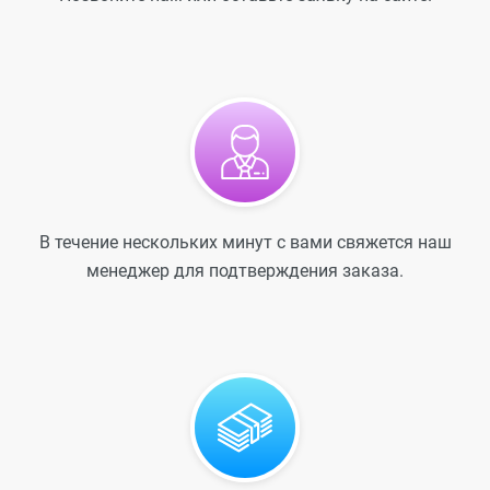
В течение нескольких минут с вами свяжется наш
менеджер для подтверждения заказа.