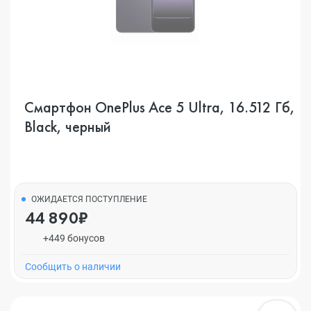
Смартфон OnePlus Ace 5 Ultra, 16.512 Гб,
Black, черный
ОЖИДАЕТСЯ ПОСТУПЛЕНИЕ
44 890₽
+449 бонусов
Cообщить о наличии