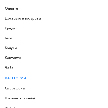
Оплата
Доставка и возвраты
Кредит
Блог
Бонусы
Контакты
ЧаВо
КАТЕГОРИИ
Смартфоны
Планшеты и книги
Аудио