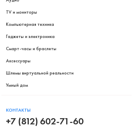
TV и мониторы
Компьютерная техника
Гаджеты и электроника
Смарт-часы и браслеты
Аксессуары
Шлемы виртуальной реальности
Умный дом
КОНТАКТЫ
+7 (812) 602-71-60