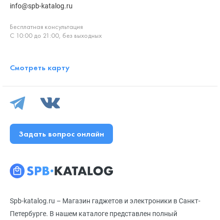
info@spb-katalog.ru
Бесплатная консультация
С 10:00 до 21:00, без выходных
Смотреть карту
Задать вопрос онлайн
Spb-katalog.ru – Магазин гаджетов и электроники в Санкт-
Петербурге. В нашем каталоге представлен полный