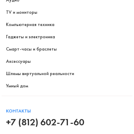
TV и мониторы
Компьютерная техника
Гаджеты и электроника
Смарт-часы и браслеты
Аксессуары
Шлемы виртуальной реальности
Умный дом
КОНТАКТЫ
+7 (812) 602-71-60