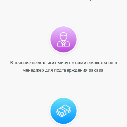
В течение нескольких минут с вами свяжется наш
менеджер для подтверждения заказа.