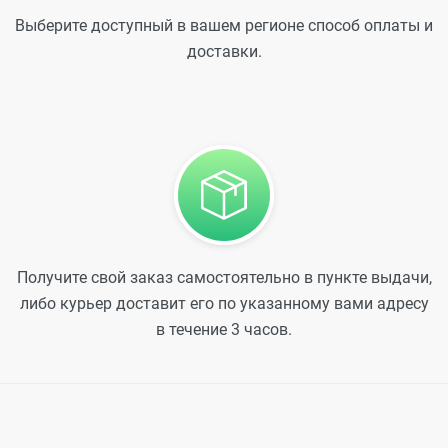
Выберите доступный в вашем регионе способ оплаты и
доставки.
Получите свой заказ самостоятельно в пункте выдачи,
либо курьер доставит его по указанному вами адресу
в течение 3 часов.