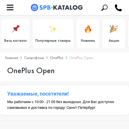
Весь каталог
Популярные товары
Новинки
Акции
Главная
Смартфоны
OnePlus
OnePlus Open
OnePlus Open
Уважаемые, посетители!
Мы работаем с 10:00 - 21:00 без выходных. Для Вас доступен
самовывоз и доставка по городу: Санкт-Петербург.