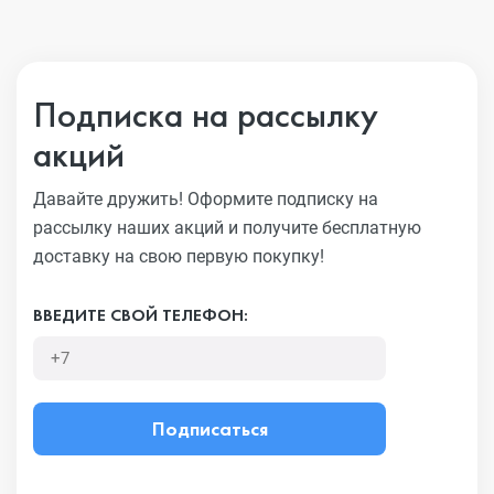
Подписка на рассылку
акций
Давайте дружить! Оформите подписку на
рассылку наших акций
и получите бесплатную
доставку на свою первую покупку!
ВВЕДИТЕ СВОЙ ТЕЛЕФОН:
Подписаться