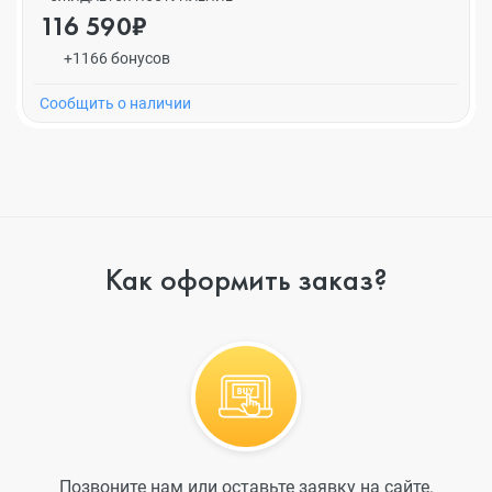
116 590₽
+1166 бонусов
Cообщить о наличии
Как оформить заказ?
Позвоните нам или оставьте заявку на сайте.