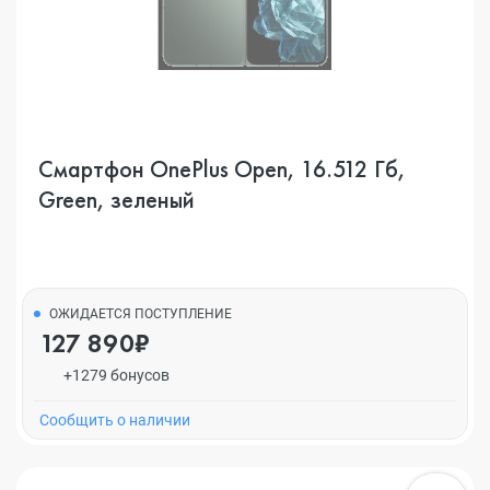
Смартфон OnePlus Open, 16.512 Гб,
Green, зеленый
ОЖИДАЕТСЯ ПОСТУПЛЕНИЕ
127 890₽
+1279 бонусов
Cообщить о наличии