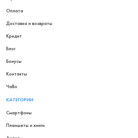
Оплата
Доставка и возвраты
Кредит
Блог
Бонусы
Контакты
ЧаВо
КАТЕГОРИИ
Смартфоны
Планшеты и книги
Аудио