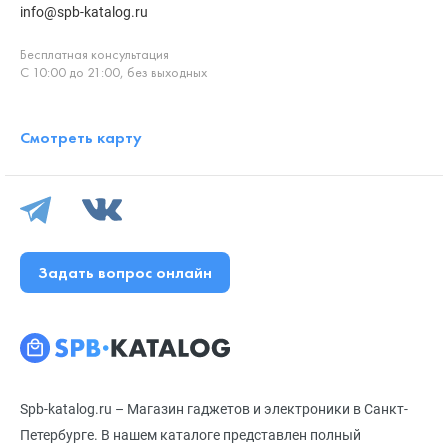
info@spb-katalog.ru
Бесплатная консультация
С 10:00 до 21:00, без выходных
Смотреть карту
Задать вопрос онлайн
Spb-katalog.ru – Магазин гаджетов и электроники в Санкт-
Петербурге. В нашем каталоге представлен полный