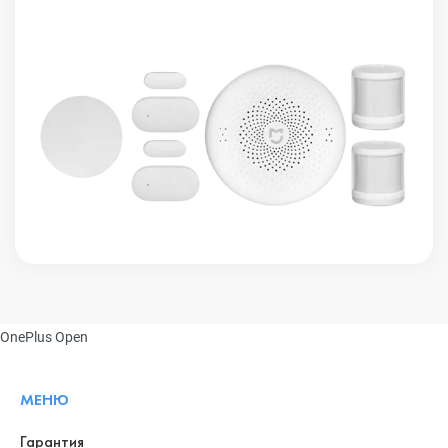
OnePlus Open
МЕНЮ
Гарантия