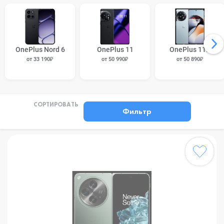
OnePlus Nord 6
OnePlus 11
OnePlus 11R
от 33 190₽
от 50 990₽
от 50 890₽
СОРТИРОВАТЬ
Фильтр