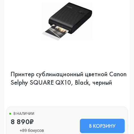
Принтер сублимационный цветной Canon
Selphy SQUARE QX10, Black, черный
В НАЛИЧИИ
8 890₽
В КОРЗИНУ
+89 бонусов