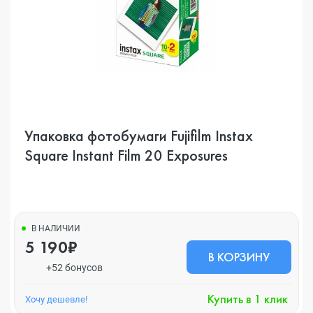
Упаковка фотобумаги Fujifilm Instax
Square Instant Film 20 Exposures
В НАЛИЧИИ
5 190₽
В КОРЗИНУ
+52 бонусов
Купить в 1 клик
Хочу дешевле!