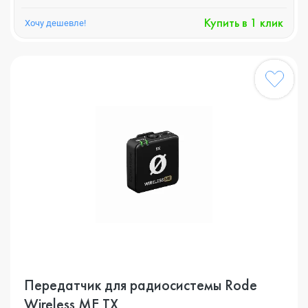
Купить в 1 клик
Хочу дешевле!
Передатчик для радиосистемы Rode
Wireless ME TX