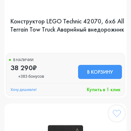
Конструктор LEGO Technic 42070, 6x6 All
Terrain Tow Truck Аварийный внедорожник
В НАЛИЧИИ
38 290₽
В КОРЗИНУ
+383 бонусов
Купить в 1 клик
Хочу дешевле!