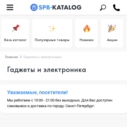
Весь каталог
Популярные товары
Новинки
Акции
Главная
Гаджеты и электроника
Гаджеты и электроника
Уважаемые, посетители!
Мы работаем с 10:00 - 21:00 без выходных. Для Вас доступен
самовывоз и доставка по городу: Санкт-Петербург.