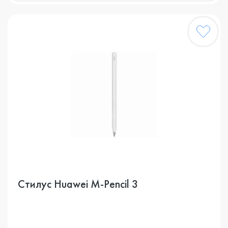
Стилус Huawei M-Pencil 3