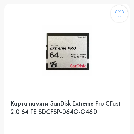
Карта памяти SanDisk Extreme Pro CFast
2.0 64 ГБ SDCFSP-064G-G46D