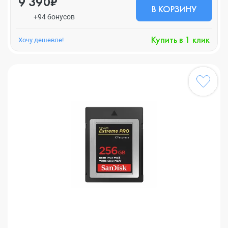
9 390₽
В КОРЗИНУ
+94 бонусов
Купить в 1 клик
Хочу дешевле!