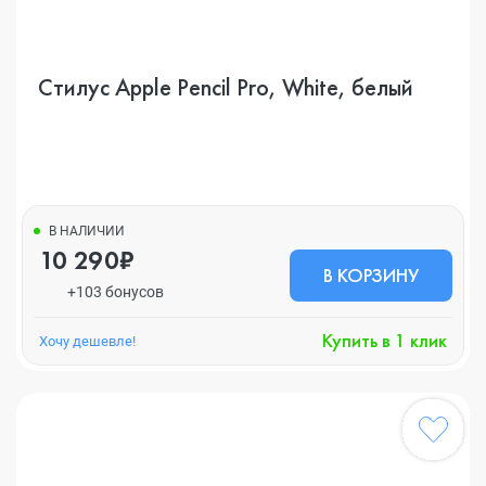
Стилус Apple Pencil Pro, White, белый
В НАЛИЧИИ
10 290₽
В КОРЗИНУ
+103 бонусов
Купить в 1 клик
Хочу дешевле!