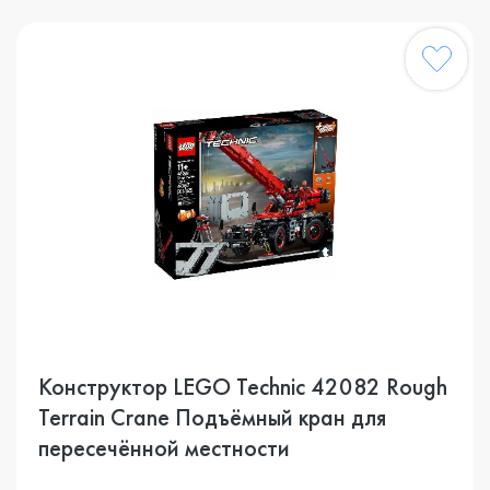
Конструктор LEGO Technic 42082 Rough
Terrain Crane Подъёмный кран для
пересечённой местности