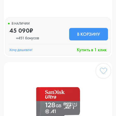
В НАЛИЧИИ
45 090₽
В КОРЗИНУ
+451 бонусов
Купить в 1 клик
Хочу дешевле!