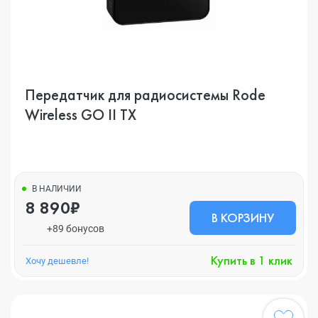
Передатчик для радиосистемы Rode
Wireless GO II TX
В НАЛИЧИИ
8 890₽
В КОРЗИНУ
+89 бонусов
Купить в 1 клик
Хочу дешевле!