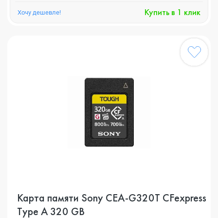
Купить в 1 клик
Хочу дешевле!
Карта памяти Sony CEA-G320T CFexpress
Type A 320 GB