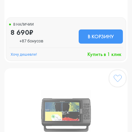
В НАЛИЧИИ
8 690₽
В КОРЗИНУ
+87 бонусов
Купить в 1 клик
Хочу дешевле!