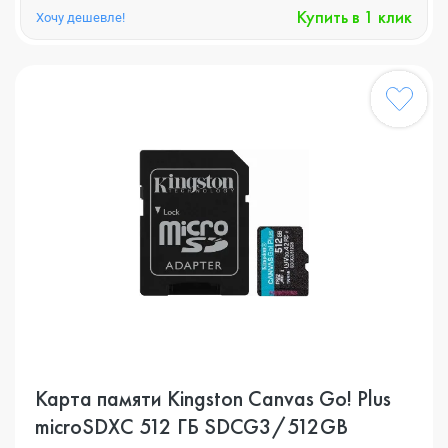
Купить в 1 клик
Хочу дешевле!
Карта памяти Kingston Canvas Go! Plus
microSDXC 512 ГБ SDCG3/512GB