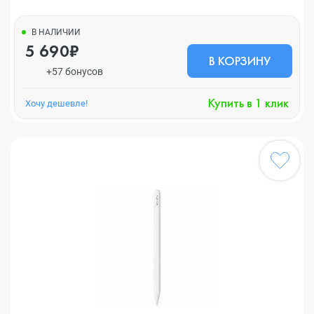
В НАЛИЧИИ
5 690₽
В КОРЗИНУ
+57 бонусов
Купить в 1 клик
Хочу дешевле!