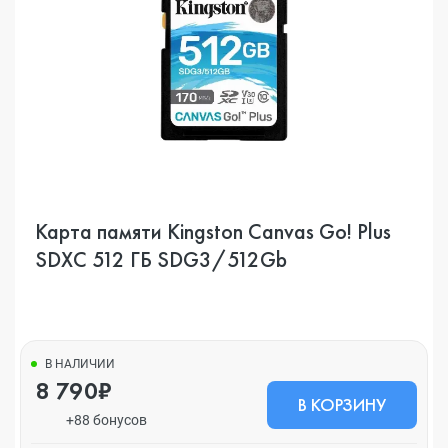
Карта памяти Kingston Canvas Go! Plus
SDXC 512 ГБ SDG3/512Gb
В НАЛИЧИИ
8 790₽
В КОРЗИНУ
+88 бонусов