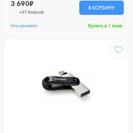
3 690₽
В КОРЗИНУ
+37 бонусов
Купить в 1 клик
Хочу дешевле!