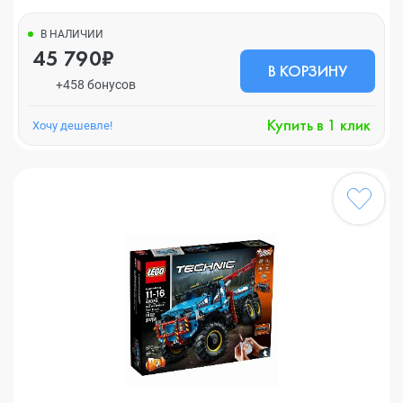
В НАЛИЧИИ
45 790₽
В КОРЗИНУ
+458 бонусов
Купить в 1 клик
Хочу дешевле!