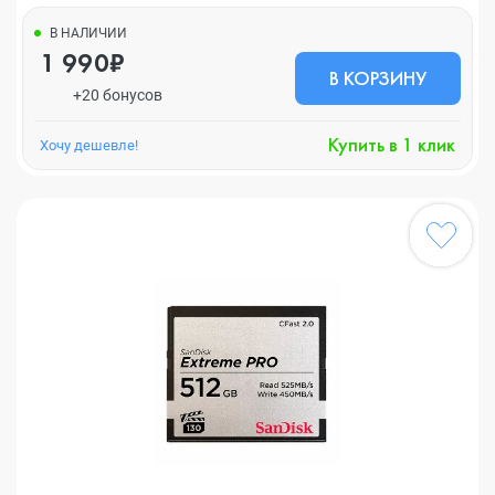
В НАЛИЧИИ
1 990₽
В КОРЗИНУ
+20 бонусов
Купить в 1 клик
Хочу дешевле!