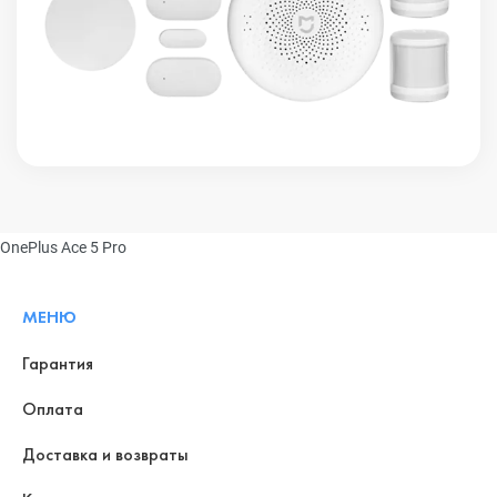
OnePlus Ace 5 Pro
МЕНЮ
Гарантия
Оплата
Доставка и возвраты