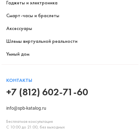
Гаджеты и электроника
Смарт-часы и браслеты
Аксессуары
Шлемы виртуальной реальности
Умный дом
КОНТАКТЫ
+7 (812) 602-71-60
info@spb-katalog.ru
Бесплатная консультация
С 10:00 до 21:00, без выходных