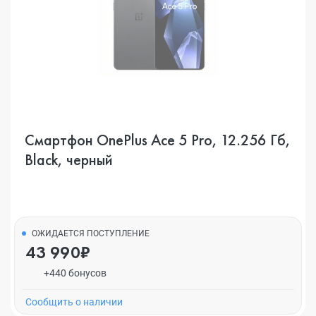
Смартфон OnePlus Ace 5 Pro, 12.256 Гб,
Black, черный
ОЖИДАЕТСЯ ПОСТУПЛЕНИЕ
43 990₽
+440 бонусов
Cообщить о наличии