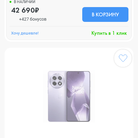
В НАЛИЧИИ
42 690₽
В КОРЗИНУ
+427 бонусов
Купить в 1 клик
Хочу дешевле!