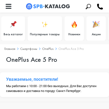
Весь каталог
Популярные товары
Новинки
Акции
Главная
Смартфоны
OnePlus
OnePlus Ace 5 Pro
OnePlus Ace 5 Pro
Уважаемые, посетители!
Мы работаем с 10:00 - 21:00 без выходных. Для Вас доступен
самовывоз и доставка по городу: Санкт-Петербург.