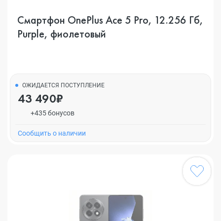
Смартфон OnePlus Ace 5 Pro, 12.256 Гб,
Purple, фиолетовый
ОЖИДАЕТСЯ ПОСТУПЛЕНИЕ
43 490₽
+435 бонусов
Cообщить о наличии