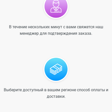
В течение нескольких минут с вами свяжется наш
менеджер для подтверждения заказа.
Выберите доступный в вашем регионе способ оплаты и
доставки.