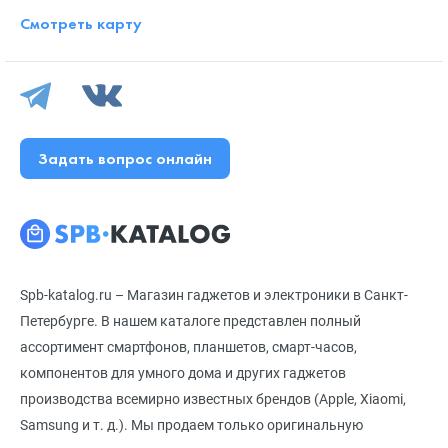
Смотреть карту
Задать вопрос онлайн
Spb-katalog.ru – Магазин гаджетов и электроники в Санкт-
Петербурге. В нашем каталоге представлен полный
ассортимент смартфонов, планшетов, смарт-часов,
компонентов для умного дома и других гаджетов
производства всемирно известных брендов (Apple, Xiaomi,
Samsung и т. д.). Мы продаем только оригинальную