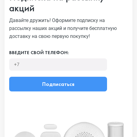
акций
Давайте дружить! Оформите подписку на
рассылку наших акций
и получите бесплатную
доставку на свою первую покупку!
ВВЕДИТЕ СВОЙ ТЕЛЕФОН:
Подписаться