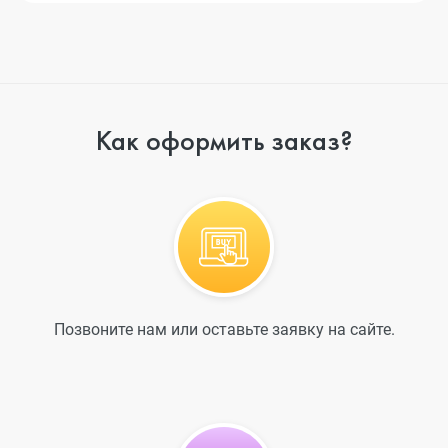
Как оформить заказ?
Позвоните нам или оставьте заявку на сайте.