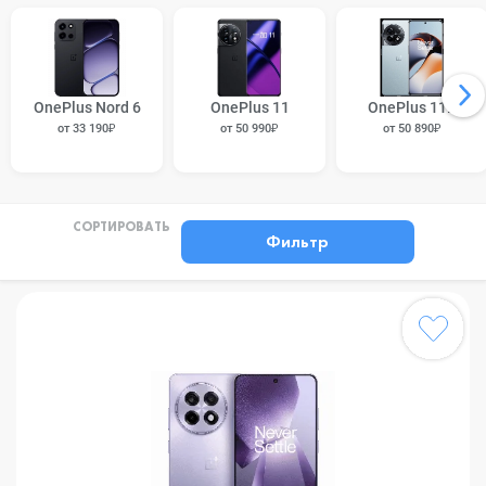
OnePlus Nord 6
OnePlus 11
OnePlus 11R
от 33 190₽
от 50 990₽
от 50 890₽
СОРТИРОВАТЬ
Фильтр