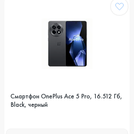
Смартфон OnePlus Ace 5 Pro, 16.512 Гб,
Black, черный