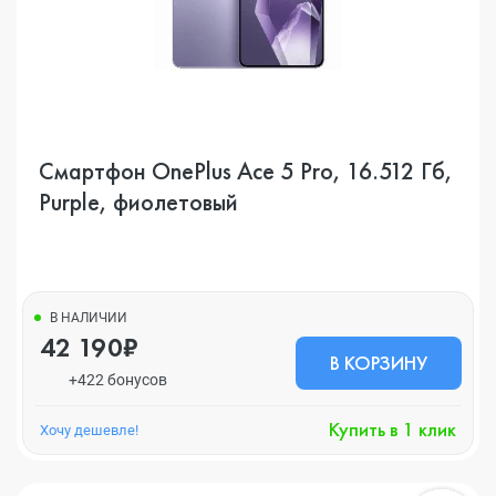
Смартфон OnePlus Ace 5 Pro, 16.512 Гб,
Purple, фиолетовый
В НАЛИЧИИ
42 190₽
В КОРЗИНУ
+422 бонусов
Купить в 1 клик
Хочу дешевле!