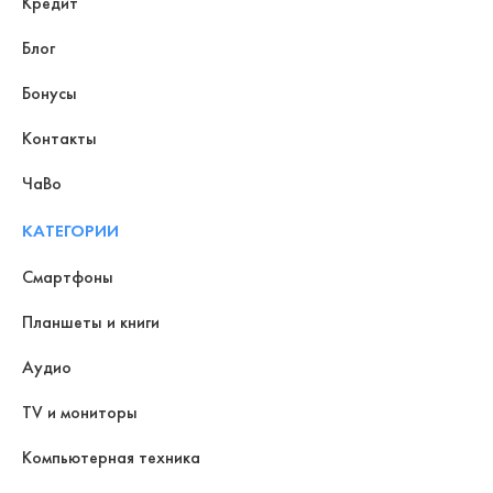
Кредит
Блог
Бонусы
Контакты
ЧаВо
КАТЕГОРИИ
Смартфоны
Планшеты и книги
Аудио
TV и мониторы
Компьютерная техника