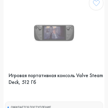
Игровая портативная консоль Valve Steam
Deck, 512 Гб
ОЖИДАЕТСЯ ПОСТУПЛЕНИЕ