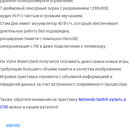
удобное полноразмерное управление;
7-дюймовый сенсорный экран с разрешением 1280х800;
аудио Hi-Fi с чистым и громким звучанием;
Стим Дек имеет аккумулятор 40 Вт/ч, который обеспечивает
длительную работу без подзарядки;
расширение памяти с помощью microSD;
синхронизация с ПК и даже подключение к телевизору.
На Valve Steam Deck получится скачивать даже самые новые игры,
требующие большего объема памяти и качества изображения.
Игровая приставка справится с объемной информацией и
передачей данных за счет встроенного современного процессора.
Также, обратите внимание на приставку
Nintendo Switch купить в
СПб
можно в нашем каталоге!
МЕНЮ