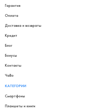
Гарантия
Оплата
Доставка и возвраты
Кредит
Блог
Бонусы
Контакты
ЧаВо
КАТЕГОРИИ
Смартфоны
Планшеты и книги