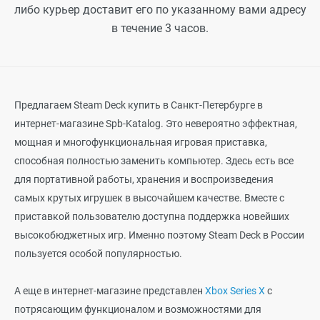
либо курьер доставит его по указанному вами адресу
в течение 3 часов.
Предлагаем Steam Deck купить в Санкт-Петербурге в
интернет-магазине Spb-Katalog. Это невероятно эффектная,
мощная и многофункциональная игровая приставка,
способная полностью заменить компьютер. Здесь есть все
для портативной работы, хранения и воспроизведения
самых крутых игрушек в высочайшем качестве. Вместе с
приставкой пользователю доступна поддержка новейших
высокобюджетных игр. Именно поэтому Steam Deck в России
пользуется особой популярностью.
А еще в интернет-магазине представлен
Xbox Series X
с
потрясающим функционалом и возможностями для