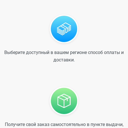
Выберите доступный в вашем регионе способ оплаты и
доставки.
Получите свой заказ самостоятельно в пункте выдачи,