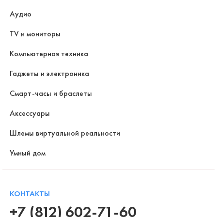
Аудио
TV и мониторы
Компьютерная техника
Гаджеты и электроника
Смарт-часы и браслеты
Аксессуары
Шлемы виртуальной реальности
Умный дом
КОНТАКТЫ
+7 (812) 602-71-60