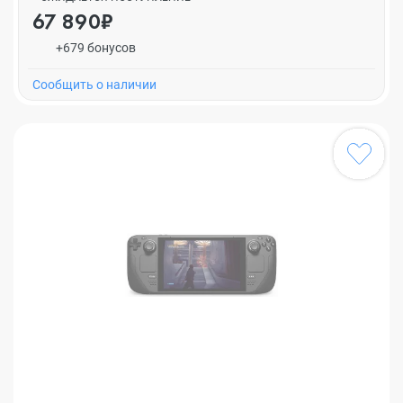
67 890₽
+679 бонусов
Cообщить о наличии