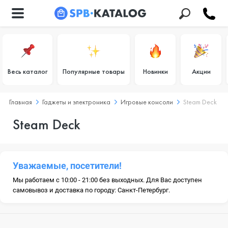
Весь каталог
Популярные товары
Новинки
Акции
Главная
Гаджеты и электроника
Игровые консоли
Steam Deck
Steam Deck
Уважаемые, посетители!
Мы работаем с 10:00 - 21:00 без выходных. Для Вас доступен
самовывоз и доставка по городу: Санкт-Петербург.