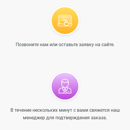
Позвоните нам или оставьте заявку на сайте.
В течение нескольких минут с вами свяжется наш
менеджер для подтверждения заказа.