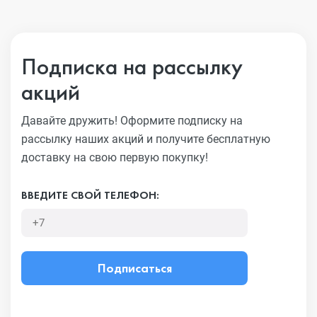
Подписка на рассылку
акций
Давайте дружить! Оформите подписку на
рассылку наших акций
и получите бесплатную
доставку на свою первую покупку!
ВВЕДИТЕ СВОЙ ТЕЛЕФОН:
Подписаться