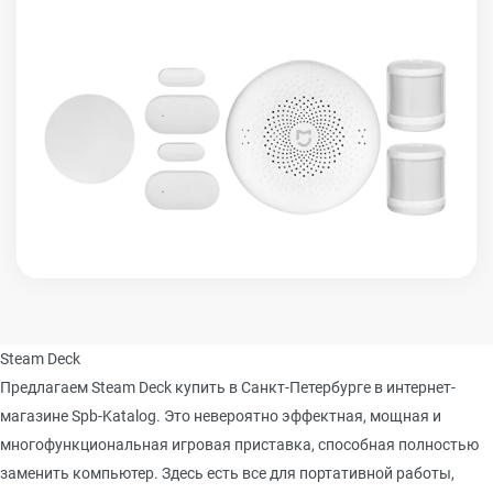
Steam Deck
Предлагаем Steam Deck купить в Санкт-Петербурге в интернет-
магазине Spb-Katalog. Это невероятно эффектная, мощная и
многофункциональная игровая приставка, способная полностью
заменить компьютер. Здесь есть все для портативной работы,