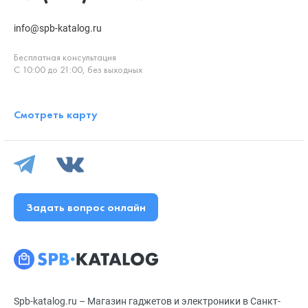
info@spb-katalog.ru
Бесплатная консультация
С 10:00 до 21:00, без выходных
Смотреть карту
Задать вопрос онлайн
Spb-katalog.ru – Магазин гаджетов и электроники в Санкт-