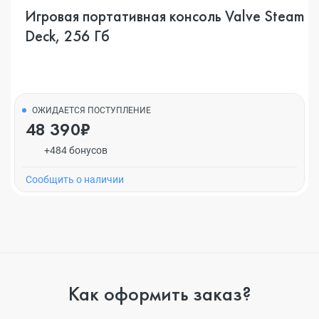
Игровая портативная консоль Valve Steam
Deck, 256 Гб
ОЖИДАЕТСЯ ПОСТУПЛЕНИЕ
48 390₽
+484 бонусов
Cообщить о наличии
Как оформить заказ?