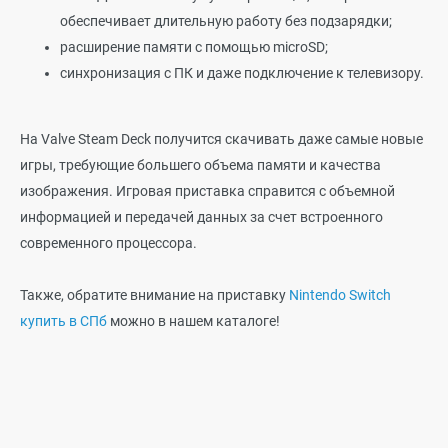
обеспечивает длительную работу без подзарядки;
расширение памяти с помощью microSD;
синхронизация с ПК и даже подключение к телевизору.
На Valve Steam Deck получится скачивать даже самые новые
игры, требующие большего объема памяти и качества
изображения. Игровая приставка справится с объемной
информацией и передачей данных за счет встроенного
современного процессора.
Также, обратите внимание на приставку
Nintendo Switch
купить в СПб
можно в нашем каталоге!