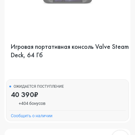
Игровая портативная консоль Valve Steam
Deck, 64 Гб
ОЖИДАЕТСЯ ПОСТУПЛЕНИЕ
40 390₽
+404 бонусов
Cообщить о наличии