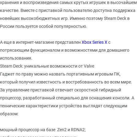
хранения и воспроизведения самых крутых игрушек в высочайшем
качестве. Вместе с приставкой пользователю доступна поддержка
новейших высокобюджетных игр. Именно поэтому Steam Deck в
России пользуется особой популярностью.
А еще в интернет-магазине представлен
Xbox Series X
с
потрясающим функционалом и возможностями для домашнего
использования.
Steam Deck: уникальные возможности от Valve
Гаджет по праву можно назвать портативным игровым ПК,
который получил известность и востребованность во всем мире.
За управление приставкой отвечает скоростной гибридный
процессор, разработанный специально для оснащения консоли. А
технические характеристики устройства выглядят следующим
образом:
мощный процессор на базе Zen2 и RDNA2;