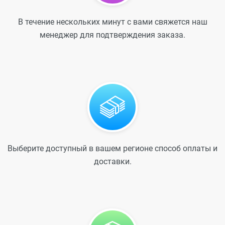
В течение нескольких минут с вами свяжется наш
менеджер для подтверждения заказа.
Выберите доступный в вашем регионе способ оплаты и
доставки.