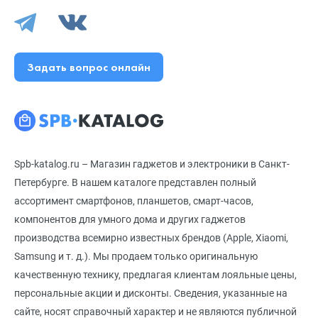
Задать вопрос онлайн
Spb-katalog.ru – Магазин гаджетов и электроники в Санкт-
Петербурге. В нашем каталоге представлен полный
ассортимент смартфонов, планшетов, смарт-часов,
компонентов для умного дома и других гаджетов
производства всемирно известных брендов (Apple, Xiaomi,
Samsung и т. д.). Мы продаем только оригинальную
качественную технику, предлагая клиентам лояльные цены,
персональные акции и дисконты. Сведения, указанные на
сайте, носят справочный характер и не являются публичной