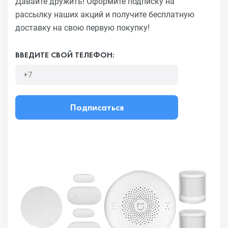
Давайте дружить! Оформите подписку на
рассылку наших акций
и получите бесплатную
доставку на свою первую покупку!
ВВЕДИТЕ СВОЙ ТЕЛЕФОН:
Подписаться