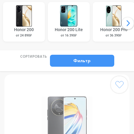
Honor 200
Honor 200 Lite
Honor 200 Pro
от 24 890₽
от 16 390₽
от 36 390₽
СОРТИРОВАТЬ
Фильтр