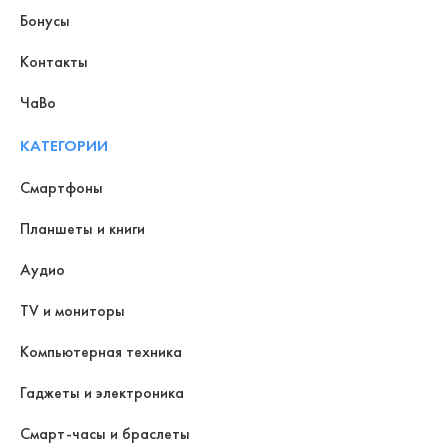
Бонусы
Контакты
ЧаВо
КАТЕГОРИИ
Смартфоны
Планшеты и книги
Аудио
TV и мониторы
Компьютерная техника
Гаджеты и электроника
Смарт-часы и браслеты