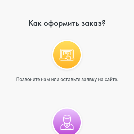
Как оформить заказ?
Позвоните нам или оставьте заявку на сайте.