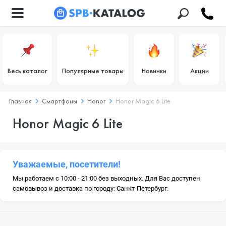
Весь каталог
Популярные товары
Новинки
Акции
Главная
Смартфоны
Honor
Honor Magic 6 Lite
Honor Magic 6 Lite
Уважаемые, посетители!
Мы работаем с 10:00 - 21:00 без выходных. Для Вас доступен
самовывоз и доставка по городу: Санкт-Петербург.