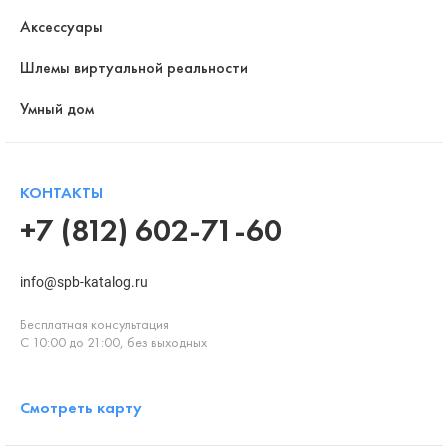
Аксессуары
Шлемы виртуальной реальности
Умный дом
КОНТАКТЫ
+7 (812) 602-71-60
info@spb-katalog.ru
Бесплатная консультация
С 10:00 до 21:00, без выходных
Смотреть карту