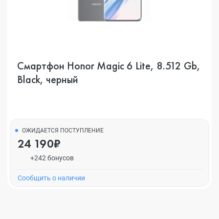
Смартфон Honor Magic 6 Lite, 8.512 Gb,
Black, черный
ОЖИДАЕТСЯ ПОСТУПЛЕНИЕ
24 190₽
+242 бонусов
Cообщить о наличии