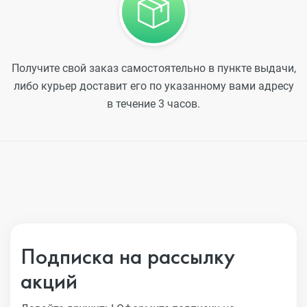
Получите свой заказ самостоятельно в пункте выдачи,
либо курьер доставит его по указанному вами адресу
в течение 3 часов.
Подписка на рассылку
акций