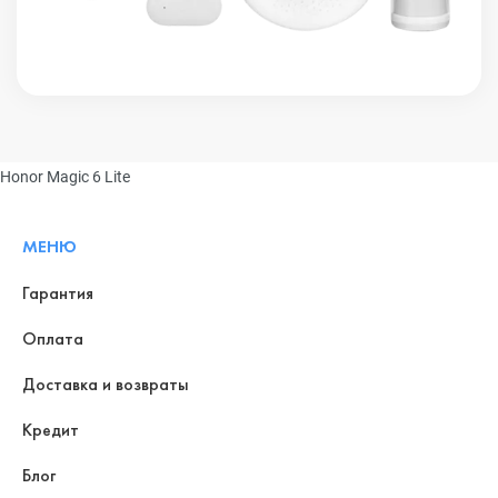
Honor Magic 6 Lite
МЕНЮ
Гарантия
Оплата
Доставка и возвраты
Кредит
Блог