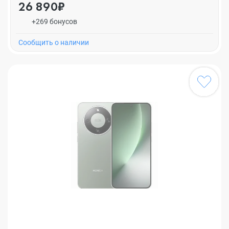
26 890₽
+269 бонусов
Cообщить о наличии