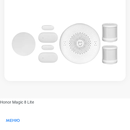
Honor Magic 8 Lite
МЕНЮ