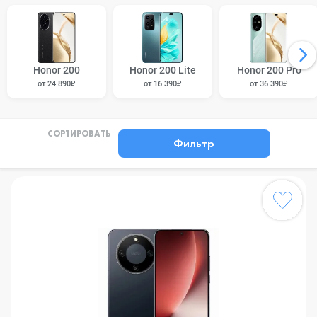
Honor 200
Honor 200 Lite
Honor 200 Pro
от 24 890₽
от 16 390₽
от 36 390₽
СОРТИРОВАТЬ
Фильтр