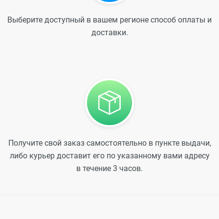
Выберите доступный в вашем регионе способ оплаты и
доставки.
Получите свой заказ самостоятельно в пункте выдачи,
либо курьер доставит его по указанному вами адресу
в течение 3 часов.