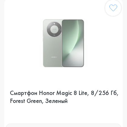
Смартфон Honor Magic 8 Lite, 8/256 Гб,
Forest Green, Зеленый