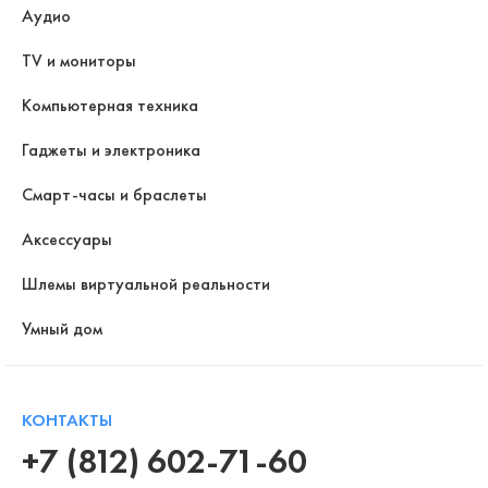
Аудио
TV и мониторы
Компьютерная техника
Гаджеты и электроника
Смарт-часы и браслеты
Аксессуары
Шлемы виртуальной реальности
Умный дом
КОНТАКТЫ
+7 (812) 602-71-60