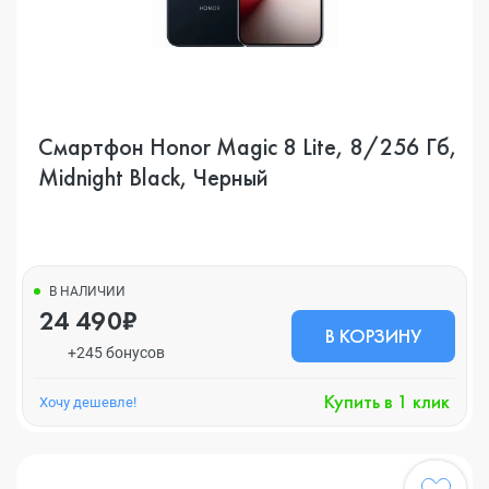
Смартфон Honor Magic 8 Lite, 8/256 Гб,
Midnight Black, Черный
В НАЛИЧИИ
24 490₽
В КОРЗИНУ
+245 бонусов
Купить в 1 клик
Хочу дешевле!