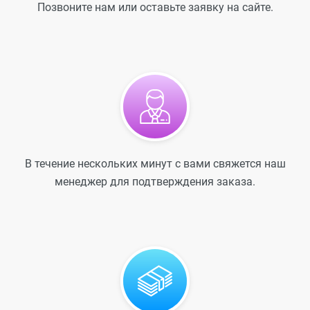
Позвоните нам или оставьте заявку на сайте.
В течение нескольких минут с вами свяжется наш
менеджер для подтверждения заказа.