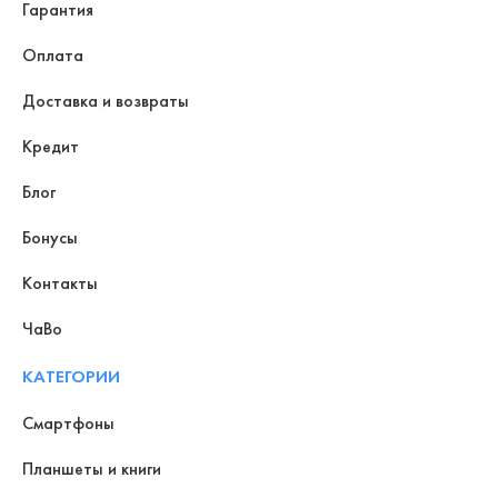
Гарантия
Оплата
Доставка и возвраты
Кредит
Блог
Бонусы
Контакты
ЧаВо
КАТЕГОРИИ
Смартфоны
Планшеты и книги