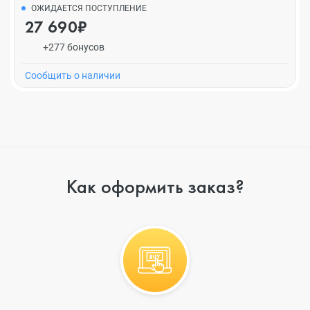
ОЖИДАЕТСЯ ПОСТУПЛЕНИЕ
27 690₽
+277 бонусов
Cообщить о наличии
Как оформить заказ?