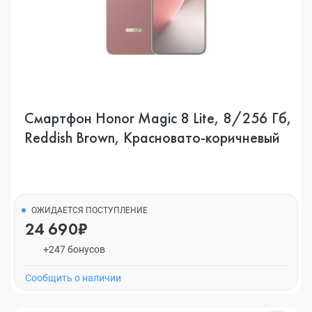
Смартфон Honor Magic 8 Lite, 8/256 Гб,
Reddish Brown, Красновато-коричневый
ОЖИДАЕТСЯ ПОСТУПЛЕНИЕ
24 690₽
+247 бонусов
Cообщить о наличии