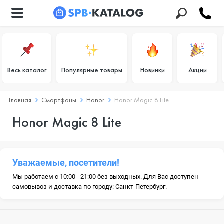
Весь каталог
Популярные товары
Новинки
Акции
Главная
Смартфоны
Honor
Honor Magic 8 Lite
Honor Magic 8 Lite
Уважаемые, посетители!
Мы работаем с 10:00 - 21:00 без выходных. Для Вас доступен
самовывоз и доставка по городу: Санкт-Петербург.