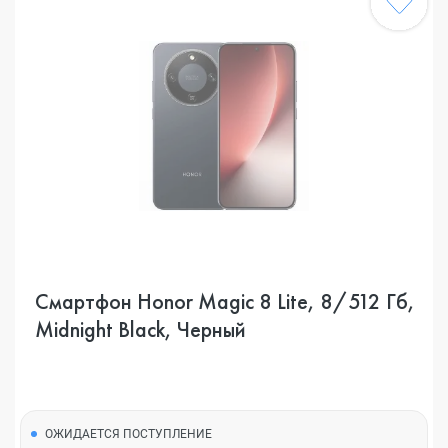
Смартфон Honor Magic 8 Lite, 8/512 Гб,
Midnight Black, Черный
ОЖИДАЕТСЯ ПОСТУПЛЕНИЕ