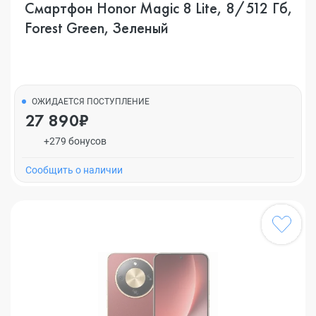
Смартфон Honor Magic 8 Lite, 8/512 Гб,
Forest Green, Зеленый
ОЖИДАЕТСЯ ПОСТУПЛЕНИЕ
27 890₽
+279 бонусов
Cообщить о наличии