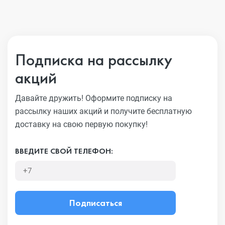
Подписка на рассылку
акций
Давайте дружить! Оформите подписку на
рассылку наших акций
и получите бесплатную
доставку на свою первую покупку!
ВВЕДИТЕ СВОЙ ТЕЛЕФОН:
Подписаться