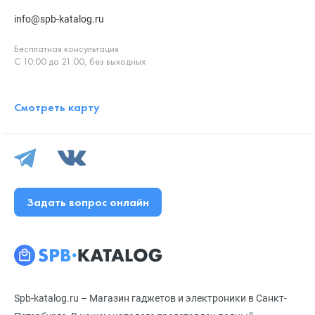
info@spb-katalog.ru
Бесплатная консультация
С 10:00 до 21:00, без выходных
Смотреть карту
Задать вопрос онлайн
Spb-katalog.ru – Магазин гаджетов и электроники в Санкт-