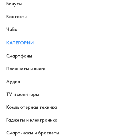
Бонусы
Контакты
ЧаВо
КАТЕГОРИИ
Смартфоны
Планшеты и книги
Аудио
TV и мониторы
Компьютерная техника
Гаджеты и электроника
Смарт-часы и браслеты