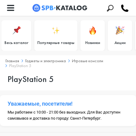
Весь каталог
Популярные товары
Новинки
Акции
Главная
Гаджеты и электроника
Игровые консоли
PlayStation 5
PlayStation 5
Уважаемые, посетители!
Мы работаем с 10:00 - 21:00 без выходных. Для Вас доступен
самовывоз и доставка по городу: Санкт-Петербург.