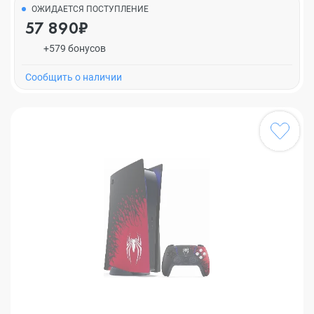
ОЖИДАЕТСЯ ПОСТУПЛЕНИЕ
57 890₽
+579 бонусов
Cообщить о наличии