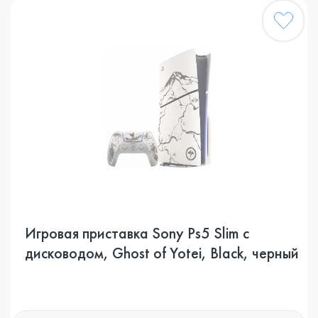
Игровая приставка Sony Ps5 Slim с
дисководом, Ghost of Yotei, Black, черный