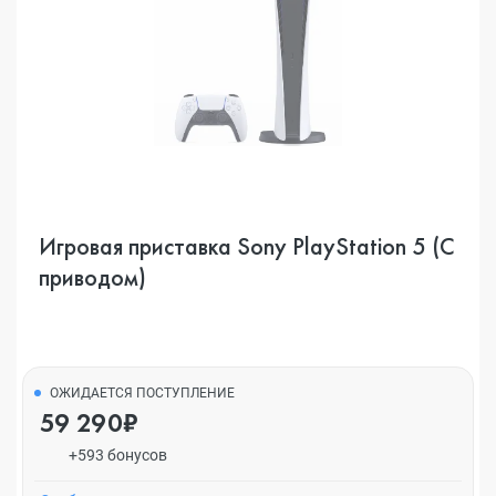
Игровая приставка Sony PlayStation 5 (C
приводом)
ОЖИДАЕТСЯ ПОСТУПЛЕНИЕ
59 290₽
+593 бонусов