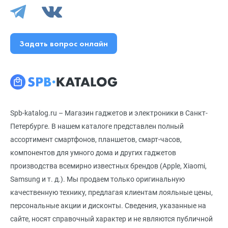
Задать вопрос онлайн
Spb-katalog.ru – Магазин гаджетов и электроники в Санкт-
Петербурге. В нашем каталоге представлен полный
ассортимент смартфонов, планшетов, смарт-часов,
компонентов для умного дома и других гаджетов
производства всемирно известных брендов (Apple, Xiaomi,
Samsung и т. д.). Мы продаем только оригинальную
качественную технику, предлагая клиентам лояльные цены,
персональные акции и дисконты. Сведения, указанные на
сайте, носят справочный характер и не являются публичной