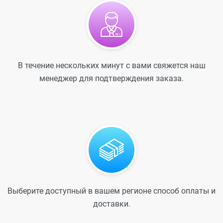
В течение нескольких минут с вами свяжется наш
менеджер для подтверждения заказа.
Выберите доступный в вашем регионе способ оплаты и
доставки.