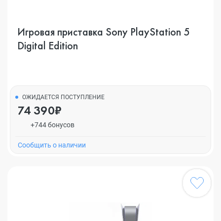
Игровая приставка Sony PlayStation 5
Digital Edition
ОЖИДАЕТСЯ ПОСТУПЛЕНИЕ
74 390₽
+744 бонусов
Cообщить о наличии