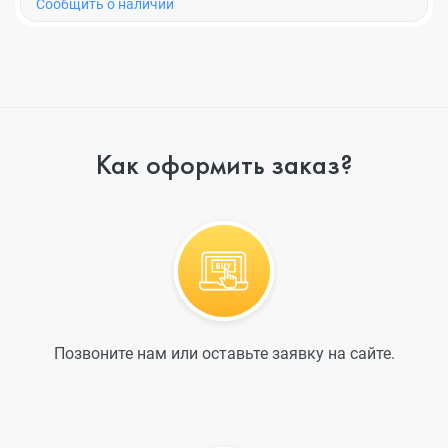
Cообщить о наличии
Как оформить заказ?
Позвоните нам или оставьте заявку на сайте.