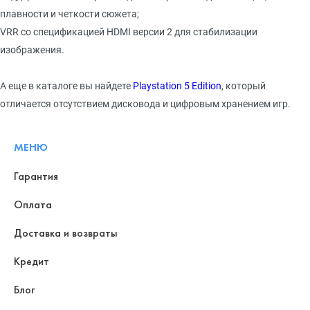
плавности и четкости сюжета;
VRR со спецификацией HDMI версии 2 для стабилизации
изображения.
А еще в каталоге вы найдете
Playstation 5 Edition
, который
отличается отсутствием дисковода и цифровым хранением игр.
МЕНЮ
Гарантия
Оплата
Доставка и возвраты
Кредит
Блог