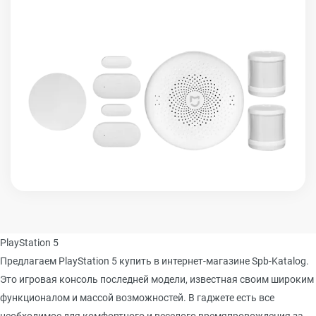
PlayStation 5
Предлагаем PlayStation 5 купить в интернет-магазине Spb-Katalog.
Это игровая консоль последней модели, известная своим широким
функционалом и массой возможностей. В гаджете есть все