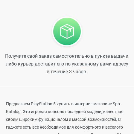
Получите свой заказ самостоятельно в пункте выдачи,
либо курьер доставит его по указанному вами адресу
в течение 3 часов.
Предлагаем PlayStation 5 купить в интернет-магазине Spb-
Katalog. Это игровая консоль последней модели, известная
своим широким функционалом и массой возможностей. В
гаджете есть все необходимое для комфортного и веселого