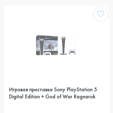
Игровая приставка Sony PlayStation 5
Digital Edition + God of War Ragnarok