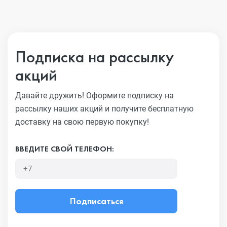
Подписка на рассылку
акций
Давайте дружить! Оформите подписку на
рассылку наших акций
и получите бесплатную
доставку на свою первую покупку!
ВВЕДИТЕ СВОЙ ТЕЛЕФОН:
Подписаться