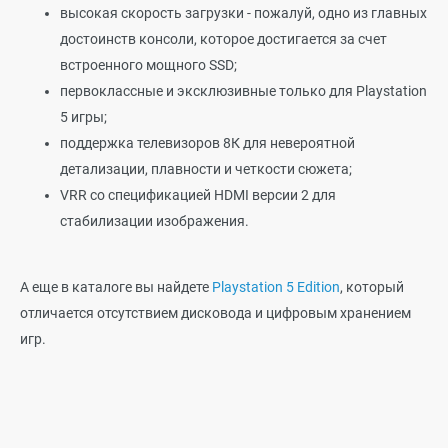
высокая скорость загрузки - пожалуй, одно из главных
достоинств консоли, которое достигается за счет
встроенного мощного SSD;
первоклассные и эксклюзивные только для Playstation
5 игры;
поддержка телевизоров 8К для невероятной
детализации, плавности и четкости сюжета;
VRR со спецификацией HDMI версии 2 для
стабилизации изображения.
А еще в каталоге вы найдете
Playstation 5 Edition
, который
отличается отсутствием дисковода и цифровым хранением
игр.