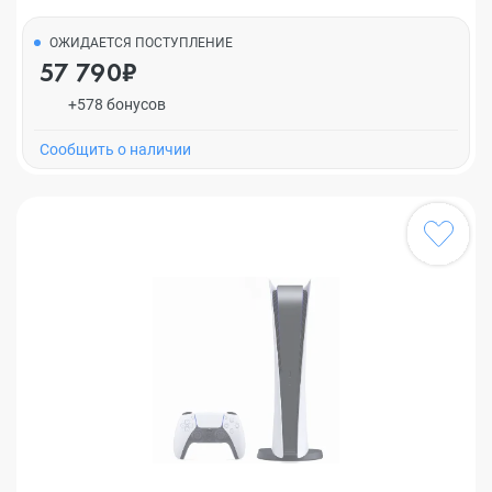
ОЖИДАЕТСЯ ПОСТУПЛЕНИЕ
57 790₽
+578 бонусов
Cообщить о наличии