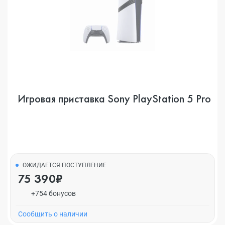
Игровая приставка Sony PlayStation 5 Pro
ОЖИДАЕТСЯ ПОСТУПЛЕНИЕ
75 390₽
+754 бонусов
Cообщить о наличии