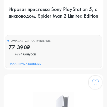
Игровая приставка Sony PlayStation 5, с
дисководом, Spider Man 2 Limited Edition
ОЖИДАЕТСЯ ПОСТУПЛЕНИЕ
77 390₽
+774 бонусов
Cообщить о наличии