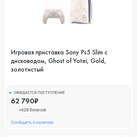
Игровая приставка Sony Ps5 Slim с
дисководом, Ghost of Yotei, Gold,
золотистый
ОЖИДАЕТСЯ ПОСТУПЛЕНИЕ
62 790₽
+628 бонусов
Cообщить о наличии