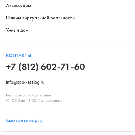
Аксессуары
Шлемы виртуальной реальности
Умный дом
КОНТАКТЫ
+7 (812) 602-71-60
info@spb-katalog.ru
Бесплатная консультация
С 10:00 до 21:00, без выходных
Смотреть карту