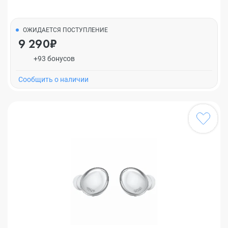
ОЖИДАЕТСЯ ПОСТУПЛЕНИЕ
9 290₽
+93 бонусов
Cообщить о наличии