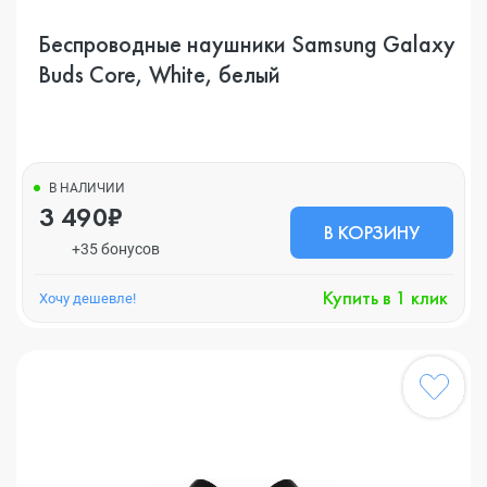
Беспроводные наушники Samsung Galaxy
Buds Core, White, белый
В НАЛИЧИИ
3 490₽
В КОРЗИНУ
+35 бонусов
Купить в 1 клик
Хочу дешевле!