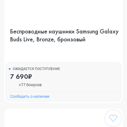
Беспроводные наушники Samsung Galaxy
Buds Live, Bronze, бронзовый
ОЖИДАЕТСЯ ПОСТУПЛЕНИЕ
7 690₽
+77 бонусов
Cообщить о наличии