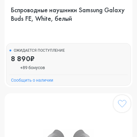
Бспроводные наушники Samsung Galaxy
Buds FE, White, белый
ОЖИДАЕТСЯ ПОСТУПЛЕНИЕ
8 890₽
+89 бонусов
Cообщить о наличии