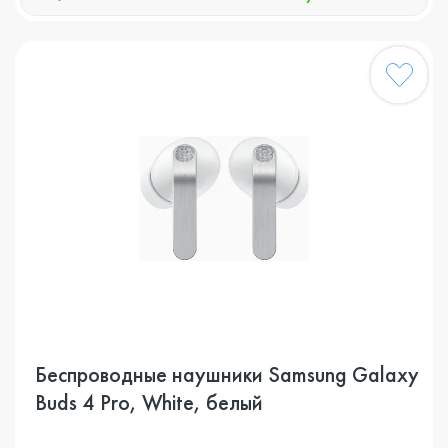
Беспроводные наушники Samsung Galaxy
Buds 4 Pro, White, белый