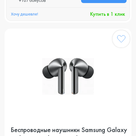
+107 бонусов
Купить в 1 клик
Хочу дешевле!
Беспроводные наушники Samsung Galaxy