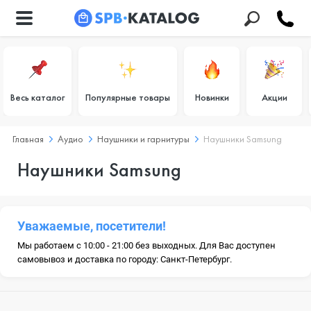
Весь каталог
Популярные товары
Новинки
Акции
Главная
Аудио
Наушники и гарнитуры
Наушники Samsung
Наушники Samsung
Уважаемые, посетители!
Мы работаем с 10:00 - 21:00 без выходных. Для Вас доступен
самовывоз и доставка по городу: Санкт-Петербург.