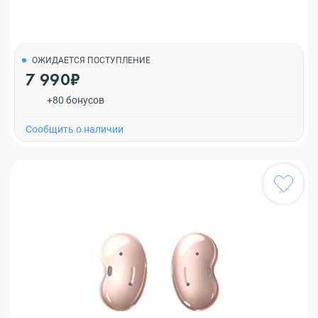
ОЖИДАЕТСЯ ПОСТУПЛЕНИЕ
7 990₽
+80 бонусов
Cообщить о наличии