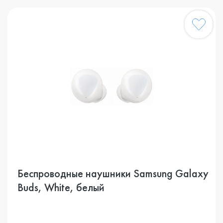
Беспроводные наушники Samsung Galaxy
Buds, White, белый