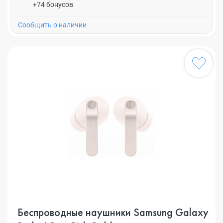
+74 бонусов
Cообщить о наличии
Беспроводные наушники Samsung Galaxy