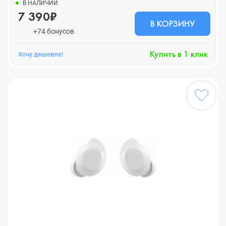
В НАЛИЧИИ
7 390₽
В КОРЗИНУ
+74 бонусов
Купить в 1 клик
Хочу дешевле!