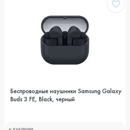
Беспроводные наушники Samsung Galaxy
Buds 3 FE, Black, черный
В НАЛИЧИИ