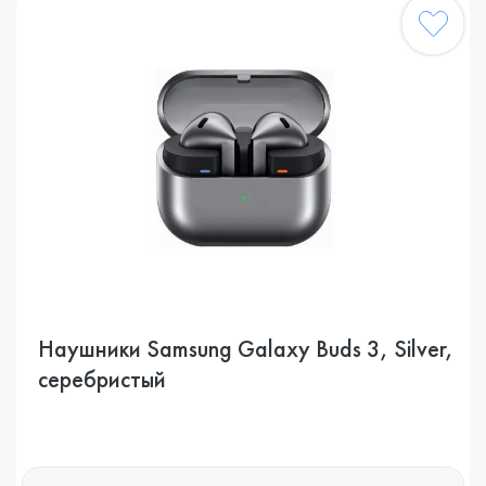
Наушники Samsung Galaxy Buds 3, Silver,
серебристый