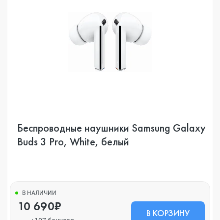
Беспроводные наушники Samsung Galaxy
Buds 3 Pro, White, белый
В НАЛИЧИИ
10 690₽
В КОРЗИНУ