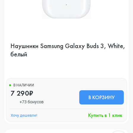
Наушники Samsung Galaxy Buds 3, White,
белый
В НАЛИЧИИ
7 290₽
В КОРЗИНУ
+73 бонусов
Купить в 1 клик
Хочу дешевле!