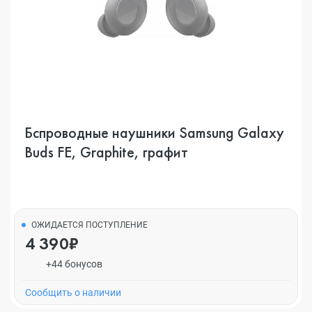
Бспроводные наушники Samsung Galaxy
Buds FE, Graphite, графит
ОЖИДАЕТСЯ ПОСТУПЛЕНИЕ
4 390₽
+44 бонусов
Cообщить о наличии