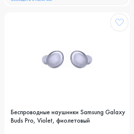
Беспроводные наушники Samsung Galaxy
Buds Pro, Violet, фиолетовый