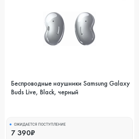
Беспроводные наушники Samsung Galaxy
Buds Live, Black, черный
ОЖИДАЕТСЯ ПОСТУПЛЕНИЕ
7 390₽