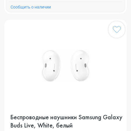
Cообщить о наличии
Беспроводные наушники Samsung Galaxy
Buds Live, White, белый