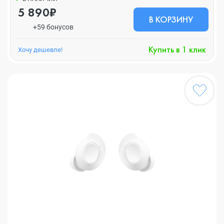
5 890₽
В КОРЗИНУ
+59 бонусов
Купить в 1 клик
Хочу дешевле!