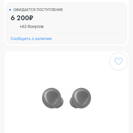
ОЖИДАЕТСЯ ПОСТУПЛЕНИЕ
6 200₽
+62 бонусов
Cообщить о наличии