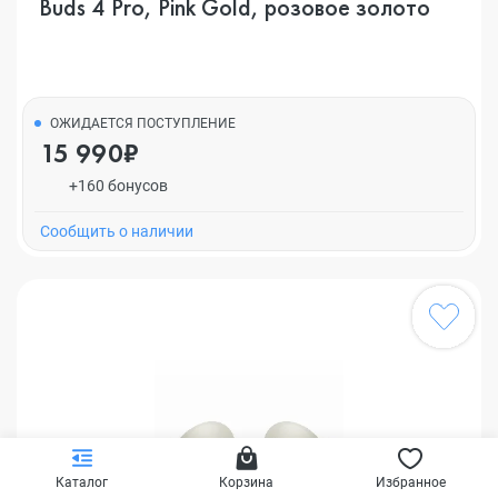
Buds 4 Pro, Pink Gold, розовое золото
ОЖИДАЕТСЯ ПОСТУПЛЕНИЕ
15 990₽
+160 бонусов
Cообщить о наличии
Каталог
Корзина
Избранное