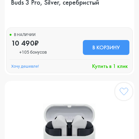
Buds 3 Pro, Silver, серебристый
В НАЛИЧИИ
10 490₽
В КОРЗИНУ
+105 бонусов
Купить в 1 клик
Хочу дешевле!