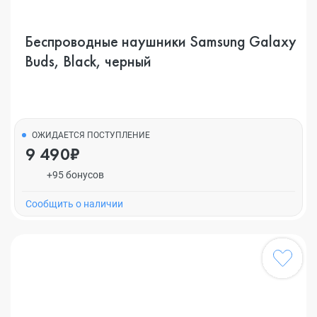
Беспроводные наушники Samsung Galaxy
Buds, Black, черный
ОЖИДАЕТСЯ ПОСТУПЛЕНИЕ
9 490₽
+95 бонусов
Cообщить о наличии