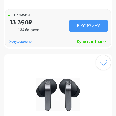
В НАЛИЧИИ
13 390₽
В КОРЗИНУ
+134 бонусов
Купить в 1 клик
Хочу дешевле!