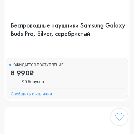
Беспроводные наушники Samsung Galaxy
Buds Pro, Silver, серебристый
ОЖИДАЕТСЯ ПОСТУПЛЕНИЕ
8 990₽
+90 бонусов
Cообщить о наличии