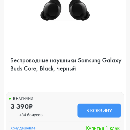
Беспроводные наушники Samsung Galaxy
Buds Core, Black, черный
В НАЛИЧИИ
3 390₽
В КОРЗИНУ
+34 бонусов
Купить в 1 клик
Хочу дешевле!