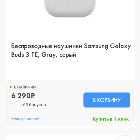
Беспроводные наушники Samsung Galaxy
Buds 3 FE, Gray, серый
В НАЛИЧИИ
6 290₽
В КОРЗИНУ
+63 бонусов
Купить в 1 клик
Хочу дешевле!