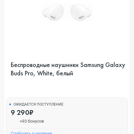
Беспроводные наушники Samsung Galaxy
Buds Pro, White, белый
ОЖИДАЕТСЯ ПОСТУПЛЕНИЕ
9 290₽
+93 бонусов
Cообщить о наличии