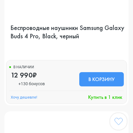
Беспроводные наушники Samsung Galaxy
Buds 4 Pro, Black, черный
В НАЛИЧИИ
12 990₽
В КОРЗИНУ
+130 бонусов
Купить в 1 клик
Хочу дешевле!