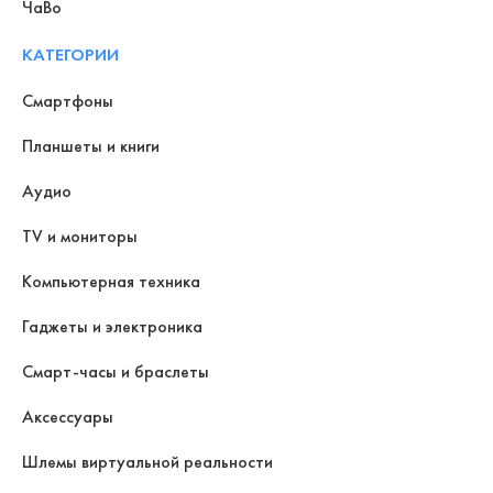
ЧаВо
КАТЕГОРИИ
Смартфоны
Планшеты и книги
Аудио
TV и мониторы
Компьютерная техника
Гаджеты и электроника
Смарт-часы и браслеты
Аксессуары
Шлемы виртуальной реальности