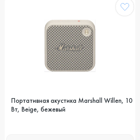
Портативная акустика Marshall Willen, 10
Вт, Beige, бежевый