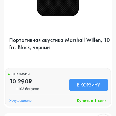
Портативная акустика Marshall Willen, 10
Вт, Black, черный
В НАЛИЧИИ
10 290₽
В КОРЗИНУ
+103 бонусов
Купить в 1 клик
Хочу дешевле!