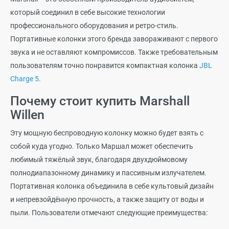
который соединил в себе высокие технологии
профессионального оборудования и ретро-стиль.
Портативные колонки этого бренда завораживают с первого
звука и не оставляют компромиссов. Также требовательным
пользователям точно понравится компактная колонка
JBL
Charge 5
.
Почему стоит купить Marshall
Willen
Эту мощную беспроводную колонку можно будет взять с
собой куда угодно. Только Маршал может обеспечить
любимый тяжёлый звук, благодаря двухдюймовому
полнодиапазонному динамику и пассивным излучателем.
Портативная колонка объединила в себе культовый дизайн
и непревзойдённую прочность, а также защиту от воды и
пыли. Пользователи отмечают следующие преимущества: