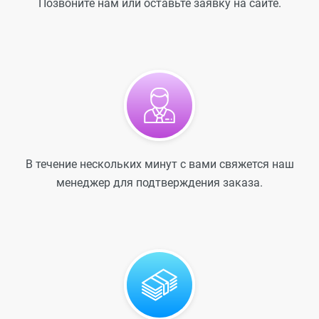
Позвоните нам или оставьте заявку на сайте.
В течение нескольких минут с вами свяжется наш
менеджер для подтверждения заказа.