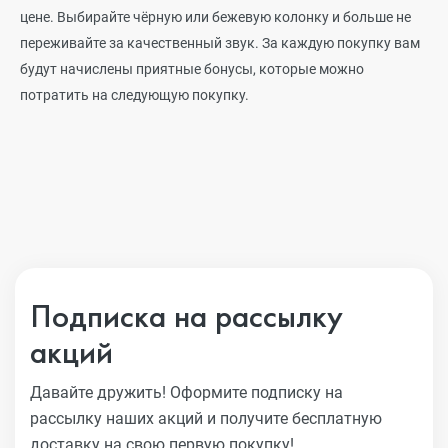
цене. Выбирайте чёрную или бежевую колонку и больше не
переживайте за качественный звук. За каждую покупку вам
будут начислены приятные бонусы, которые можно
потратить на следующую покупку.
Подписка на рассылку
акций
Давайте дружить! Оформите подписку на
рассылку наших акций
и получите бесплатную
доставку на свою первую покупку!