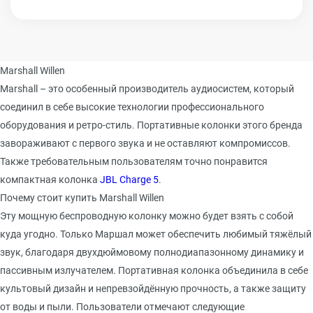
Marshall Willen
Marshall – это особенный производитель аудиосистем, который
соединил в себе высокие технологии профессионального
оборудования и ретро-стиль. Портативные колонки этого бренда
завораживают с первого звука и не оставляют компромиссов.
Также требовательным пользователям точно понравится
компактная колонка
JBL Charge 5
.
Почему стоит купить Marshall Willen
Эту мощную беспроводную колонку можно будет взять с собой
куда угодно. Только Маршал может обеспечить любимый тяжёлый
звук, благодаря двухдюймовому полнодиапазонному динамику и
пассивным излучателем. Портативная колонка объединила в себе
культовый дизайн и непревзойдённую прочность, а также защиту
от воды и пыли. Пользователи отмечают следующие