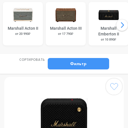
Marshall Acton II
Marshall Acton III
Marshall
Emberton II
от 20 990₽
от 17 790₽
от 10 890₽
СОРТИРОВАТЬ
Фильтр