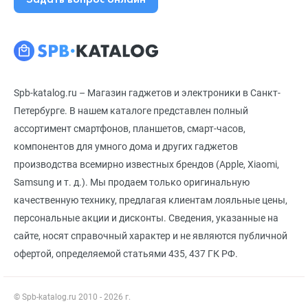
Spb-katalog.ru – Магазин гаджетов и электроники в Санкт-
Петербурге. В нашем каталоге представлен полный
ассортимент смартфонов, планшетов, смарт-часов,
компонентов для умного дома и других гаджетов
производства всемирно известных брендов (Apple, Xiaomi,
Samsung и т. д.). Мы продаем только оригинальную
качественную технику, предлагая клиентам лояльные цены,
персональные акции и дисконты. Сведения, указанные на
сайте, носят справочный характер и не являются публичной
офертой, определяемой статьями 435, 437 ГК РФ.
© Spb-katalog.ru 2010 - 2026 г.