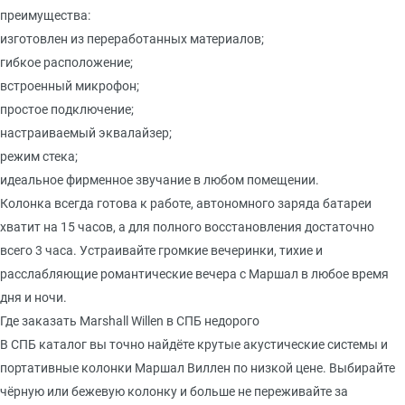
преимущества:
изготовлен из переработанных материалов;
гибкое расположение;
встроенный микрофон;
простое подключение;
настраиваемый эквалайзер;
режим стека;
идеальное фирменное звучание в любом помещении.
Колонка всегда готова к работе, автономного заряда батареи
хватит на 15 часов, а для полного восстановления достаточно
всего 3 часа. Устраивайте громкие вечеринки, тихие и
расслабляющие романтические вечера с Маршал в любое время
дня и ночи.
Где заказать Marshall Willen в СПБ недорого
В СПБ каталог вы точно найдёте крутые акустические системы и
портативные колонки Маршал Виллен по низкой цене. Выбирайте
чёрную или бежевую колонку и больше не переживайте за