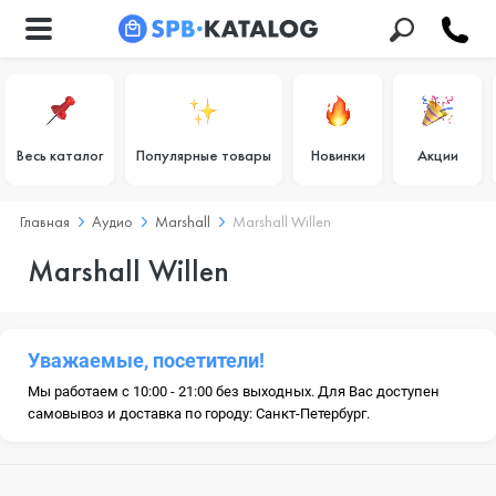
Весь каталог
Популярные товары
Новинки
Акции
Главная
Аудио
Marshall
Marshall Willen
Marshall Willen
Уважаемые, посетители!
Мы работаем с 10:00 - 21:00 без выходных. Для Вас доступен
самовывоз и доставка по городу: Санкт-Петербург.