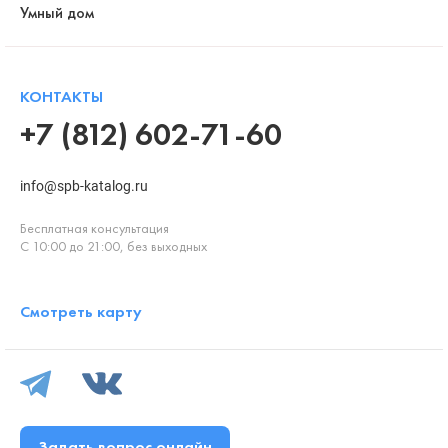
Умный дом
КОНТАКТЫ
+7 (812) 602-71-60
info@spb-katalog.ru
Бесплатная консультация
С 10:00 до 21:00, без выходных
Смотреть карту
Задать вопрос онлайн