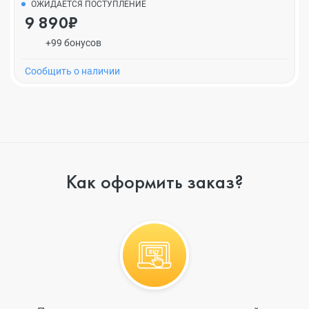
ОЖИДАЕТСЯ ПОСТУПЛЕНИЕ
9 890₽
+99 бонусов
Cообщить о наличии
Как оформить заказ?