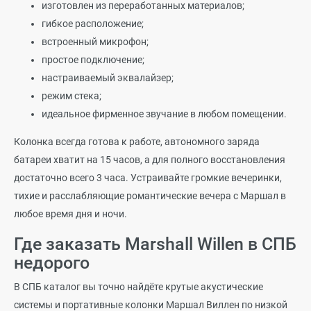
изготовлен из переработанных материалов;
гибкое расположение;
встроенный микрофон;
простое подключение;
настраиваемый эквалайзер;
режим стека;
идеальное фирменное звучание в любом помещении.
Колонка всегда готова к работе, автономного заряда
батареи хватит на 15 часов, а для полного восстановления
достаточно всего 3 часа. Устраивайте громкие вечеринки,
тихие и расслабляющие романтические вечера с Маршал в
любое время дня и ночи.
Где заказать Marshall Willen в СПБ
недорого
В СПБ каталог вы точно найдёте крутые акустические
системы и портативные колонки Маршал Виллен по низкой