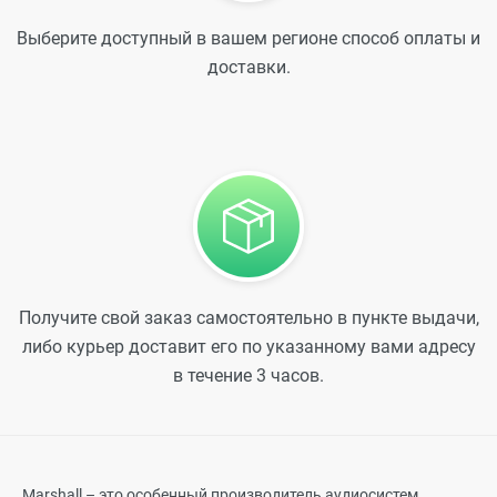
Выберите доступный в вашем регионе способ оплаты и
доставки.
Получите свой заказ самостоятельно в пункте выдачи,
либо курьер доставит его по указанному вами адресу
в течение 3 часов.
Marshall – это особенный производитель аудиосистем,