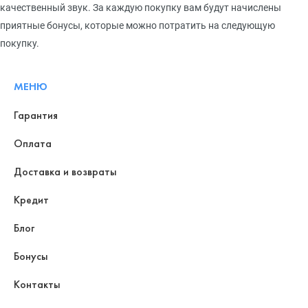
качественный звук. За каждую покупку вам будут начислены
приятные бонусы, которые можно потратить на следующую
покупку.
МЕНЮ
Гарантия
Оплата
Доставка и возвраты
Кредит
Блог
Бонусы
Контакты