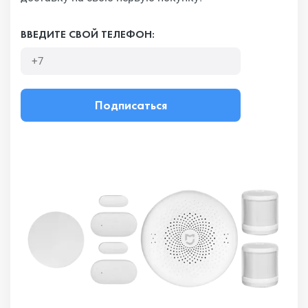
ВВЕДИТЕ СВОЙ ТЕЛЕФОН:
Подписаться