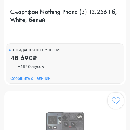
Смартфон Nothing Phone (3) 12.256 Гб,
White, белый
ОЖИДАЕТСЯ ПОСТУПЛЕНИЕ
48 690₽
+487 бонусов
Cообщить о наличии