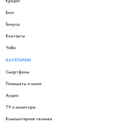
Кредит
Блог
Бонусы
Контакты
ЧаВо
КАТЕГОРИИ
Смартфоны
Планшеты и книги
Аудио
TV и мониторы
Компьютерная техника