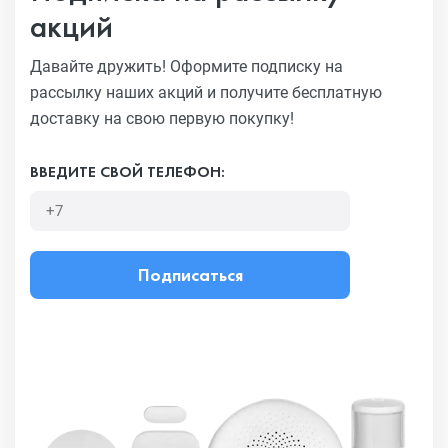
акций
Давайте дружить! Оформите подписку на
рассылку наших акций
и получите бесплатную
доставку на свою первую покупку!
ВВЕДИТЕ СВОЙ ТЕЛЕФОН:
Подписаться