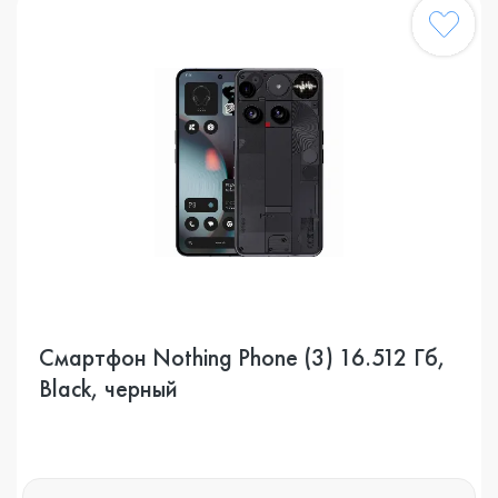
Смартфон Nothing Phone (3) 16.512 Гб,
Black, черный