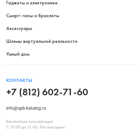
Гаджеты и электроника
Смарт-часы и браслеты
Аксессуары
Шлемы виртуальной реальности
Умный дом
КОНТАКТЫ
+7 (812) 602-71-60
info@spb-katalog.ru
Бесплатная консультация
С 10:00 до 21:00, без выходных