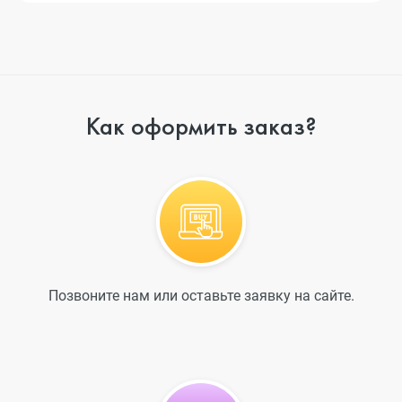
Как оформить заказ?
Позвоните нам или оставьте заявку на сайте.