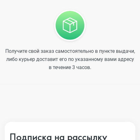
Получите свой заказ самостоятельно в пункте выдачи,
либо курьер доставит его по указанному вами адресу
в течение 3 часов.
Подписка на рассылку