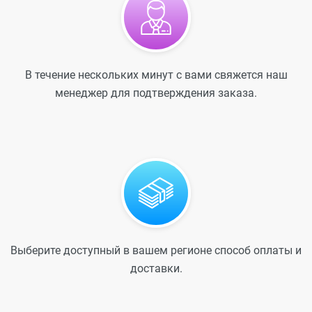
В течение нескольких минут с вами свяжется наш
менеджер для подтверждения заказа.
Выберите доступный в вашем регионе способ оплаты и
доставки.