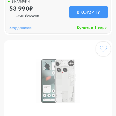
В НАЛИЧИИ
53 990₽
В КОРЗИНУ
+540 бонусов
Купить в 1 клик
Хочу дешевле!