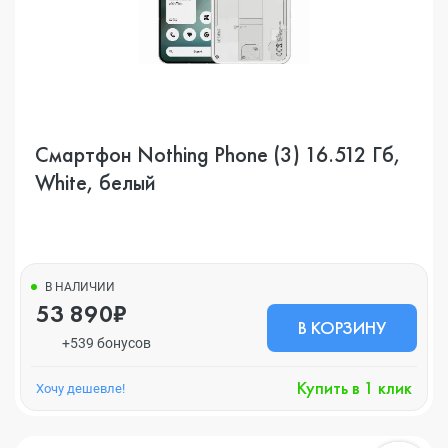
Смартфон Nothing Phone (3) 16.512 Гб,
White, белый
В НАЛИЧИИ
53 890₽
В КОРЗИНУ
+539 бонусов
Купить в 1 клик
Хочу дешевле!