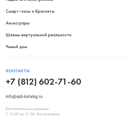
Смарт-часы и браслеты
Аксессуары
Шлемы виртуальной реальности
Умный дом
КОНТАКТЫ
+7 (812) 602-71-60
info@spb-katalog.ru
Бесплатная консультация
С 10:00 до 21:00, без выходных