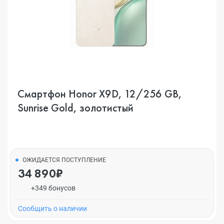
Смартфон Honor X9D, 12/256 GB,
Sunrise Gold, золотистый
ОЖИДАЕТСЯ ПОСТУПЛЕНИЕ
34 890₽
+349 бонусов
Cообщить о наличии