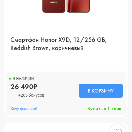
Смартфон Honor X9D, 12/256 GB,
Reddish Brown, коричневый
В НАЛИЧИИ
26 490₽
В КОРЗИНУ
+265 бонусов
Купить в 1 клик
Хочу дешевле!