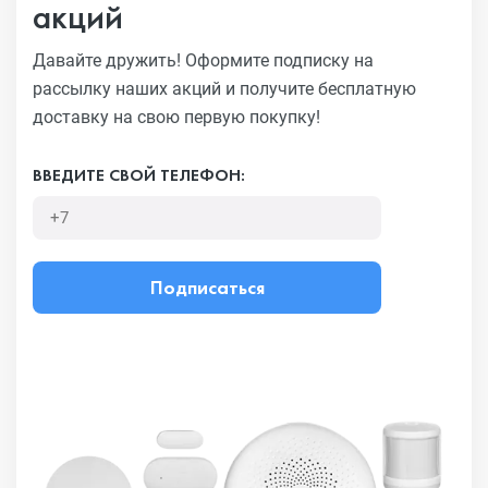
акций
Давайте дружить! Оформите подписку на
рассылку наших акций
и получите бесплатную
доставку на свою первую покупку!
ВВЕДИТЕ СВОЙ ТЕЛЕФОН:
Подписаться