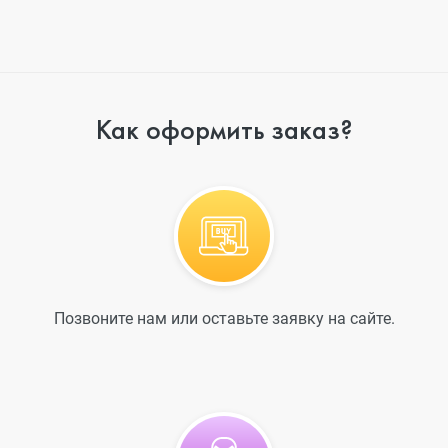
Как оформить заказ?
Позвоните нам или оставьте заявку на сайте.