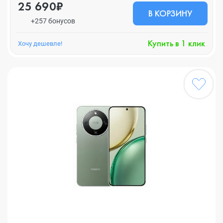
25 690₽
В КОРЗИНУ
+257 бонусов
Купить в 1 клик
Хочу дешевле!