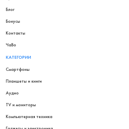
Блог
Бонусы
Контакты
ЧаВо
КАТЕГОРИИ
Смартфоны
Планшеты и книги
Аудио
TV и мониторы
Компьютерная техника
Гаджеты и электроника