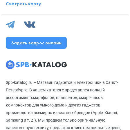
Смотреть карту
Задать вопрос онлайн
Spb-katalog.ru – Магазин гаджетов и электроники в Санкт-
Петербурге. В нашем каталоге представлен полный
ассортимент смартфонов, планшетов, смарт-часов,
компонентов для умного дома и других гаджетов
производства всемирно известных брендов (Apple, Xiaomi,
Samsung и т. д.). Мы продаем только оригинальную
качественную технику, предлагая клиентам лояльные цены,