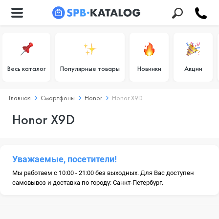
Весь каталог
Популярные товары
Новинки
Акции
Главная
Смартфоны
Honor
Honor X9D
Honor X9D
Уважаемые, посетители!
Мы работаем с 10:00 - 21:00 без выходных. Для Вас доступен
самовывоз и доставка по городу: Санкт-Петербург.