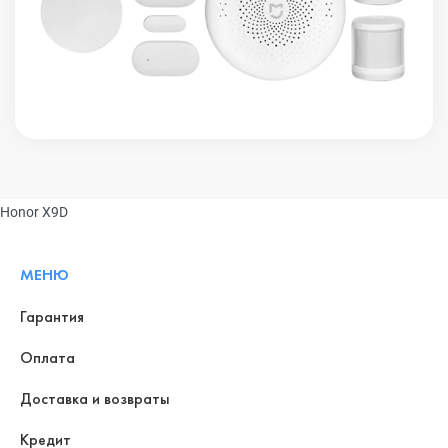
Honor X9D
МЕНЮ
Гарантия
Оплата
Доставка и возвраты
Кредит