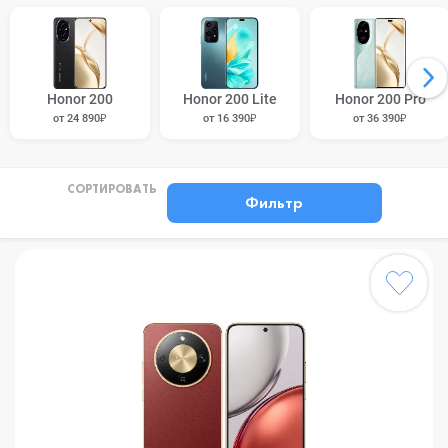
Honor 200
Honor 200 Lite
Honor 200 Pro
от 24 890₽
от 16 390₽
от 36 390₽
СОРТИРОВАТЬ
Фильтр