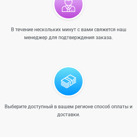
В течение нескольких минут с вами свяжется наш
менеджер для подтверждения заказа.
Выберите доступный в вашем регионе способ оплаты и
доставки.