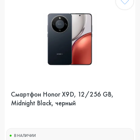
Смартфон Honor X9D, 12/256 GB,
Midnight Black, черный
В НАЛИЧИИ