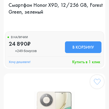
Смартфон Honor X9D, 12/256 GB, Forest
Green, зеленый
В НАЛИЧИИ
24 890₽
В КОРЗИНУ
+249 бонусов
Купить в 1 клик
Хочу дешевле!