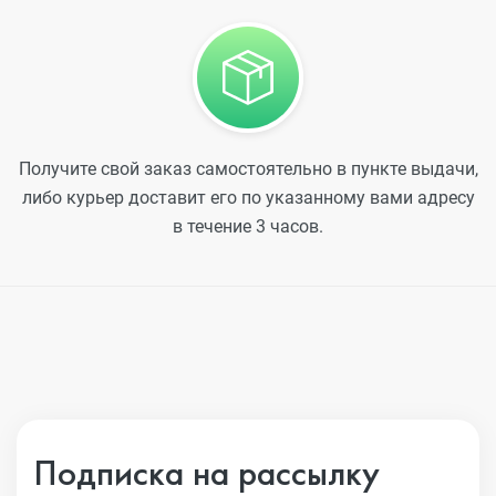
Получите свой заказ самостоятельно в пункте выдачи,
либо курьер доставит его по указанному вами адресу
в течение 3 часов.
Подписка на рассылку