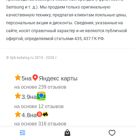
Samsung и т. д.). Мы продаем только оригинальную
качественную технику, предлагая клиентам лояльные цены,
персональные акции и дисконты. Сведения, указанные на
сайте, носят справочный характер и не являются публичной
офертой, определяемой статьями 435, 437 ГК РФ.
© Spb-katalog.ru 2010 - 2026 г.
5
на
Яндекс карты
на основе 239 отзывов
3.9
на
на основе 12 отзывов
4.8
на
на основе 316 отзывов