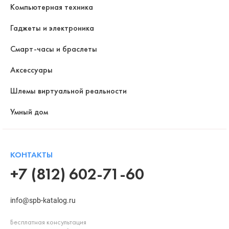
Компьютерная техника
Гаджеты и электроника
Смарт-часы и браслеты
Аксессуары
Шлемы виртуальной реальности
Умный дом
КОНТАКТЫ
+7 (812) 602-71-60
info@spb-katalog.ru
Бесплатная консультация