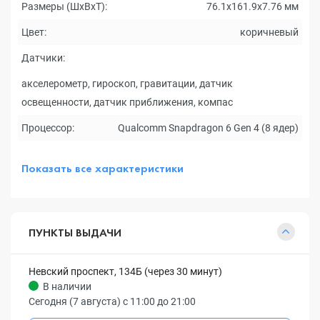
Размеры (ШxВxТ):
76.1х161.9х7.76 мм
Цвет:
коричневый
Датчики:
акселерометр, гироскоп, гравитации, датчик
освещенности, датчик приближения, компас
Процессор:
Qualcomm Snapdragon 6 Gen 4 (8 ядер)
Показать все характеристики
ПУНКТЫ ВЫДАЧИ
Невский проспект, 134Б (через 30 минут)
В наличии
Сегодня (7 августа) с 11:00 до 21:00