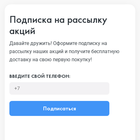
Подписка на рассылку
акций
Давайте дружить! Оформите подписку на
рассылку наших акций
и получите бесплатную
доставку на свою первую покупку!
ВВЕДИТЕ СВОЙ ТЕЛЕФОН:
Подписаться