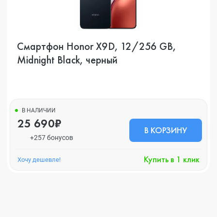
Смартфон Honor X9D, 12/256 GB,
Midnight Black, черный
В НАЛИЧИИ
25 690₽
В КОРЗИНУ
+257 бонусов
Купить в 1 клик
Хочу дешевле!