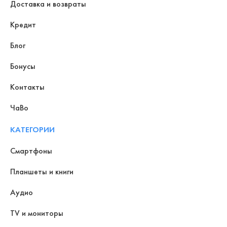
Доставка и возвраты
Кредит
Блог
Бонусы
Контакты
ЧаВо
КАТЕГОРИИ
Смартфоны
Планшеты и книги
Аудио
TV и мониторы