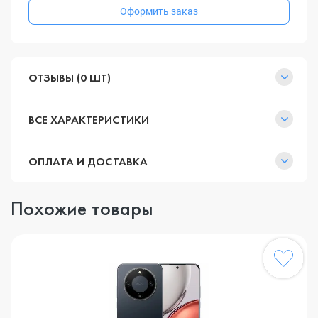
Оформить заказ
ОТЗЫВЫ (0 ШТ)
ВСЕ ХАРАКТЕРИСТИКИ
ОПЛАТА И ДОСТАВКА
Похожие товары