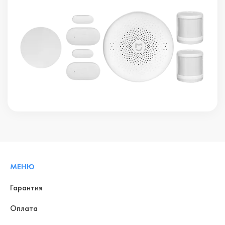
МЕНЮ
Гарантия
Оплата