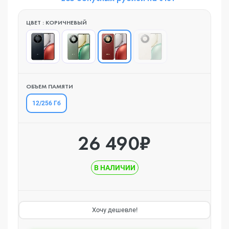
ЦВЕТ : КОРИЧНЕВЫЙ
ОБЪЕМ ПАМЯТИ
12/256 Гб
26 490₽
В НАЛИЧИИ
Хочу дешевле!