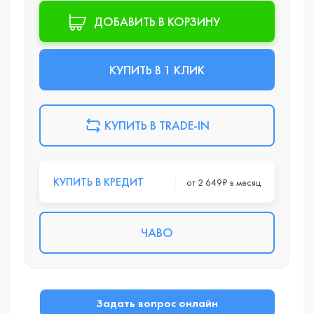
ДОБАВИТЬ В КОРЗИНУ
КУПИТЬ В 1 КЛИК
КУПИТЬ В TRADE-IN
КУПИТЬ В КРЕДИТ
от 2 649₽ в месяц
ЧАВО
Задать вопрос онлайн