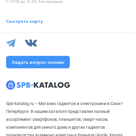
С 10:00 до 21:00, без выходных
Смотреть карту
Задать вопрос онлайн
Spb-katalog.ru – Магазин гаджетов и электроники в Санкт-
Петербурге. В нашем каталоге представлен полный
ассортимент смартфонов, планшетов, смарт-часов,
компонентов для умного дома и других гаджетов
производства всемирно известных брендов (Apple, Xiaomi,