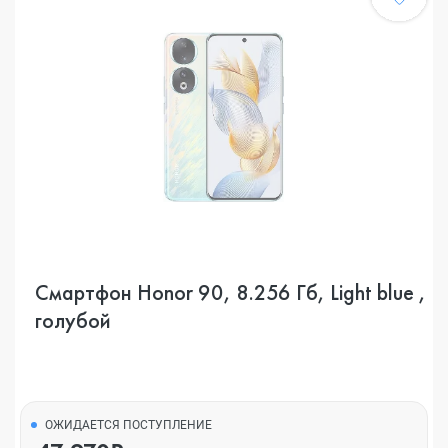
Смартфон Honor 90, 8.256 Гб, Light blue ,
голубой
ОЖИДАЕТСЯ ПОСТУПЛЕНИЕ