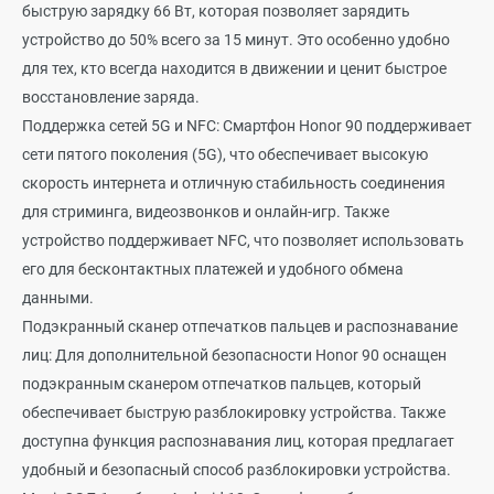
быструю зарядку 66 Вт, которая позволяет зарядить
устройство до 50% всего за 15 минут. Это особенно удобно
для тех, кто всегда находится в движении и ценит быстрое
восстановление заряда.
Поддержка сетей 5G и NFC: Смартфон Honor 90 поддерживает
сети пятого поколения (5G), что обеспечивает высокую
скорость интернета и отличную стабильность соединения
для стриминга, видеозвонков и онлайн-игр. Также
устройство поддерживает NFC, что позволяет использовать
его для бесконтактных платежей и удобного обмена
данными.
Подэкранный сканер отпечатков пальцев и распознавание
лиц: Для дополнительной безопасности Honor 90 оснащен
подэкранным сканером отпечатков пальцев, который
обеспечивает быструю разблокировку устройства. Также
доступна функция распознавания лиц, которая предлагает
удобный и безопасный способ разблокировки устройства.