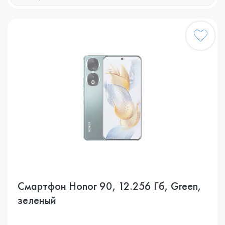
Смартфон Honor 90, 12.256 Гб, Green,
зеленый