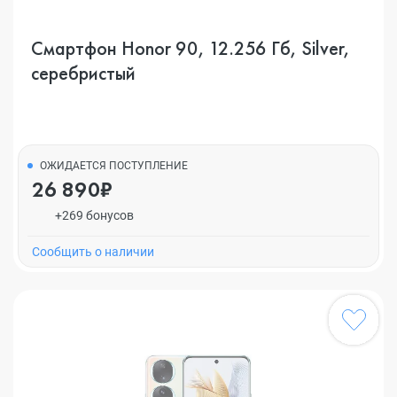
Смартфон Honor 90, 12.256 Гб, Silver,
серебристый
ОЖИДАЕТСЯ ПОСТУПЛЕНИЕ
26 890₽
+269 бонусов
Cообщить о наличии