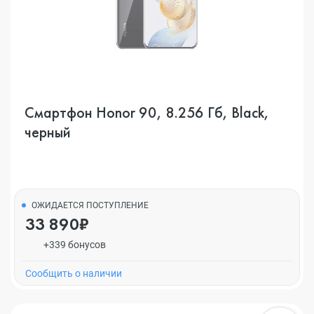
Смартфон Honor 90, 8.256 Гб, Black,
черный
ОЖИДАЕТСЯ ПОСТУПЛЕНИЕ
33 890₽
+339 бонусов
Cообщить о наличии