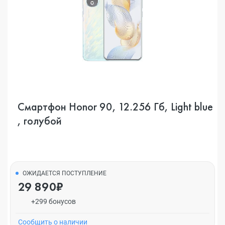
Смартфон Honor 90, 12.256 Гб, Light blue
, голубой
ОЖИДАЕТСЯ ПОСТУПЛЕНИЕ
29 890₽
+299 бонусов
Cообщить о наличии