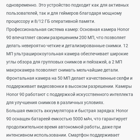
одновременно. Это устройство подходит как для активных
пользователей, так и для геймеров благодаря мощному
процессору и 8/12 ГБ оперативной памяти.
Профессиональная система камер: Основная камера Honor
90 впечатляет своим разрешением 200 МП, что позволяет
делать невероятно четкие и детализированные снимки. 12
МП ультраширокоугольная камера обеспечивает широкие
углы обзора для групповых снимков и пейзажей, а 2 МП
макрокамера позволяет снимать мельчайшие детали.
Фронтальная камера на 50 МП делает качественные селфи и
поддерживает видеозвонки в высоком разрешении. Камеры
Honor 90 работают с поддержкой искусственного интеллекта
для улучшения снимков в различных условиях.
Большая емкость аккумулятора и быстрая зарядка: Honor
90 оснащен батареей емкостью 5000 мАч, что гарантирует
продолжительное время автономной работы, даже при
интенсивном использовании. Смартфон поддерживает