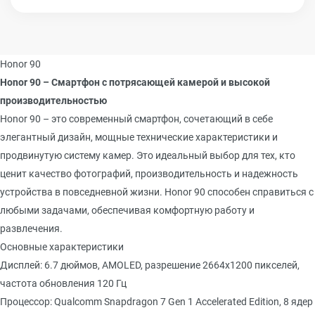
Honor 90
Honor 90 – Смартфон с потрясающей камерой и высокой
производительностью
Honor 90 – это современный смартфон, сочетающий в себе
элегантный дизайн, мощные технические характеристики и
продвинутую систему камер. Это идеальный выбор для тех, кто
ценит качество фотографий, производительность и надежность
устройства в повседневной жизни. Honor 90 способен справиться с
любыми задачами, обеспечивая комфортную работу и
развлечения.
Основные характеристики
Дисплей: 6.7 дюймов, AMOLED, разрешение 2664x1200 пикселей,
частота обновления 120 Гц
Процессор: Qualcomm Snapdragon 7 Gen 1 Accelerated Edition, 8 ядер