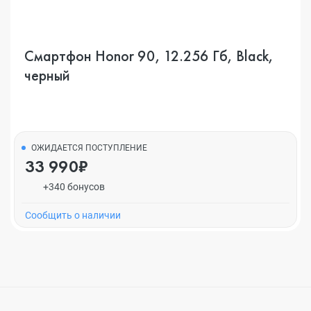
Смартфон Honor 90, 12.256 Гб, Black,
черный
ОЖИДАЕТСЯ ПОСТУПЛЕНИЕ
33 990₽
+340 бонусов
Cообщить о наличии