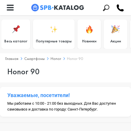
Весь каталог
Популярные товары
Новинки
Акции
Главная
Смартфоны
Honor
Honor 90
Honor 90
Уважаемые, посетители!
Мы работаем с 10:00 - 21:00 без выходных. Для Вас доступен
самовывоз и доставка по городу: Санкт-Петербург.