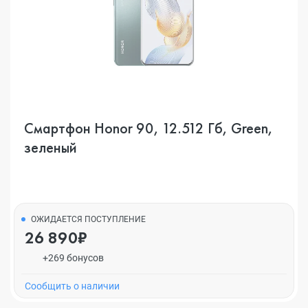
Смартфон Honor 90, 12.512 Гб, Green,
зеленый
ОЖИДАЕТСЯ ПОСТУПЛЕНИЕ
26 890₽
+269 бонусов
Cообщить о наличии