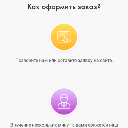
Как оформить заказ?
Позвоните нам или оставьте заявку на сайте.
В течение нескольких минут с вами свяжется наш