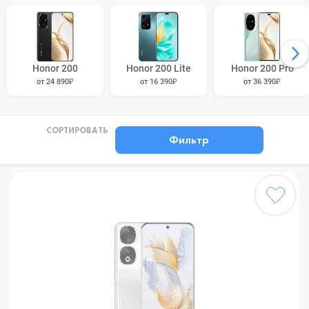
Honor 200
Honor 200 Lite
Honor 200 Pro
от 24 890₽
от 16 390₽
от 36 390₽
СОРТИРОВАТЬ
Фильтр