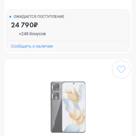
ОЖИДАЕТСЯ ПОСТУПЛЕНИЕ
24 790₽
+248 бонусов
Cообщить о наличии