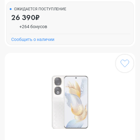
ОЖИДАЕТСЯ ПОСТУПЛЕНИЕ
26 390₽
+264 бонусов
Cообщить о наличии