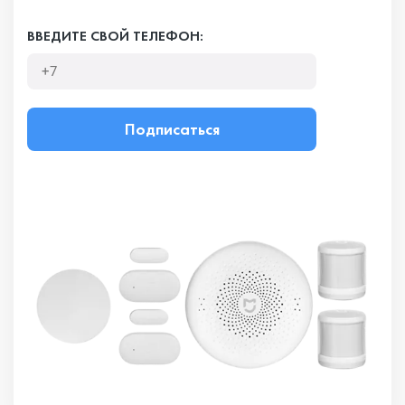
ВВЕДИТЕ СВОЙ ТЕЛЕФОН:
Подписаться