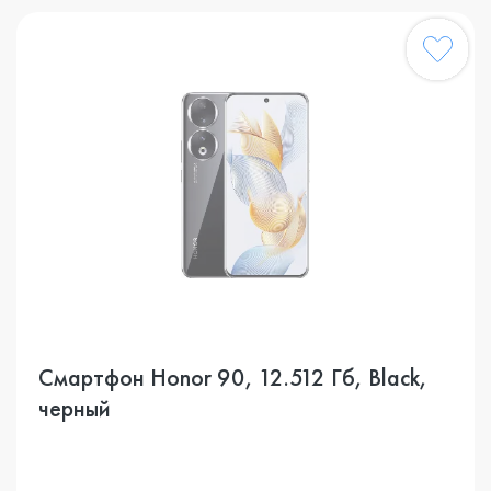
Смартфон Honor 90, 12.512 Гб, Black,
черный