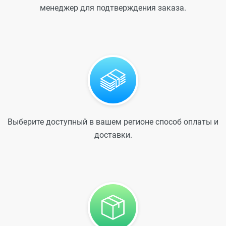
менеджер для подтверждения заказа.
Выберите доступный в вашем регионе способ оплаты и
доставки.