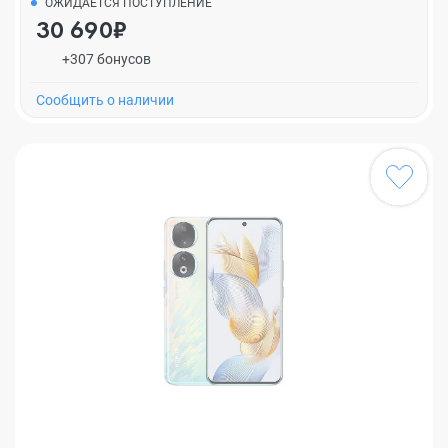
ОЖИДАЕТСЯ ПОСТУПЛЕНИЕ
30 690₽
+307 бонусов
Cообщить о наличии