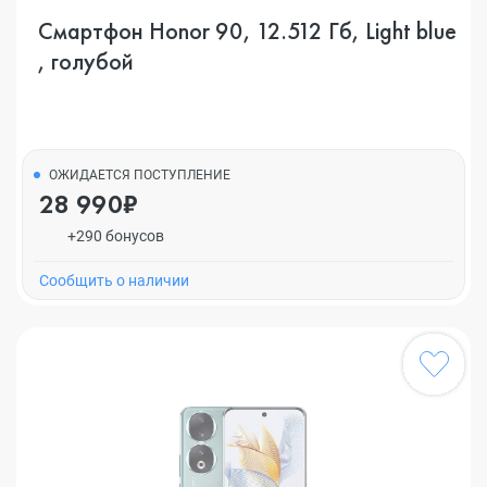
Смартфон Honor 90, 12.512 Гб, Light blue
, голубой
ОЖИДАЕТСЯ ПОСТУПЛЕНИЕ
28 990₽
+290 бонусов
Cообщить о наличии