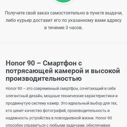
Получите свой заказ самостоятельно в пункте выдачи,
либо курьер доставит его по указанному вами адресу
в течение 3 часов.
Honor 90 – Смартфон с
потрясающей камерой и высокой
производительностью
Honor 90 – это современный смартфон, сочетающий в себе
элегантный дизайн, мощные технические характеристики и
продвинутую систему камер. Это идеальный выбор для тех,
кто ценит качество фотографий, производительность и
надежность устройства в повседневной жизни. Honor 90
способен справиться с любыми задачами, обеспечивая