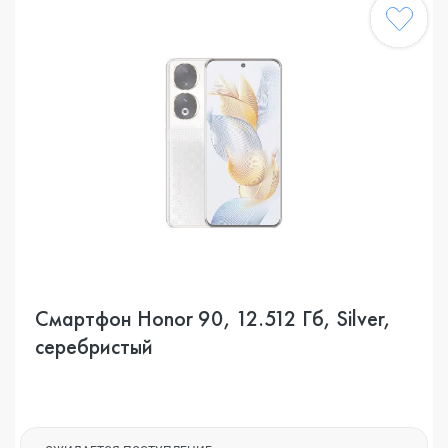
Смартфон Honor 90, 12.512 Гб, Silver,
серебристый