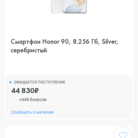
Смартфон Honor 90, 8.256 Гб, Silver,
серебристый
ОЖИДАЕТСЯ ПОСТУПЛЕНИЕ
44 830₽
+448 бонусов
Cообщить о наличии