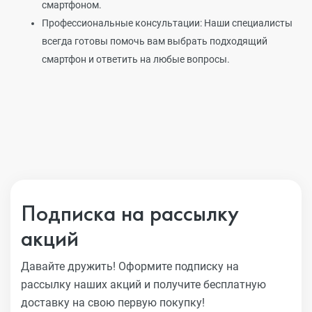
смартфоном.
Профессиональные консультации: Наши специалисты
всегда готовы помочь вам выбрать подходящий
смартфон и ответить на любые вопросы.
Подписка на рассылку
акций
Давайте дружить! Оформите подписку на
рассылку наших акций
и получите бесплатную
доставку на свою первую покупку!