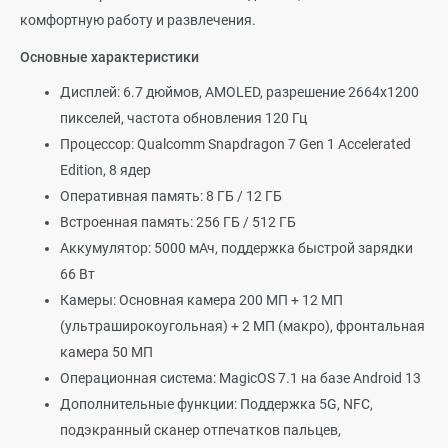
комфортную работу и развлечения.
Основные характеристики
Дисплей: 6.7 дюймов, AMOLED, разрешение 2664x1200
пикселей, частота обновления 120 Гц
Процессор: Qualcomm Snapdragon 7 Gen 1 Accelerated
Edition, 8 ядер
Оперативная память: 8 ГБ / 12 ГБ
Встроенная память: 256 ГБ / 512 ГБ
Аккумулятор: 5000 мАч, поддержка быстрой зарядки
66 Вт
Камеры: Основная камера 200 МП + 12 МП
(ультраширокоугольная) + 2 МП (макро), фронтальная
камера 50 МП
Операционная система: MagicOS 7.1 на базе Android 13
Дополнительные функции: Поддержка 5G, NFC,
подэкранный сканер отпечатков пальцев,