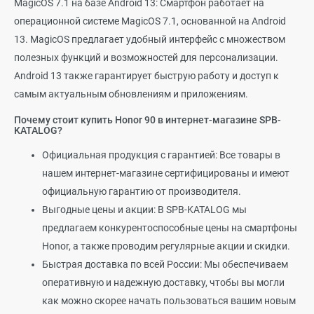
MagicOS 7.1 на базе Android 13: Смартфон работает на
операционной системе MagicOS 7.1, основанной на Android
13. MagicOS предлагает удобный интерфейс с множеством
полезных функций и возможностей для персонализации.
Android 13 также гарантирует быструю работу и доступ к
самым актуальным обновлениям и приложениям.
Почему стоит купить Honor 90 в интернет-магазине SPB-
KATALOG?
Официальная продукция с гарантией: Все товары в
нашем интернет-магазине сертифицированы и имеют
официальную гарантию от производителя.
Выгодные цены и акции: В SPB-KATALOG мы
предлагаем конкурентоспособные цены на смартфоны
Honor, а также проводим регулярные акции и скидки.
Быстрая доставка по всей России: Мы обеспечиваем
оперативную и надежную доставку, чтобы вы могли
как можно скорее начать пользоваться вашим новым