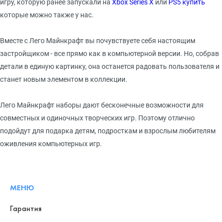
игру, которую ранее запускали на
Xbox Series X
или
PS5 купить
которые можно также у нас.
Вместе с Лего Майнкрафт вы почувствуете себя настоящим
застройщиком - все прямо как в компьютерной версии. Но, собрав
детали в единую картинку, она останется радовать пользователя и
станет новым элементом в коллекции.
Лего Майнкрафт наборы дают бесконечные возможности для
совместных и одиночных творческих игр. Поэтому отлично
подойдут для подарка детям, подросткам и взрослым любителям
оживления компьютерных игр.
МЕНЮ
Гарантия