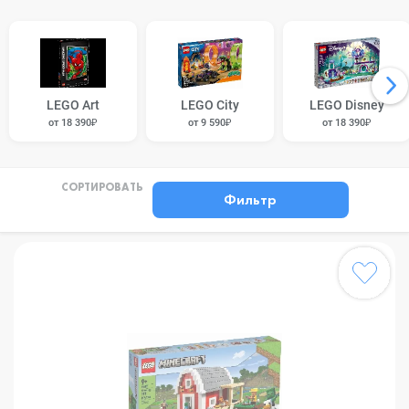
LEGO Art
LEGO City
LEGO Disney
от 18 390₽
от 9 590₽
от 18 390₽
СОРТИРОВАТЬ
Фильтр