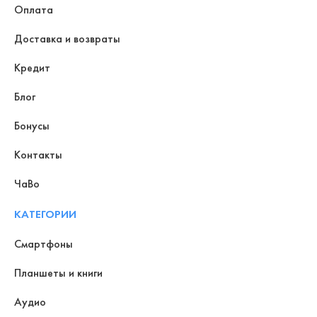
Оплата
Доставка и возвраты
Кредит
Блог
Бонусы
Контакты
ЧаВо
КАТЕГОРИИ
Смартфоны
Планшеты и книги
Аудио