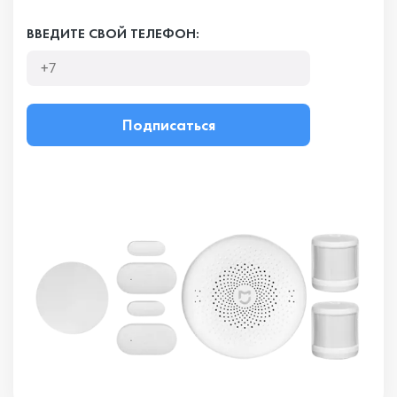
ВВЕДИТЕ СВОЙ ТЕЛЕФОН:
Подписаться