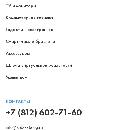
TV и мониторы
Компьютерная техника
Гаджеты и электроника
Смарт-часы и браслеты
Аксессуары
Шлемы виртуальной реальности
Умный дом
КОНТАКТЫ
+7 (812) 602-71-60
info@spb-katalog.ru