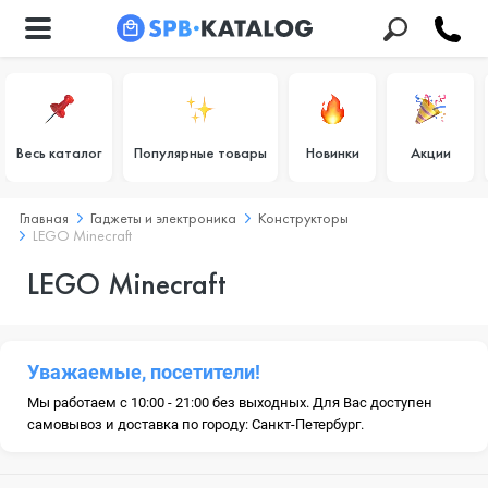
Весь каталог
Популярные товары
Новинки
Акции
Главная
Гаджеты и электроника
Конструкторы
LEGO Minecraft
LEGO Minecraft
Уважаемые, посетители!
Мы работаем с 10:00 - 21:00 без выходных. Для Вас доступен
самовывоз и доставка по городу: Санкт-Петербург.