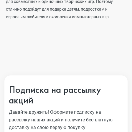
для совместных и одиночных творческих игр. Поэтому
отлично подойдут для подарка детям, подросткам и
взрослым любителям оживления компьютерных игр.
Подписка на рассылку
акций
Давайте дружить! Оформите подписку на
рассылку наших акций
и получите бесплатную
доставку на свою первую покупку!