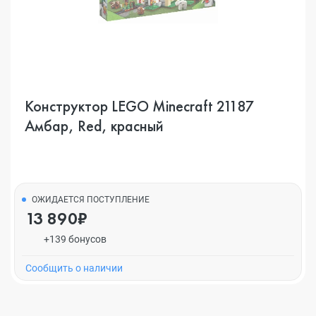
Конструктор LEGO Minecraft 21187
Амбар, Red, красный
ОЖИДАЕТСЯ ПОСТУПЛЕНИЕ
13 890₽
+139 бонусов
Cообщить о наличии