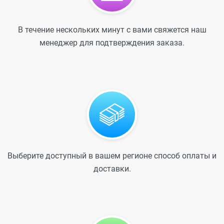
В течение нескольких минут с вами свяжется наш
менеджер для подтверждения заказа.
Выберите доступный в вашем регионе способ оплаты и
доставки.