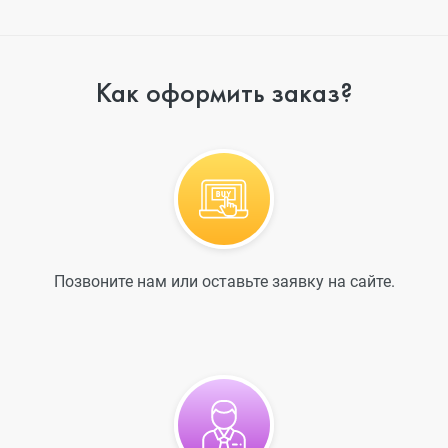
Как оформить заказ?
Позвоните нам или оставьте заявку на сайте.