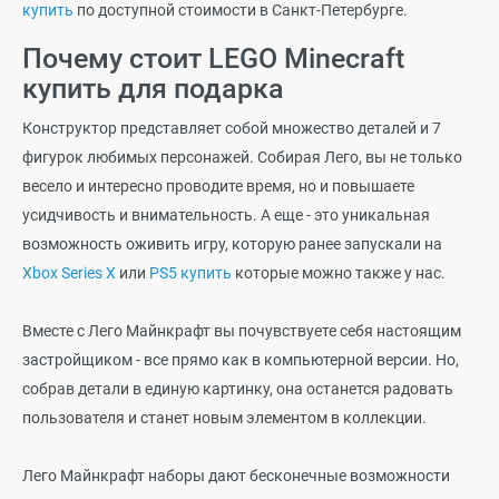
купить
по доступной стоимости в Санкт-Петербурге.
Почему стоит LEGO Minecraft
купить для подарка
Конструктор представляет собой множество деталей и 7
фигурок любимых персонажей. Собирая Лего, вы не только
весело и интересно проводите время, но и повышаете
усидчивость и внимательность. А еще - это уникальная
возможность оживить игру, которую ранее запускали на
Xbox Series X
или
PS5 купить
которые можно также у нас.
Вместе с Лего Майнкрафт вы почувствуете себя настоящим
застройщиком - все прямо как в компьютерной версии. Но,
собрав детали в единую картинку, она останется радовать
пользователя и станет новым элементом в коллекции.
Лего Майнкрафт наборы дают бесконечные возможности