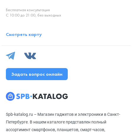
Бесплатная консультация
С 10:00 до 21:00, без выходных
Смотреть карту
Задать вопрос онлайн
Spb-katalog.ru – Магазин гаджетов и электроники в Санкт-
Петербурге. В нашем каталоге представлен полный
ассортимент смартфонов, планшетов, смарт-часов,