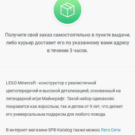
Получите свой заказ самостоятельно в пункте выдачи,
либо курьер доставит его по указанному вами адресу
в течение 3 часов.
LEGO Minecraft - конструктор с реалистичной
цветопередачей и высокой детализацией, основанный на
легендарной игре Майнкрафт. Такой набор одинаково
понравится как взрослым, так и детям от 9 лет, что делает
его универсальным подарком для любого повода.
В интернет-магазине SPB-Katalog также можно
Лего Сити