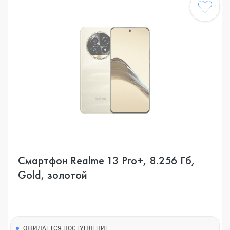
Смартфон Realme 13 Pro+, 8.256 Гб,
Gold, золотой
ОЖИДАЕТСЯ ПОСТУПЛЕНИЕ