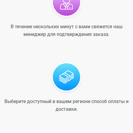
В течение нескольких минут с вами свяжется наш
менеджер для подтверждения заказа.
Выберите доступный в вашем регионе способ оплаты и
доставки.