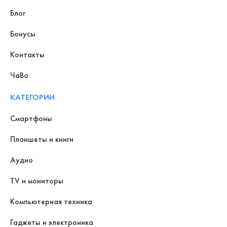
Блог
Бонусы
Контакты
ЧаВо
КАТЕГОРИИ
Смартфоны
Планшеты и книги
Аудио
TV и мониторы
Компьютерная техника
Гаджеты и электроника