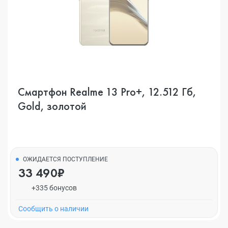
Смартфон Realme 13 Pro+, 12.512 Гб,
Gold, золотой
ОЖИДАЕТСЯ ПОСТУПЛЕНИЕ
33 490₽
+335 бонусов
Cообщить о наличии