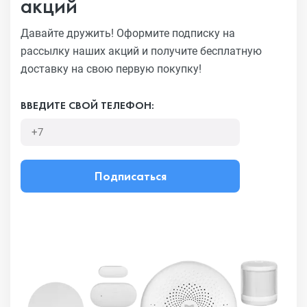
акций
Давайте дружить! Оформите подписку на
рассылку наших акций
и получите бесплатную
доставку на свою первую покупку!
ВВЕДИТЕ СВОЙ ТЕЛЕФОН:
Подписаться