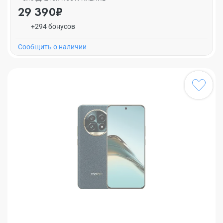
29 390₽
+294 бонусов
Cообщить о наличии