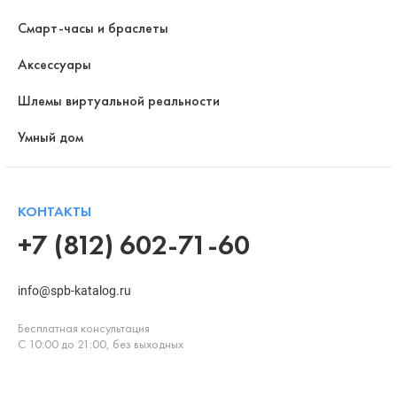
Смарт-часы и браслеты
Аксессуары
Шлемы виртуальной реальности
Умный дом
КОНТАКТЫ
+7 (812) 602-71-60
info@spb-katalog.ru
Бесплатная консультация
С 10:00 до 21:00, без выходных