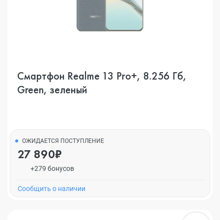
Смартфон Realme 13 Pro+, 8.256 Гб,
Green, зеленый
ОЖИДАЕТСЯ ПОСТУПЛЕНИЕ
27 890₽
+279 бонусов
Cообщить о наличии