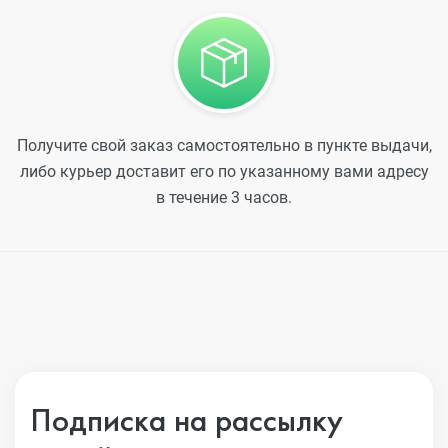
Получите свой заказ самостоятельно в пункте выдачи,
либо курьер доставит его по указанному вами адресу
в течение 3 часов.
Подписка на рассылку