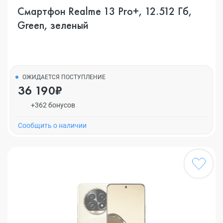
Смартфон Realme 13 Pro+, 12.512 Гб,
Green, зеленый
ОЖИДАЕТСЯ ПОСТУПЛЕНИЕ
36 190₽
+362 бонусов
Cообщить о наличии