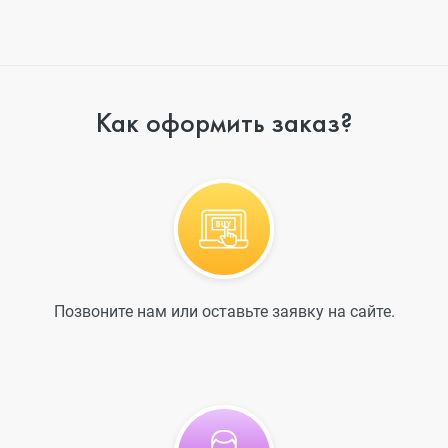
Как оформить заказ?
Позвоните нам или оставьте заявку на сайте.