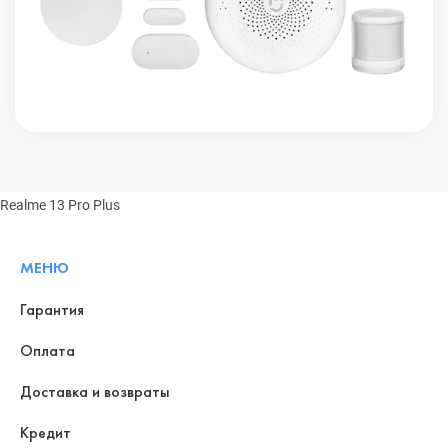
Realme 13 Pro Plus
МЕНЮ
Гарантия
Оплата
Доставка и возвраты
Кредит