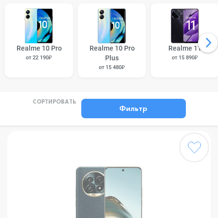
Realme 10 Pro
Realme 10 Pro
Realme 11
Plus
от 22 190₽
от 15 890₽
от 15 480₽
СОРТИРОВАТЬ
Фильтр