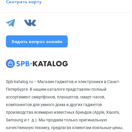
Смотреть карту
Задать вопрос онлайн
Spb-katalog.ru – Магазин гаджетов и электроники в Санкт-
Петербурге. В нашем каталоге представлен полный
ассортимент смартфонов, планшетов, смарт-часов,
компонентов для умного дома и других гаджетов
производства всемирно известных брендов (Apple, Xiaomi,
Samsung и т. д.). Мы продаем только оригинальную
качественную технику, предлагая клиентам лояльные цены,