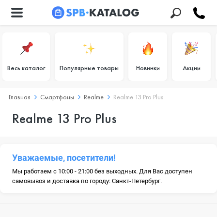
Весь каталог
Популярные товары
Новинки
Акции
Главная
Смартфоны
Realme
Realme 13 Pro Plus
Realme 13 Pro Plus
Уважаемые, посетители!
Мы работаем с 10:00 - 21:00 без выходных. Для Вас доступен
самовывоз и доставка по городу: Санкт-Петербург.