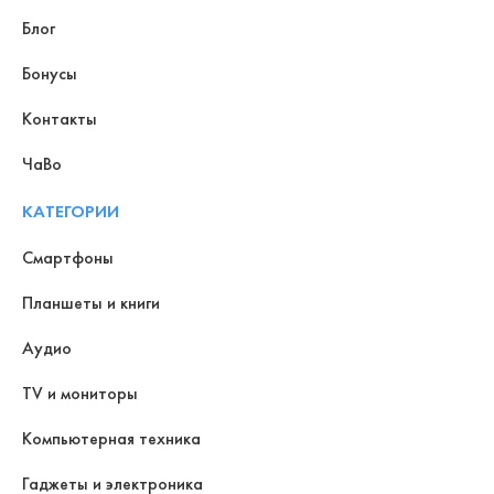
Блог
Бонусы
Контакты
ЧаВо
КАТЕГОРИИ
Смартфоны
Планшеты и книги
Аудио
TV и мониторы
Компьютерная техника
Гаджеты и электроника