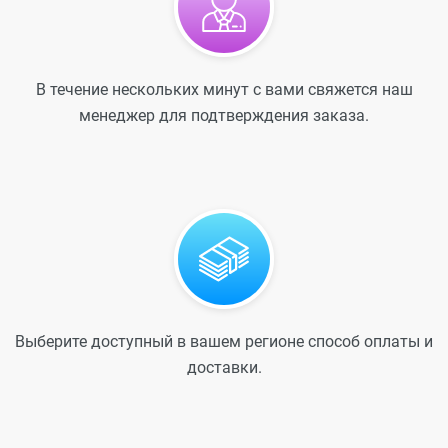
В течение нескольких минут с вами свяжется наш
менеджер для подтверждения заказа.
Выберите доступный в вашем регионе способ оплаты и
доставки.