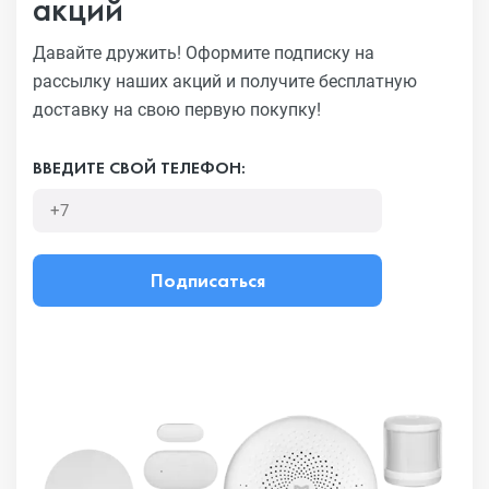
акций
Давайте дружить! Оформите подписку на
рассылку наших акций
и получите бесплатную
доставку на свою первую покупку!
ВВЕДИТЕ СВОЙ ТЕЛЕФОН:
Подписаться