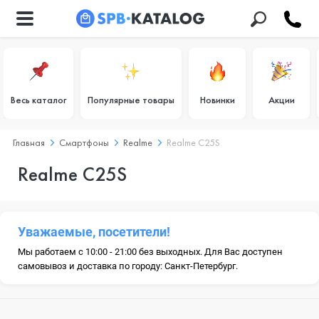
Весь каталог
Популярные товары
Новинки
Акции
Главная
Смартфоны
Realme
Realme C25S
Realme C25S
Уважаемые, посетители!
Мы работаем с 10:00 - 21:00 без выходных. Для Вас доступен
самовывоз и доставка по городу: Санкт-Петербург.