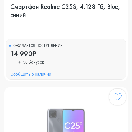
Смартфон Realme C25S, 4.128 Гб, Blue,
синий
ОЖИДАЕТСЯ ПОСТУПЛЕНИЕ
14 990₽
+150 бонусов
Cообщить о наличии