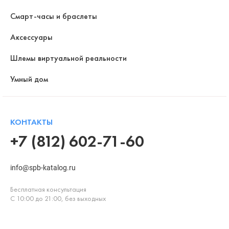
Смарт-часы и браслеты
Аксессуары
Шлемы виртуальной реальности
Умный дом
КОНТАКТЫ
+7 (812) 602-71-60
info@spb-katalog.ru
Бесплатная консультация
С 10:00 до 21:00, без выходных