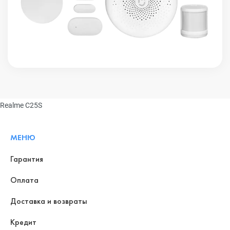
Realme C25S
МЕНЮ
Гарантия
Оплата
Доставка и возвраты
Кредит