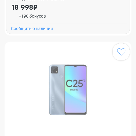
18 998₽
+190 бонусов
Cообщить о наличии