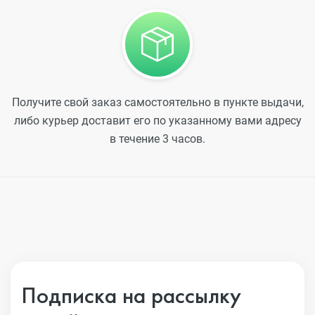
Получите свой заказ самостоятельно в пункте выдачи,
либо курьер доставит его по указанному вами адресу
в течение 3 часов.
Подписка на рассылку