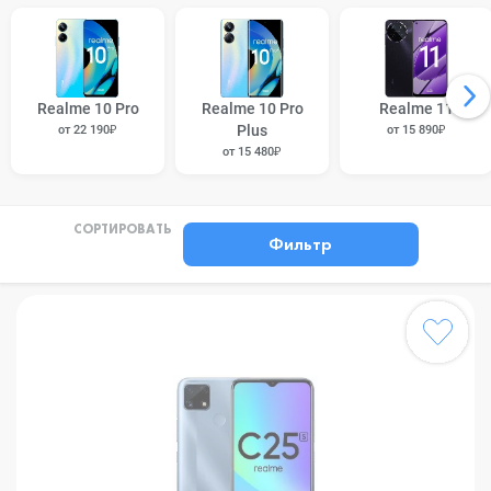
Realme 10 Pro
Realme 10 Pro
Realme 11
Plus
от 22 190₽
от 15 890₽
от 15 480₽
СОРТИРОВАТЬ
Фильтр