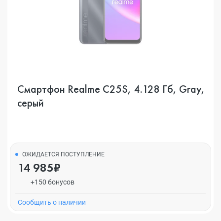
Смартфон Realme C25S, 4.128 Гб, Gray,
серый
ОЖИДАЕТСЯ ПОСТУПЛЕНИЕ
14 985₽
+150 бонусов
Cообщить о наличии