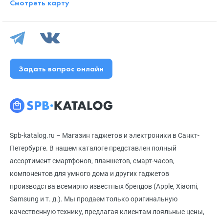
Смотреть карту
Задать вопрос онлайн
Spb-katalog.ru – Магазин гаджетов и электроники в Санкт-
Петербурге. В нашем каталоге представлен полный
ассортимент смартфонов, планшетов, смарт-часов,
компонентов для умного дома и других гаджетов
производства всемирно известных брендов (Apple, Xiaomi,
Samsung и т. д.). Мы продаем только оригинальную
качественную технику, предлагая клиентам лояльные цены,