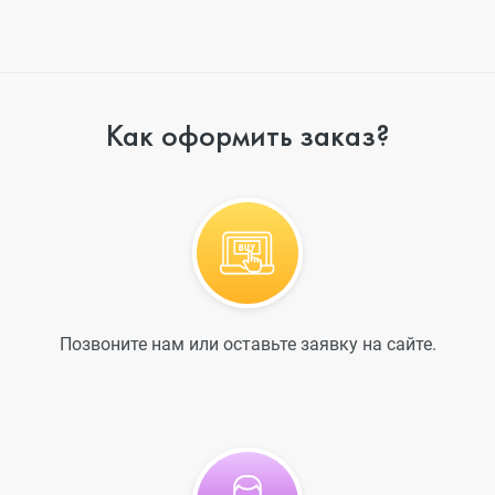
Как оформить заказ?
Позвоните нам или оставьте заявку на сайте.