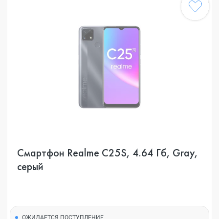
Смартфон Realme C25S, 4.64 Гб, Gray,
серый
ОЖИДАЕТСЯ ПОСТУПЛЕНИЕ