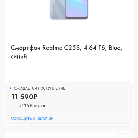
Смартфон Realme C25S, 4.64 Гб, Blue,
синий
ОЖИДАЕТСЯ ПОСТУПЛЕНИЕ
11 590₽
+116 бонусов
Cообщить о наличии