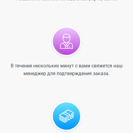
В течение нескольких минут с вами свяжется наш
менеджер для подтверждения заказа.