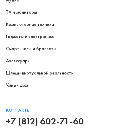
TV и мониторы
Компьютерная техника
Гаджеты и электроника
Смарт-часы и браслеты
Аксессуары
Шлемы виртуальной реальности
Умный дом
КОНТАКТЫ
+7 (812) 602-71-60