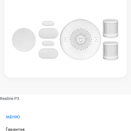
Realme P3
МЕНЮ
Гарантия