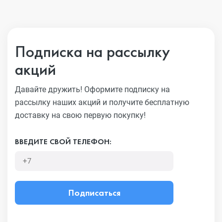
Подписка на рассылку
акций
Давайте дружить! Оформите подписку на
рассылку наших акций
и получите бесплатную
доставку на свою первую покупку!
ВВЕДИТЕ СВОЙ ТЕЛЕФОН:
Подписаться