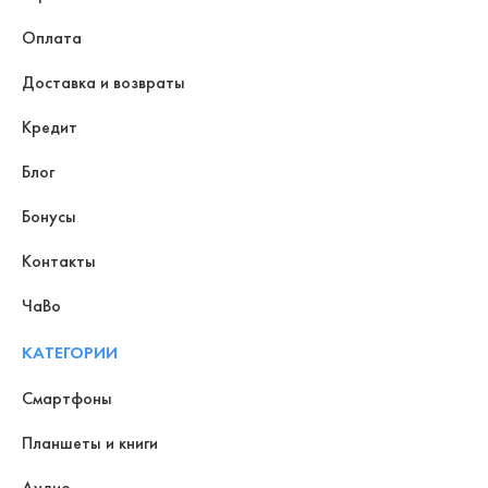
Оплата
Доставка и возвраты
Кредит
Блог
Бонусы
Контакты
ЧаВо
КАТЕГОРИИ
Смартфоны
Планшеты и книги
Аудио