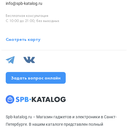
info@spb-katalog.ru
Бесплатная консультация
С 10:00 до 21:00, без выходных
Смотреть карту
Задать вопрос онлайн
Spb-katalog.ru – Магазин гаджетов и электроники в Санкт-
Петербурге. В нашем каталоге представлен полный