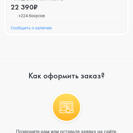
22 390₽
+224 бонусов
Cообщить о наличии
Как оформить заказ?
Позвоните нам или оставьте заявку на сайте.