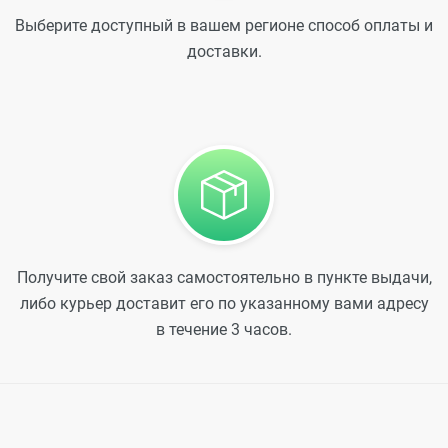
Выберите доступный в вашем регионе способ оплаты и
доставки.
Получите свой заказ самостоятельно в пункте выдачи,
либо курьер доставит его по указанному вами адресу
в течение 3 часов.