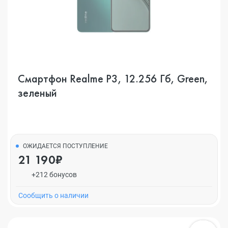
Смартфон Realme P3, 12.256 Гб, Green,
зеленый
ОЖИДАЕТСЯ ПОСТУПЛЕНИЕ
21 190₽
+212 бонусов
Cообщить о наличии