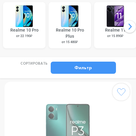
Realme 10 Pro
Realme 10 Pro
Realme 11
Plus
от 22 190₽
от 15 890₽
от 15 480₽
СОРТИРОВАТЬ
Фильтр