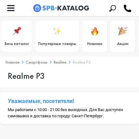
Весь каталог
Популярные товары
Новинки
Акции
Главная
Смартфоны
Realme
Realme P3
Realme P3
Уважаемые, посетители!
Мы работаем с 10:00 - 21:00 без выходных. Для Вас доступен
самовывоз и доставка по городу: Санкт-Петербург.