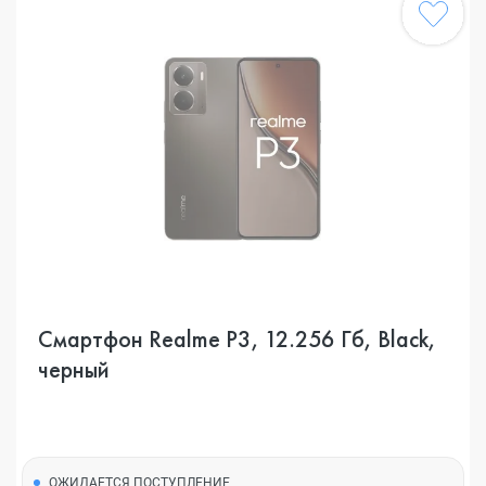
Смартфон Realme P3, 12.256 Гб, Black,
черный
ОЖИДАЕТСЯ ПОСТУПЛЕНИЕ