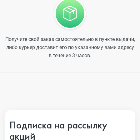
Получите свой заказ самостоятельно в пункте выдачи,
либо курьер доставит его по указанному вами адресу
в течение 3 часов.
Подписка на рассылку
акций