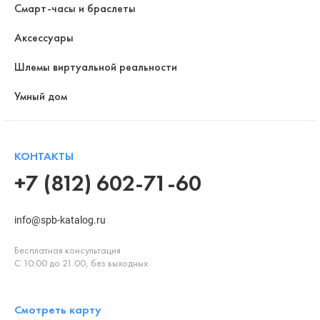
Смарт-часы и браслеты
Аксессуары
Шлемы виртуальной реальности
Умный дом
КОНТАКТЫ
+7 (812) 602-71-60
info@spb-katalog.ru
Бесплатная консультация
С 10:00 до 21:00, без выходных
Смотреть карту