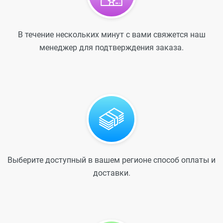
В течение нескольких минут с вами свяжется наш
менеджер для подтверждения заказа.
Выберите доступный в вашем регионе способ оплаты и
доставки.