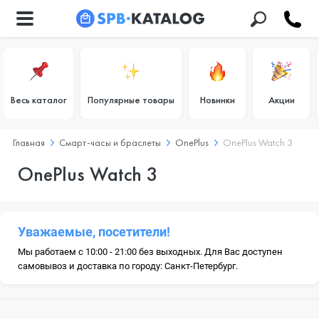
Весь каталог
Популярные товары
Новинки
Акции
Главная
Смарт-часы и браслеты
OnePlus
OnePlus Watch 3
OnePlus Watch 3
Уважаемые, посетители!
Мы работаем с 10:00 - 21:00 без выходных. Для Вас доступен
самовывоз и доставка по городу: Санкт-Петербург.