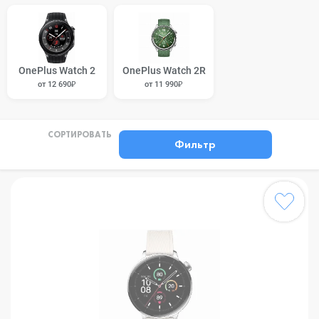
OnePlus Watch 2
OnePlus Watch 2R
от 12 690₽
от 11 990₽
СОРТИРОВАТЬ
Фильтр