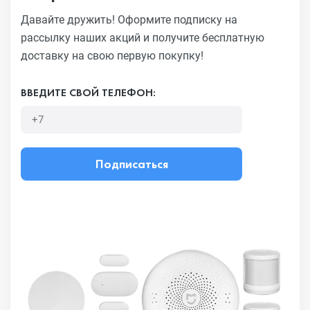
Давайте дружить! Оформите подписку на
рассылку наших акций
и получите бесплатную
доставку на свою первую покупку!
ВВЕДИТЕ СВОЙ ТЕЛЕФОН:
Подписаться