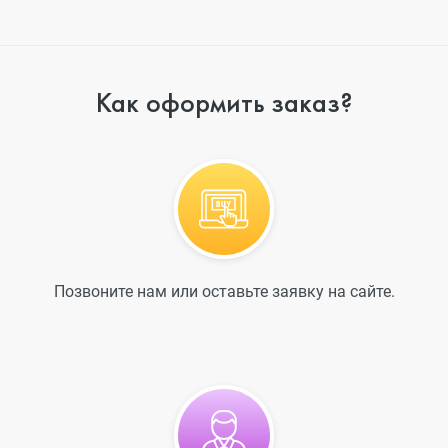
Как оформить заказ?
Позвоните нам или оставьте заявку на сайте.