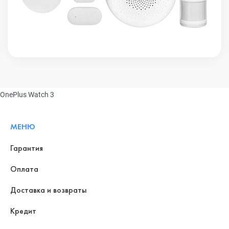
OnePlus Watch 3
МЕНЮ
Гарантия
Оплата
Доставка и возвраты
Кредит