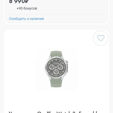
8 990₽
+90 бонусов
Cообщить о наличии