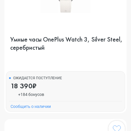
Умные часы OnePlus Watch 3, Silver Steel,
серебристый
ОЖИДАЕТСЯ ПОСТУПЛЕНИЕ
18 390₽
+184 бонусов
Cообщить о наличии