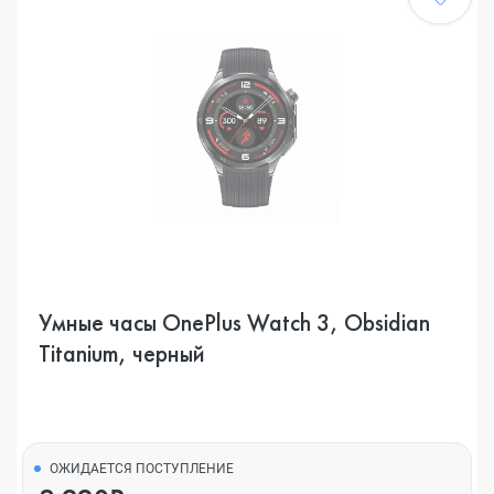
Умные часы OnePlus Watch 3, Obsidian
Titanium, черный
ОЖИДАЕТСЯ ПОСТУПЛЕНИЕ