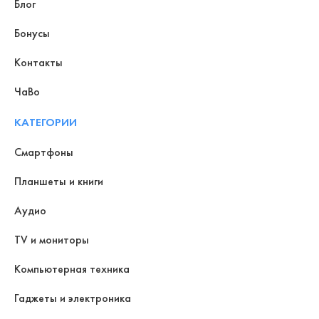
Блог
Бонусы
Контакты
ЧаВо
КАТЕГОРИИ
Смартфоны
Планшеты и книги
Аудио
TV и мониторы
Компьютерная техника
Гаджеты и электроника