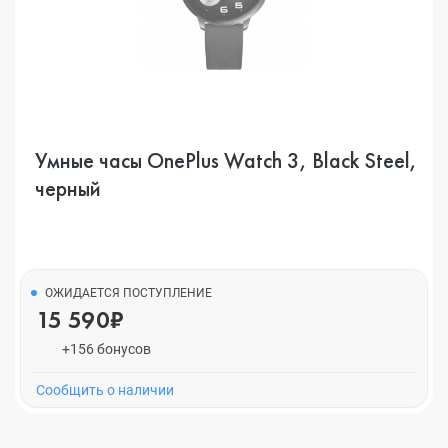
Умные часы OnePlus Watch 3, Black Steel,
черный
ОЖИДАЕТСЯ ПОСТУПЛЕНИЕ
15 590₽
+156 бонусов
Cообщить о наличии