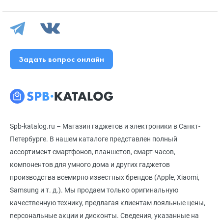
Задать вопрос онлайн
Spb-katalog.ru – Магазин гаджетов и электроники в Санкт-
Петербурге. В нашем каталоге представлен полный
ассортимент смартфонов, планшетов, смарт-часов,
компонентов для умного дома и других гаджетов
производства всемирно известных брендов (Apple, Xiaomi,
Samsung и т. д.). Мы продаем только оригинальную
качественную технику, предлагая клиентам лояльные цены,
персональные акции и дисконты. Сведения, указанные на