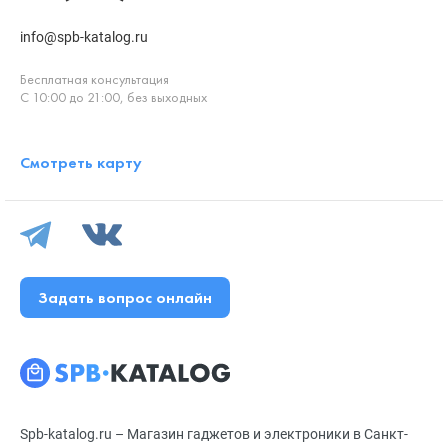
info@spb-katalog.ru
Бесплатная консультация
С 10:00 до 21:00, без выходных
Смотреть карту
Задать вопрос онлайн
Spb-katalog.ru – Магазин гаджетов и электроники в Санкт-