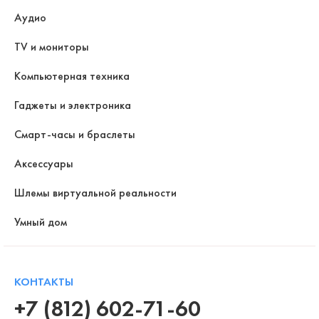
Аудио
TV и мониторы
Компьютерная техника
Гаджеты и электроника
Смарт-часы и браслеты
Аксессуары
Шлемы виртуальной реальности
Умный дом
КОНТАКТЫ
+7 (812) 602-71-60