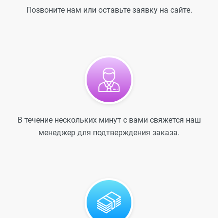
Позвоните нам или оставьте заявку на сайте.
В течение нескольких минут с вами свяжется наш
менеджер для подтверждения заказа.