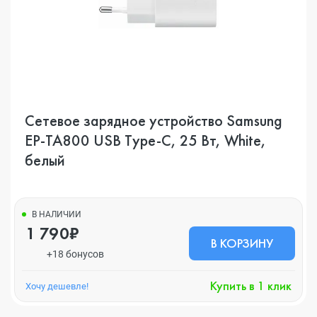
Сетевое зарядное устройство Samsung
EP-TA800 USB Type-C, 25 Вт, White,
белый
В НАЛИЧИИ
1 790₽
В КОРЗИНУ
+18 бонусов
Купить в 1 клик
Хочу дешевле!