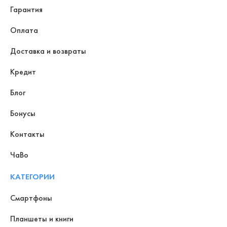
Гарантия
Оплата
Доставка и возвраты
Кредит
Блог
Бонусы
Контакты
ЧаВо
КАТЕГОРИИ
Смартфоны
Планшеты и книги