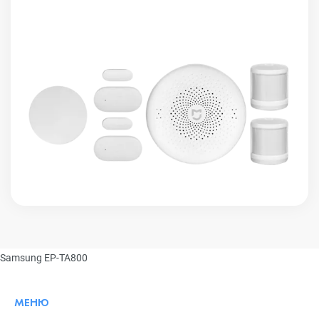
Samsung EP-TA800
МЕНЮ