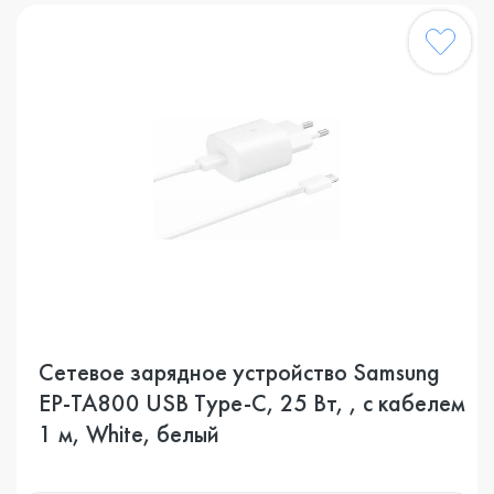
Сетевое зарядное устройство Samsung
EP-TA800 USB Type-C, 25 Вт, , с кабелем
1 м, White, белый