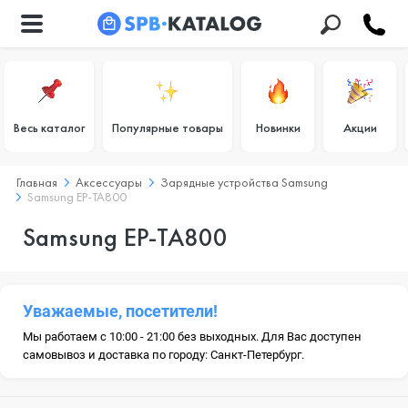
Весь каталог
Популярные товары
Новинки
Акции
Главная
Аксессуары
Зарядные устройства Samsung
Samsung EP-TA800
Samsung EP-TA800
Уважаемые, посетители!
Мы работаем с 10:00 - 21:00 без выходных. Для Вас доступен
самовывоз и доставка по городу: Санкт-Петербург.