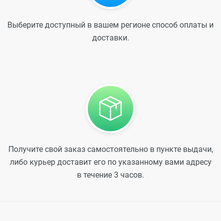
Выберите доступный в вашем регионе способ оплаты и
доставки.
Получите свой заказ самостоятельно в пункте выдачи,
либо курьер доставит его по указанному вами адресу
в течение 3 часов.