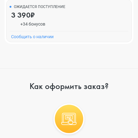
ОЖИДАЕТСЯ ПОСТУПЛЕНИЕ
3 390₽
+34 бонусов
Cообщить о наличии
Как оформить заказ?