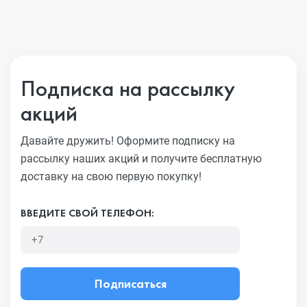
Подписка на рассылку
акций
Давайте дружить! Оформите подписку на
рассылку наших акций
и получите бесплатную
доставку на свою первую покупку!
ВВЕДИТЕ СВОЙ ТЕЛЕФОН:
Подписаться