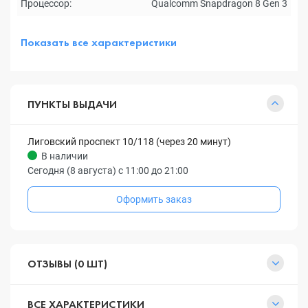
Процессор:
Qualcomm Snapdragon 8 Gen 3
Показать все характеристики
ПУНКТЫ ВЫДАЧИ
Лиговский проспект 10/118 (через 20 минут)
В наличии
Сегодня (8 августа) с 11:00 до 21:00
Оформить заказ
ОТЗЫВЫ (0 ШТ)
ВСЕ ХАРАКТЕРИСТИКИ