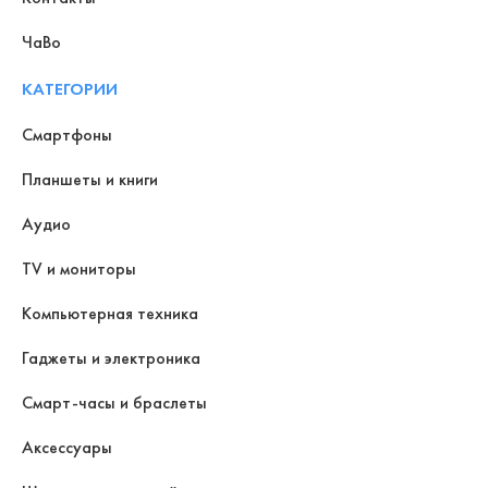
ЧаВо
КАТЕГОРИИ
Смартфоны
Планшеты и книги
Аудио
TV и мониторы
Компьютерная техника
Гаджеты и электроника
Смарт-часы и браслеты
Аксессуары