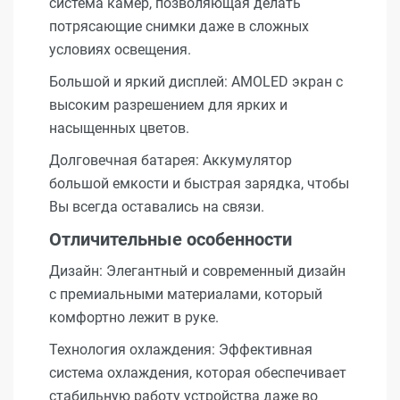
система камер, позволяющая делать
потрясающие снимки даже в сложных
условиях освещения.
Большой и яркий дисплей: AMOLED экран с
высоким разрешением для ярких и
насыщенных цветов.
Долговечная батарея: Аккумулятор
большой емкости и быстрая зарядка, чтобы
Вы всегда оставались на связи.
Отличительные особенности
Дизайн: Элегантный и современный дизайн
с премиальными материалами, который
комфортно лежит в руке.
Технология охлаждения: Эффективная
система охлаждения, которая обеспечивает
стабильную работу устройства даже во