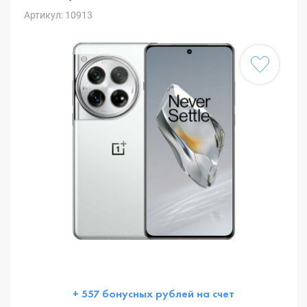
Артикул: 10913
+ 557 бонусных рублей на счет