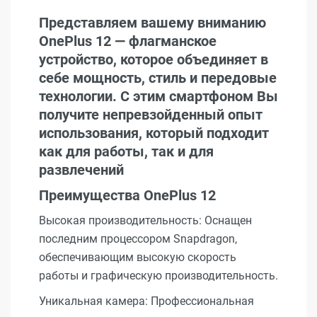
Представляем вашему вниманию
OnePlus 12 — флагманское
устройство, которое объединяет в
себе мощность, стиль и передовые
технологии. С этим смартфоном Вы
получите непревзойденный опыт
использования, который подходит
как для работы, так и для
развлечений
Преимущества OnePlus 12
Высокая производительность: Оснащен
последним процессором Snapdragon,
обеспечивающим высокую скорость
работы и графическую производительность.
Уникальная камера: Профессиональная