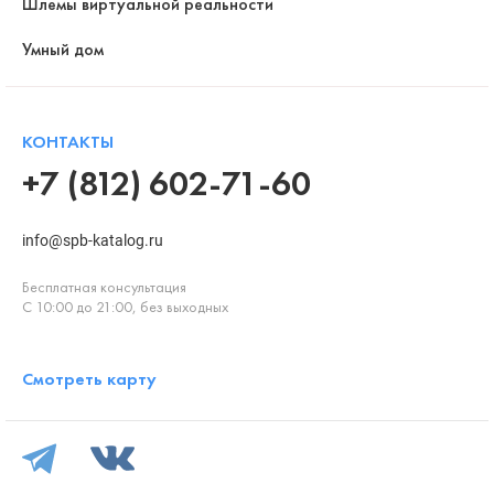
Шлемы виртуальной реальности
Умный дом
КОНТАКТЫ
+7 (812) 602-71-60
info@spb-katalog.ru
Бесплатная консультация
С 10:00 до 21:00, без выходных
Смотреть карту