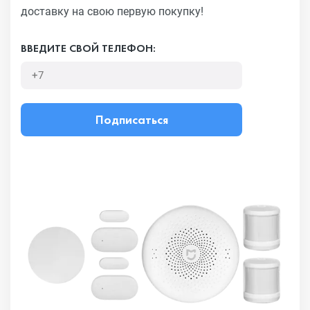
доставку на свою первую покупку!
ВВЕДИТЕ СВОЙ ТЕЛЕФОН:
Подписаться