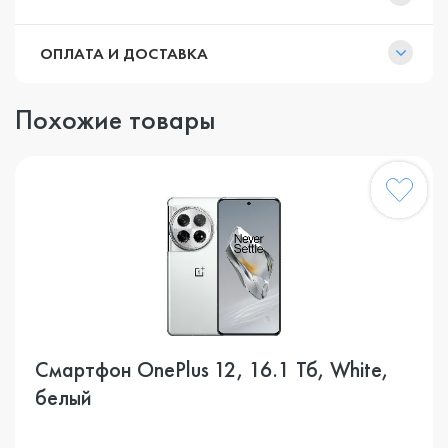
ОПЛАТА И ДОСТАВКА
Похожие товары
Смартфон OnePlus 12, 16.1 Тб, White,
белый