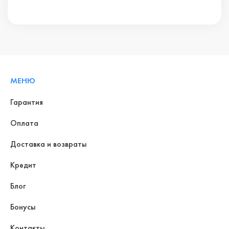
МЕНЮ
Гарантия
Оплата
Доставка и возвраты
Кредит
Блог
Бонусы
Контакты