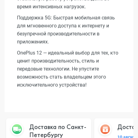
время интенсивных нагрузок.
Поддержка 5G: Быстрая мобильная связь
для мгновенного доступа к интернету и
безупречной производительности в
приложениях.
OnePlus 12 — идеальный выбор для тех, кто
ценит производительность, стиль и
передовые технологии. Не упустите
возможность стать владельцем этого
исключительного устройства!
Доставка по Санкт-
Достав
Петербургу
10 август