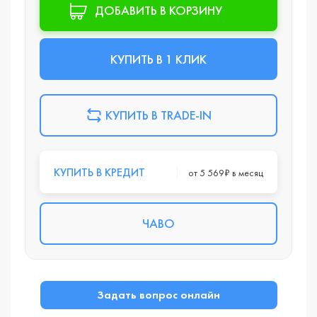
ДОБАВИТЬ В КОРЗИНУ
КУПИТЬ В 1 КЛИК
КУПИТЬ В TRADE-IN
КУПИТЬ В КРЕДИТ
от 5 569₽ в месяц
ЧАВО
Задать вопрос онлайн