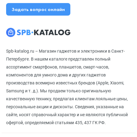
Задать вопрос онлайн
Spb-katalog.ru – Магазин гаджетов и электроники в Санкт-
Петербурге. В нашем каталоге представлен полный
ассортимент смартфонов, планшетов, смарт-часов,
компонентов для умного дома и других гаджетов
производства всемирно известных брендов (Apple, Xiaomi,
Samsung и т. д.). Мы продаем только оригинальную
качественную технику, предлагая клиентам лояльные цены,
персональные акции и дисконты. Сведения, указанные на
сайте, носят справочный характер и не являются публичной
офертой, определяемой статьями 435, 437 ГК РФ.