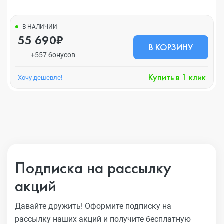
В НАЛИЧИИ
55 690₽
В КОРЗИНУ
+557 бонусов
Купить в 1 клик
Хочу дешевле!
Подписка на рассылку
акций
Давайте дружить! Оформите подписку на
рассылку наших акций
и получите бесплатную