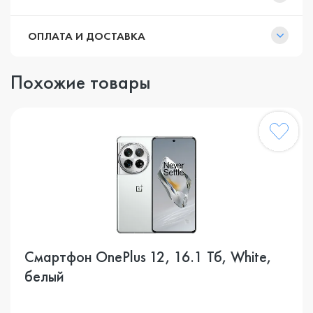
ОПЛАТА И ДОСТАВКА
Похожие товары
Смартфон OnePlus 12, 16.1 Тб, White,
белый