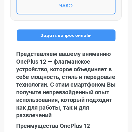
ЧАВО
Задать вопрос онлайн
Представляем вашему вниманию
OnePlus 12 — флагманское
устройство, которое объединяет в
себе мощность, стиль и передовые
технологии. С этим смартфоном Вы
получите непревзойденный опыт
использования, который подходит
как для работы, так и для
развлечений
Преимущества OnePlus 12