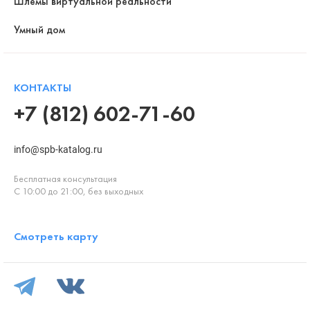
Шлемы виртуальной реальности
Умный дом
КОНТАКТЫ
+7 (812) 602-71-60
info@spb-katalog.ru
Бесплатная консультация
С 10:00 до 21:00, без выходных
Смотреть карту