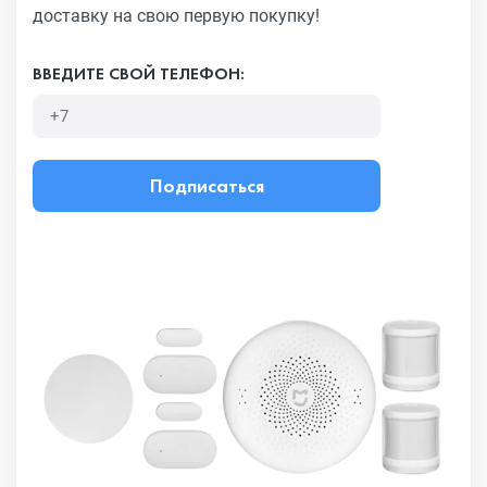
доставку на свою первую покупку!
ВВЕДИТЕ СВОЙ ТЕЛЕФОН:
Подписаться