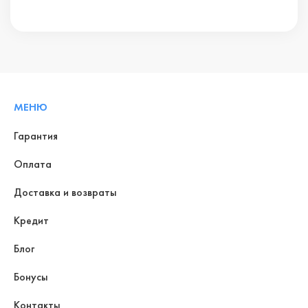
МЕНЮ
Гарантия
Оплата
Доставка и возвраты
Кредит
Блог
Бонусы
Контакты