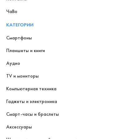
ЧаВо
КАТЕГОРИИ
Смартфоны
Планшеты и книги
Аудио
TV и мониторы
Компьютерная техника
Гаджеты и электроника
Смарт-часы и браслеты
Аксессуары