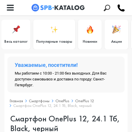
Весь каталог
Популярные товары
Новинки
Акции
Уважаемые, посетители!
Мы работаем с 10:00 - 21:00 без выходных. Для Вас
доступен самовывоз и доставка по городу: Санкт-
Петербург.
Главная
Смартфоны
OnePlus
OnePlus 12
Смартфон OnePlus 12, 24.1 Тб, Black, черный
Смартфон OnePlus 12, 24.1 Тб,
Black, черный