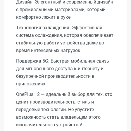
Дизайн: Элегантный и современный дизайн
с премиальными материалами, который
комфортно лежит в руке.
Технология охлаждения: Эффективная
система охлаждения, которая обеспечивает
стабильную работу устройства даже во
время интенсивных нагрузок.
Поддержка 5G: Быстрая мобильная связь
для мгновенного доступа к интернету и
безупречной производительности в
приложениях.
OnePlus 12 — идеальный выбор для тех, кто
ценит производительность, стиль и
передовые технологии. Не упустите
возможность стать владельцем этого
исключительного устройства!