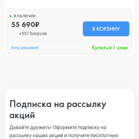
В НАЛИЧИИ
55 690₽
В КОРЗИНУ
+557 бонусов
Купить в 1 клик
Хочу дешевле!
Подписка на рассылку
акций
Давайте дружить! Оформите подписку на
рассылку наших акций
и получите бесплатную