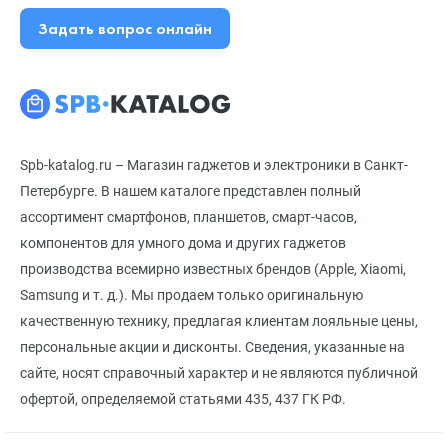
Задать вопрос онлайн
Spb-katalog.ru – Магазин гаджетов и электроники в Санкт-
Петербурге. В нашем каталоге представлен полный
ассортимент смартфонов, планшетов, смарт-часов,
компонентов для умного дома и других гаджетов
производства всемирно известных брендов (Apple, Xiaomi,
Samsung и т. д.). Мы продаем только оригинальную
качественную технику, предлагая клиентам лояльные цены,
персональные акции и дисконты. Сведения, указанные на
сайте, носят справочный характер и не являются публичной
офертой, определяемой статьями 435, 437 ГК РФ.