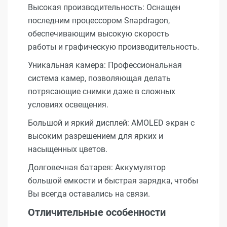
Высокая производительность: Оснащен
последним процессором Snapdragon,
обеспечивающим высокую скорость
работы и графическую производительность.
Уникальная камера: Профессиональная
система камер, позволяющая делать
потрясающие снимки даже в сложных
условиях освещения.
Большой и яркий дисплей: AMOLED экран с
высоким разрешением для ярких и
насыщенных цветов.
Долговечная батарея: Аккумулятор
большой емкости и быстрая зарядка, чтобы
Вы всегда оставались на связи.
Отличительные особенности