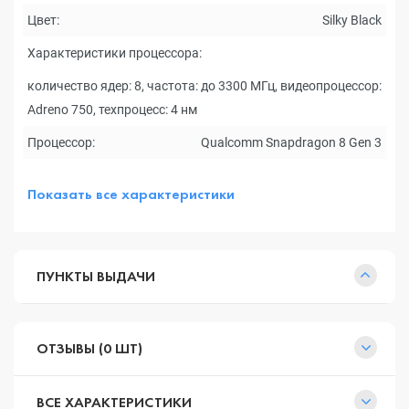
Цвет:
Silky Black
Характеристики процессора:
количество ядер: 8, частота: до 3300 МГц, видеопроцессор:
Adreno 750, техпроцесс: 4 нм
Процессор:
Qualcomm Snapdragon 8 Gen 3
Показать все характеристики
ПУНКТЫ ВЫДАЧИ
ОТЗЫВЫ (0 ШТ)
ВСЕ ХАРАКТЕРИСТИКИ