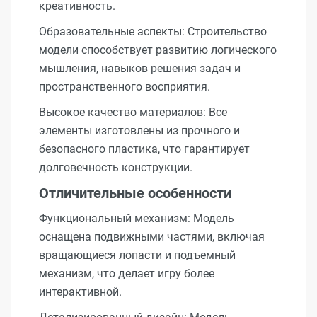
креативность.
Образовательные аспекты: Строительство
модели способствует развитию логического
мышления, навыков решения задач и
пространственного восприятия.
Высокое качество материалов: Все
элементы изготовлены из прочного и
безопасного пластика, что гарантирует
долговечность конструкции.
Отличительные особенности
Функциональный механизм: Модель
оснащена подвижными частями, включая
вращающиеся лопасти и подъемный
механизм, что делает игру более
интерактивной.