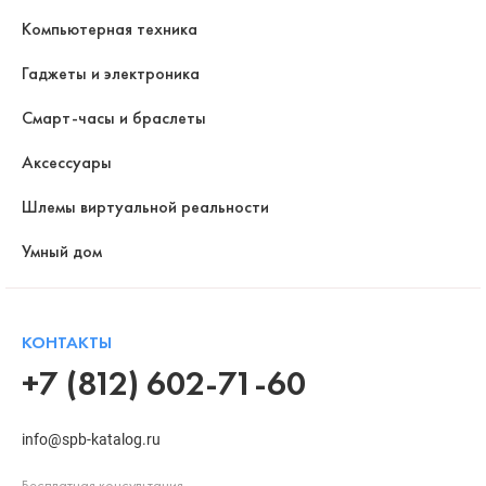
Компьютерная техника
Гаджеты и электроника
Смарт-часы и браслеты
Аксессуары
Шлемы виртуальной реальности
Умный дом
КОНТАКТЫ
+7 (812) 602-71-60
info@spb-katalog.ru
Бесплатная консультация