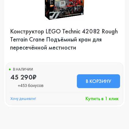
Конструктор LEGO Technic 42082 Rough
Terrain Crane Подъёмный кран для
пересечённой местности
В НАЛИЧИИ
45 290₽
В КОРЗИНУ
+453 бонусов
Купить в 1 клик
Хочу дешевле!