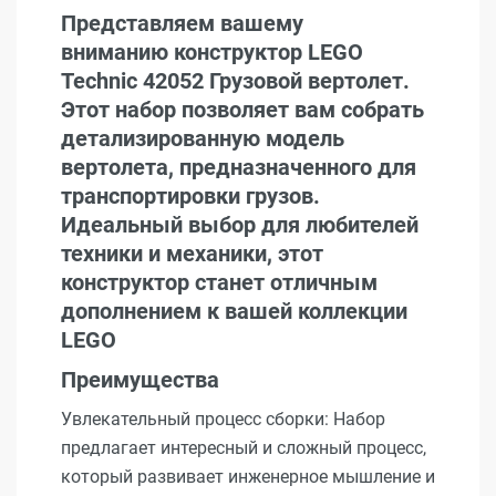
Представляем вашему
вниманию конструктор LEGO
Technic 42052 Грузовой вертолет.
Этот набор позволяет вам собрать
детализированную модель
вертолета, предназначенного для
транспортировки грузов.
Идеальный выбор для любителей
техники и механики, этот
конструктор станет отличным
дополнением к вашей коллекции
LEGO
Преимущества
Увлекательный процесс сборки: Набор
предлагает интересный и сложный процесс,
который развивает инженерное мышление и