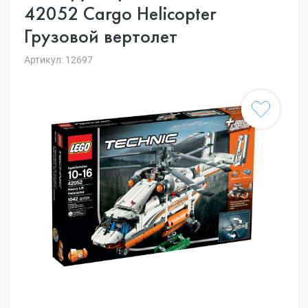
42052 Cargo Helicopter
Грузовой вертолет
Артикул: 12697