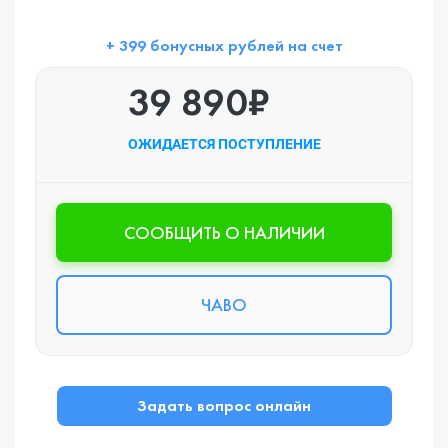
+ 399 бонусных рублей на счет
39 890₽
ОЖИДАЕТСЯ ПОСТУПЛЕНИЕ
CООБЩИТЬ О НАЛИЧИИ
ЧАВО
Задать вопрос онлайн