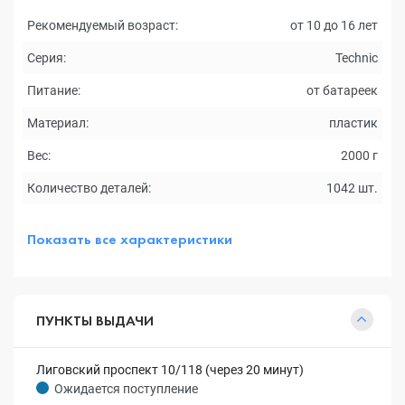
Рекомендуемый возраст:
от 10 до 16 лет
Серия:
Technic
Питание:
от батареек
Материал:
пластик
Вес:
2000 г
Количество деталей:
1042 шт.
Показать все характеристики
ПУНКТЫ ВЫДАЧИ
Лиговский проспект 10/118 (через 20 минут)
Ожидается поступление