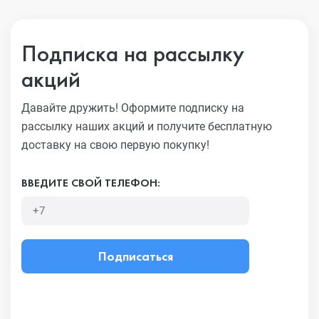
Подписка на рассылку
акций
Давайте дружить! Оформите подписку на
рассылку наших акций
и получите бесплатную
доставку на свою первую покупку!
ВВЕДИТЕ СВОЙ ТЕЛЕФОН:
Подписаться