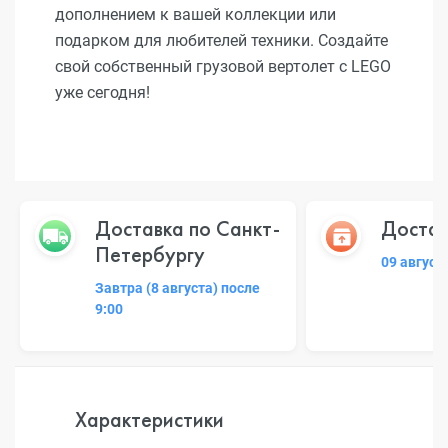
дополнением к вашей коллекции или
подарком для любителей техники. Создайте
свой собственный грузовой вертолет с LEGO
уже сегодня!
Доставка по Санкт-
Достав
Петербургу
09 август
Завтра (8 августа) после
9:00
Характеристики