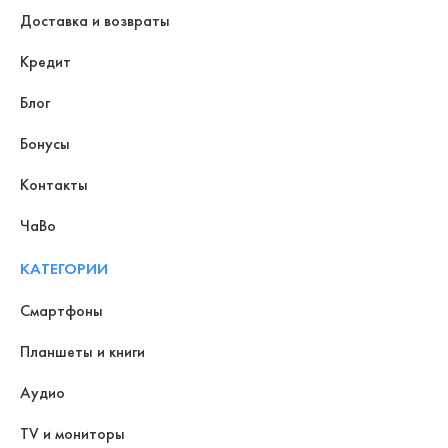
Доставка и возвраты
Кредит
Блог
Бонусы
Контакты
ЧаВо
КАТЕГОРИИ
Смартфоны
Планшеты и книги
Аудио
TV и мониторы