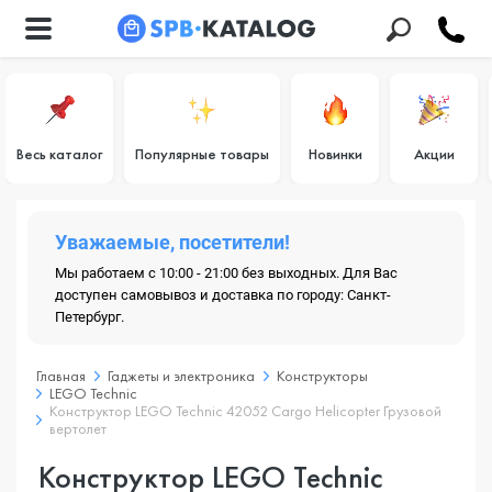
Весь каталог
Популярные товары
Новинки
Акции
Уважаемые, посетители!
Мы работаем с 10:00 - 21:00 без выходных. Для Вас
доступен самовывоз и доставка по городу: Санкт-
Петербург.
Главная
Гаджеты и электроника
Конструкторы
LEGO Technic
Конструктор LEGO Technic 42052 Cargo Helicopter Грузовой
вертолет
Конструктор LEGO Technic