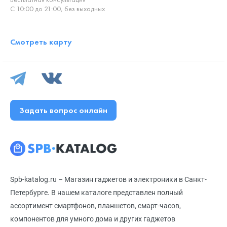
С 10:00 до 21:00, без выходных
Смотреть карту
Задать вопрос онлайн
Spb-katalog.ru – Магазин гаджетов и электроники в Санкт-
Петербурге. В нашем каталоге представлен полный
ассортимент смартфонов, планшетов, смарт-часов,
компонентов для умного дома и других гаджетов