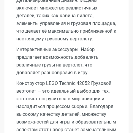
Детализированный дизайн: Модель
включает множество реалистичных
деталей, таких как кабина пилота,
элементы управления и грузовая площадка,
что делает её максимально приближенной к
настоящему грузовому вертолету.
Интерактивные аксессуары: Набор
предлагает возможность добавлять
различные грузы на вертолет, что
добавляет разнообразия в игру.
Конструктор LEGO Technic 42052 Грузовой
вертолет — это идеальный выбор для тех,
кто хочет погрузиться в мир авиации и
насладиться процессом сборки. Благодаря
высокому качеству деталей, множеству
возможностей для игры и образовательным
аспектам этот набор станет замечательным