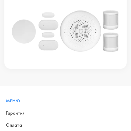
МЕНЮ
Гарантия
Оплата