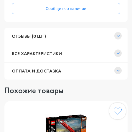
Сообщить о наличии
ОТЗЫВЫ (0 ШТ)
ВСЕ ХАРАКТЕРИСТИКИ
ОПЛАТА И ДОСТАВКА
Похожие товары