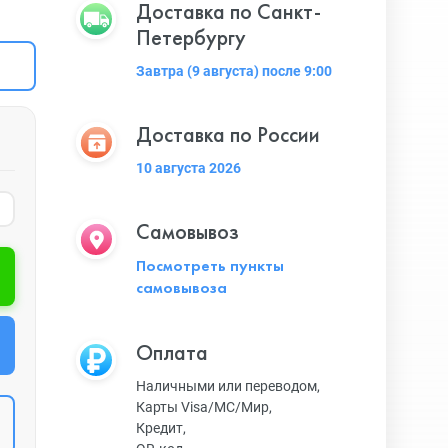
Доставка по Санкт-
Петербургу
Завтра (9 августа) после 9:00
Доставка по России
10 августа 2026
Самовывоз
Посмотреть пункты
самовывоза
Оплата
Наличными или переводом,
Карты Visa/MC/Мир,
Кредит,