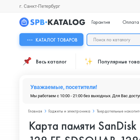
г. Санкт-Петербург
Гарантия
Оплата
КАТАЛОГ ТОВАРОВ
Весь каталог
Популярные тов
Уважаемые, посетители!
Мы работаем с 10:00 - 21:00 без выходных. Для Вас дост
Главная
Гаджеты и электроника
Твердотельные накопит
Карта памяти SanDisk 