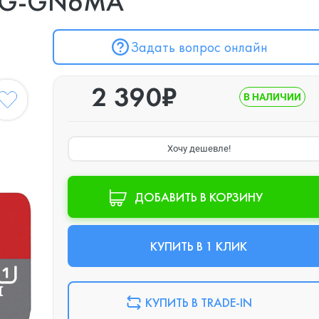
28G-GN6MA
Задать вопрос онлайн
2 390₽
В НАЛИЧИИ
Хочу дешевле!
ДОБАВИТЬ В КОРЗИНУ
КУПИТЬ В 1 КЛИК
КУПИТЬ В TRADE-IN