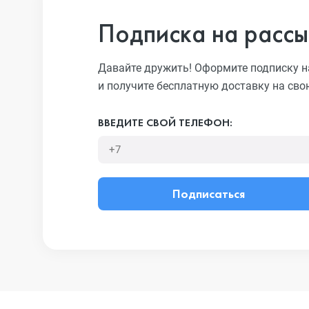
Подписка на рассы
Давайте дружить! Оформите подписку н
и получите бесплатную доставку на сво
ВВЕДИТЕ СВОЙ ТЕЛЕФОН:
Подписаться