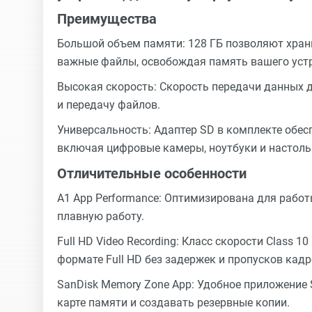
Преимущества
Большой объем памяти: 128 ГБ позволяют храни
важные файлы, освобождая память вашего уст
Высокая скорость: Скорость передачи данных 
и передачу файлов.
Универсальность: Адаптер SD в комплекте обес
включая цифровые камеры, ноутбуки и настол
Отличительные особенности
A1 App Performance: Оптимизирована для работ
плавную работу.
Full HD Video Recording: Класс скорости Class 
формате Full HD без задержек и пропусков кадр
SanDisk Memory Zone App: Удобное приложение 
карте памяти и создавать резервные копии.