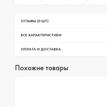
ОТЗЫВЫ (0 ШТ)
ВСЕ ХАРАКТЕРИСТИКИ
ОПЛАТА И ДОСТАВКА
Похожие товары