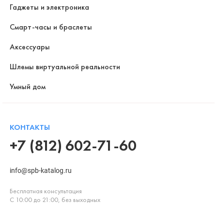
Гаджеты и электроника
Смарт-часы и браслеты
Аксессуары
Шлемы виртуальной реальности
Умный дом
КОНТАКТЫ
+7 (812) 602-71-60
info@spb-katalog.ru
Бесплатная консультация
С 10:00 до 21:00, без выходных