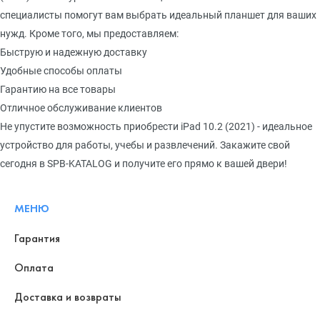
специалисты помогут вам выбрать идеальный планшет для ваших
нужд. Кроме того, мы предоставляем:
Быструю и надежную доставку
Удобные способы оплаты
Гарантию на все товары
Отличное обслуживание клиентов
Не упустите возможность приобрести iPad 10.2 (2021) - идеальное
устройство для работы, учебы и развлечений. Закажите свой
сегодня в SPB-KATALOG и получите его прямо к вашей двери!
МЕНЮ
Гарантия
Оплата
Доставка и возвраты