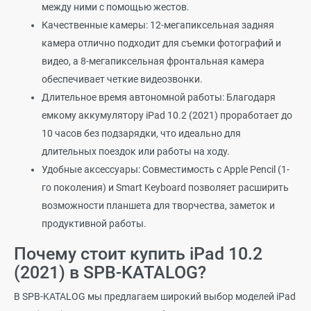
между ними с помощью жестов.
Качественные камеры: 12-мегапиксельная задняя
камера отлично подходит для съемки фотографий и
видео, а 8-мегапиксельная фронтальная камера
обеспечивает четкие видеозвонки.
Длительное время автономной работы: Благодаря
емкому аккумулятору iPad 10.2 (2021) проработает до
10 часов без подзарядки, что идеально для
длительных поездок или работы на ходу.
Удобные аксессуары: Совместимость с Apple Pencil (1-
го поколения) и Smart Keyboard позволяет расширить
возможности планшета для творчества, заметок и
продуктивной работы.
Почему стоит купить iPad 10.2
(2021) в SPB-KATALOG?
В SPB-KATALOG мы предлагаем широкий выбор моделей iPad