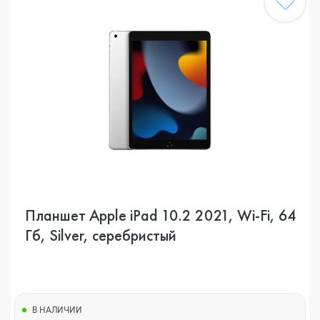
Планшет Apple iPad 10.2 2021, Wi-Fi, 64
Гб, Silver, серебристый
В НАЛИЧИИ