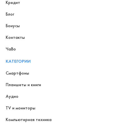
Кредит
Блог
Бонусы
Контакты
ЧаВо
КАТЕГОРИИ
Смартфоны
Планшеты и книги
Аудио
TV и мониторы
Компьютерная техника