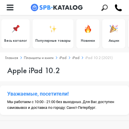
Весь каталог
Популярные товары
Новинки
Акции
Главная
Планшеты и книги
iPad
iPad
iPad 10.2 (2021)
Apple iPad 10.2
Уважаемые, посетители!
Мы работаем с 10:00 - 21:00 без выходных. Для Вас доступен
самовывоз и доставка по городу: Санкт-Петербург.