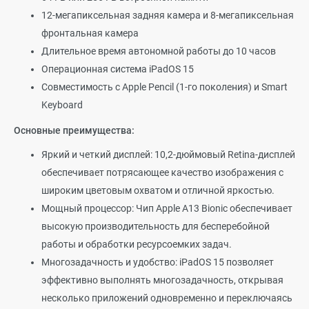
12-мегапиксельная задняя камера и 8-мегапиксельная
фронтальная камера
Длительное время автономной работы до 10 часов
Операционная система iPadOS 15
Совместимость с Apple Pencil (1-го поколения) и Smart
Keyboard
Основные преимущества:
Яркий и четкий дисплей: 10,2-дюймовый Retina-дисплей
обеспечивает потрясающее качество изображения с
широким цветовым охватом и отличной яркостью.
Мощный процессор: Чип Apple A13 Bionic обеспечивает
высокую производительность для бесперебойной
работы и обработки ресурсоемких задач.
Многозадачность и удобство: iPadOS 15 позволяет
эффективно выполнять многозадачность, открывая
несколько приложений одновременно и переключаясь