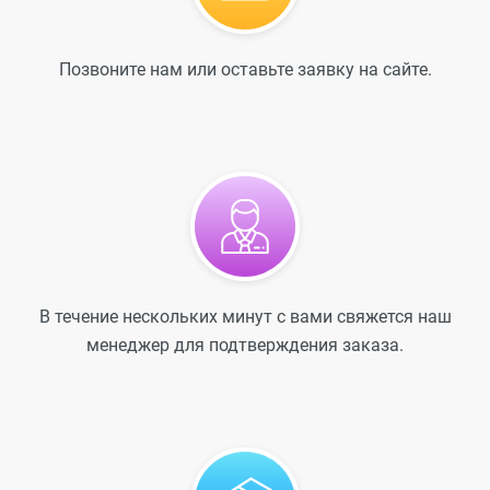
Позвоните нам или оставьте заявку на сайте.
В течение нескольких минут с вами свяжется наш
менеджер для подтверждения заказа.