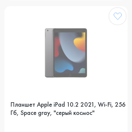
Планшет Apple iPad 10.2 2021, Wi-Fi, 256
Гб, Space gray, "серый космос"