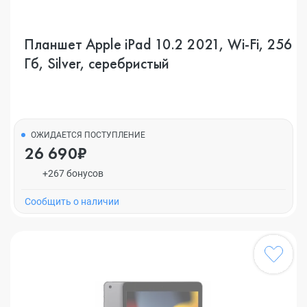
Планшет Apple iPad 10.2 2021, Wi-Fi, 256
Гб, Silver, серебристый
ОЖИДАЕТСЯ ПОСТУПЛЕНИЕ
26 690₽
+267 бонусов
Cообщить о наличии