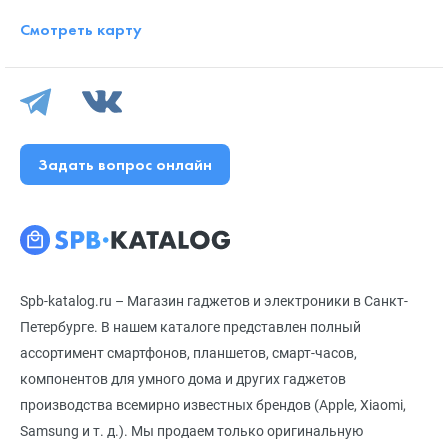
Смотреть карту
Задать вопрос онлайн
Spb-katalog.ru – Магазин гаджетов и электроники в Санкт-
Петербурге. В нашем каталоге представлен полный
ассортимент смартфонов, планшетов, смарт-часов,
компонентов для умного дома и других гаджетов
производства всемирно известных брендов (Apple, Xiaomi,
Samsung и т. д.). Мы продаем только оригинальную