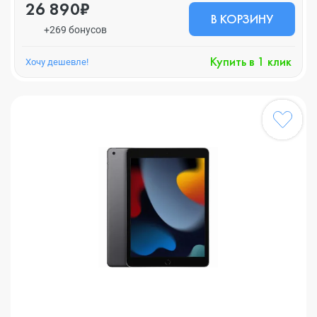
26 890₽
В КОРЗИНУ
+269 бонусов
Купить в 1 клик
Хочу дешевле!