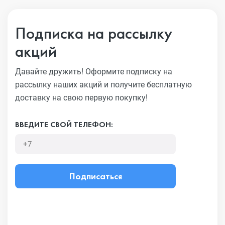
Подписка на рассылку
акций
Давайте дружить! Оформите подписку на
рассылку наших акций
и получите бесплатную
доставку на свою первую покупку!
ВВЕДИТЕ СВОЙ ТЕЛЕФОН:
Подписаться