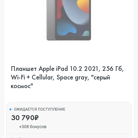
Планшет Apple iPad 10.2 2021, 256 Гб,
Wi-Fi + Cellular, Space gray, "серый
космос"
ОЖИДАЕТСЯ ПОСТУПЛЕНИЕ
30 790₽
+308 бонусов