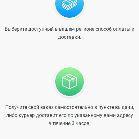
Выберите доступный в вашем регионе способ оплаты и
доставки.
Получите свой заказ самостоятельно в пункте выдачи,
либо курьер доставит его по указанному вами адресу
в течение 3 часов.