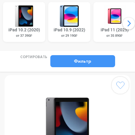
iPad 10.2 (2020)
iPad 10.9 (2022)
iPad 11 (2025)
от 37 390₽
от 29 190₽
от 35 890₽
СОРТИРОВАТЬ
Фильтр