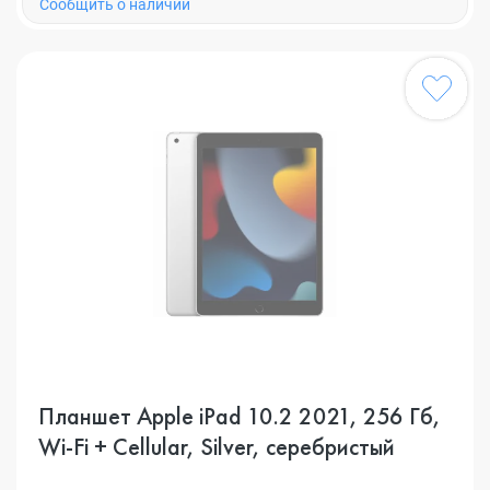
Cообщить о наличии
Планшет Apple iPad 10.2 2021, 256 Гб,
Wi-Fi + Cellular, Silver, серебристый