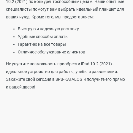
10.2 (2021) по конкурентоспособным ценам. Наши опытные
специалисты помогут вам выбрать идеальный планшет для
ваших нужд. Кроме того, мы предоставляем:
Быструю и надежную доставку
Удобные способы оплаты
Гарантию на все товары
Отличное обслуживание клиентов
Не упустите возможность приобрести iPad 10.2 (2021) -
идеальное устройство для работы, учебы и развлечений.
Закажите свой сегодня в SPB-KATALOG и получите его прямо
к вашей двери!