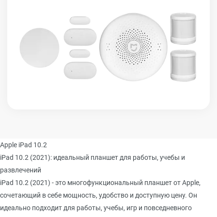
Apple iPad 10.2
iPad 10.2 (2021): идеальный планшет для работы, учебы и
развлечений
iPad 10.2 (2021) - это многофункциональный планшет от Apple,
сочетающий в себе мощность, удобство и доступную цену. Он
идеально подходит для работы, учебы, игр и повседневного