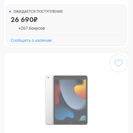
ОЖИДАЕТСЯ ПОСТУПЛЕНИЕ
26 690₽
+267 бонусов
Cообщить о наличии