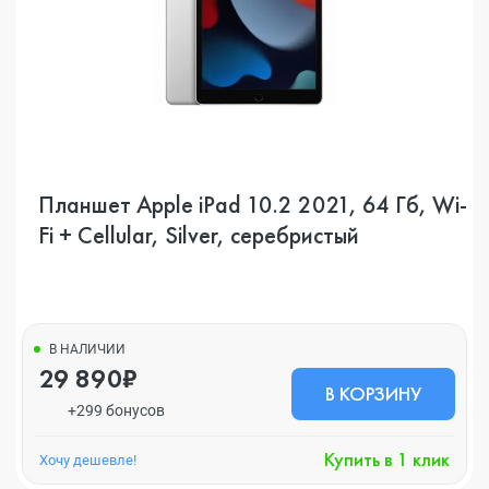
Планшет Apple iPad 10.2 2021, 64 Гб, Wi-
Fi + Cellular, Silver, серебристый
В НАЛИЧИИ
29 890₽
В КОРЗИНУ
+299 бонусов
Купить в 1 клик
Хочу дешевле!