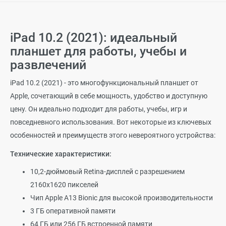
iPad 10.2 (2021): идеальный
планшет для работы, учебы и
развлечений
iPad 10.2 (2021) - это многофункциональный планшет от
Apple, сочетающий в себе мощность, удобство и доступную
цену. Он идеально подходит для работы, учебы, игр и
повседневного использования. Вот некоторые из ключевых
особенностей и преимуществ этого невероятного устройства:
Технические характеристики:
10,2-дюймовый Retina-дисплей с разрешением
2160x1620 пикселей
Чип Apple A13 Bionic для высокой производительности
3 ГБ оперативной памяти
64 ГБ или 256 ГБ встроенной памяти