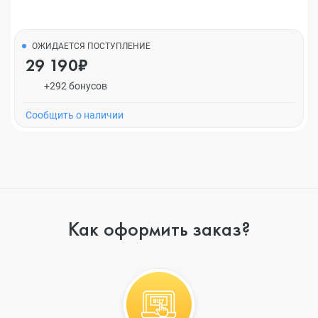
ОЖИДАЕТСЯ ПОСТУПЛЕНИЕ
29 190₽
+292 бонусов
Cообщить о наличии
Как оформить заказ?