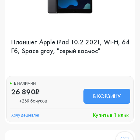
Планшет Apple iPad 10.2 2021, Wi-Fi, 64
Гб, Space gray, "серый космос"
В НАЛИЧИИ
26 890₽
В КОРЗИНУ
+269 бонусов
Купить в 1 клик
Хочу дешевле!