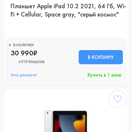
Планшет Apple iPad 10.2 2021, 64 Гб, Wi-
Fi + Cellular, Space gray, "серый космос"
В НАЛИЧИИ
30 990₽
В КОРЗИНУ
+310 бонусов
Купить в 1 клик
Хочу дешевле!