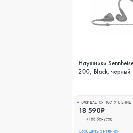
Наушники Sennheise
200, Black, черный
ОЖИДАЕТСЯ ПОСТУПЛЕНИЕ
18 590₽
+186 бонусов
Cообщить о наличии