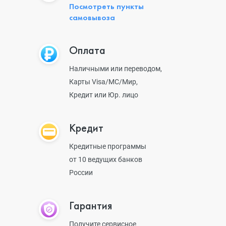
Посмотреть пункты
самовывоза
Оплата
Наличными или переводом,
Карты Visa/MC/Мир,
Кредит или Юр. лицо
Кредит
Кредитные программы
от 10 ведущих банков
России
Гарантия
Получите сервисное