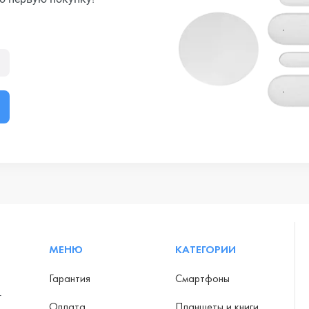
МЕНЮ
КАТЕГОРИИ
Гарантия
Смартфоны
-
Оплата
Планшеты и книги