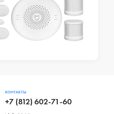
КОНТАКТЫ
+7 (812) 602-71-60