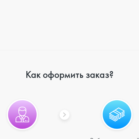
Как оформить заказ?