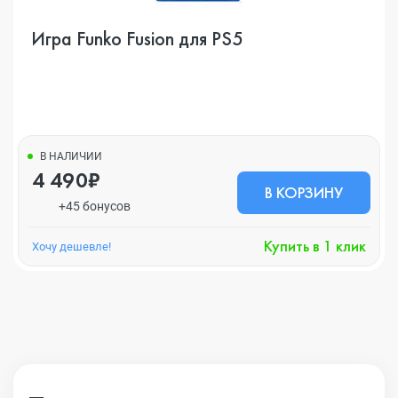
Игра Funko Fusion для PS5
В НАЛИЧИИ
4 490₽
В КОРЗИНУ
+45 бонусов
Купить в 1 клик
Хочу дешевле!