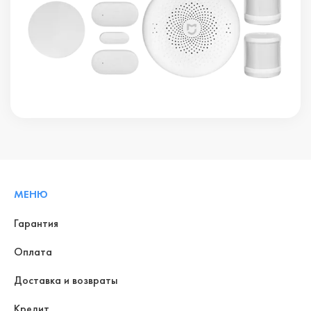
МЕНЮ
Гарантия
Оплата
Доставка и возвраты
Кредит