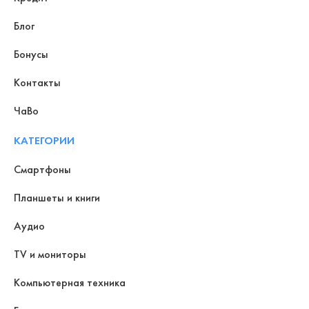
Блог
Бонусы
Контакты
ЧаВо
КАТЕГОРИИ
Смартфоны
Планшеты и книги
Аудио
TV и мониторы
Компьютерная техника