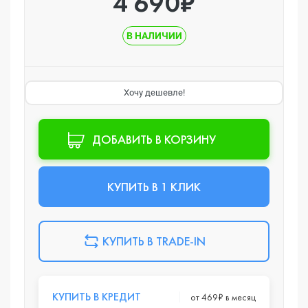
4 690₽
В НАЛИЧИИ
Хочу дешевле!
ДОБАВИТЬ В КОРЗИНУ
КУПИТЬ В 1 КЛИК
КУПИТЬ В TRADE-IN
КУПИТЬ В КРЕДИТ
от 469₽ в месяц