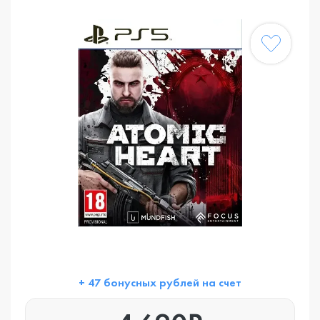
+ 47 бонусных рублей на счет