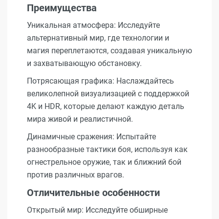
Преимущества
Уникальная атмосфера: Исследуйте
альтернативный мир, где технологии и
магия переплетаются, создавая уникальную
и захватывающую обстановку.
Потрясающая графика: Наслаждайтесь
великолепной визуализацией с поддержкой
4K и HDR, которые делают каждую деталь
мира живой и реалистичной.
Динамичные сражения: Испытайте
разнообразные тактики боя, используя как
огнестрельное оружие, так и ближний бой
против различных врагов.
Отличительные особенности
Открытый мир: Исследуйте обширные