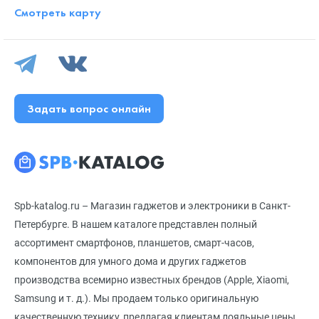
Смотреть карту
Задать вопрос онлайн
Spb-katalog.ru – Магазин гаджетов и электроники в Санкт-
Петербурге. В нашем каталоге представлен полный
ассортимент смартфонов, планшетов, смарт-часов,
компонентов для умного дома и других гаджетов
производства всемирно известных брендов (Apple, Xiaomi,
Samsung и т. д.). Мы продаем только оригинальную
качественную технику, предлагая клиентам лояльные цены,