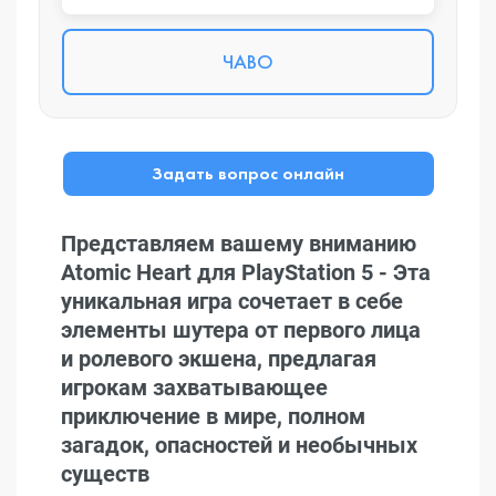
ЧАВО
Задать вопрос онлайн
Представляем вашему вниманию
Atomic Heart для PlayStation 5 - Эта
уникальная игра сочетает в себе
элементы шутера от первого лица
и ролевого экшена, предлагая
игрокам захватывающее
приключение в мире, полном
загадок, опасностей и необычных
существ