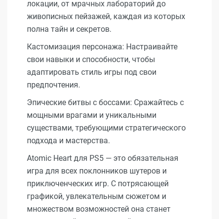
локации, от мрачных лабораторий до
живописных пейзажей, каждая из которых
полна тайн и секретов.
Кастомизация персонажа: Настраивайте
свои навыки и способности, чтобы
адаптировать стиль игры под свои
предпочтения.
Эпические битвы с боссами: Сражайтесь с
мощными врагами и уникальными
существами, требующими стратегического
подхода и мастерства.
Atomic Heart для PS5 — это обязательная
игра для всех поклонников шутеров и
приключенческих игр. С потрясающей
графикой, увлекательным сюжетом и
множеством возможностей она станет