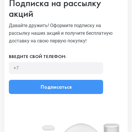
Подписка на рассылку
акций
Давайте дружить! Оформите подписку на
рассылку наших акций
и получите бесплатную
доставку на свою первую покупку!
ВВЕДИТЕ СВОЙ ТЕЛЕФОН:
Подписаться