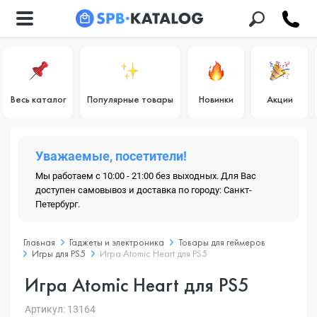
Весь каталог
Популярные товары
Новинки
Акции
Уважаемые, посетители!
Мы работаем с 10:00 - 21:00 без выходных. Для Вас
доступен самовывоз и доставка по городу: Санкт-
Петербург.
Главная
Гаджеты и электроника
Товары для геймеров
Игры для PS5
Игра Atomic Heart для PS5
Игра Atomic Heart для PS5
Артикул: 13164