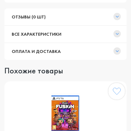
ОТЗЫВЫ (0 ШТ)
ВСЕ ХАРАКТЕРИСТИКИ
ОПЛАТА И ДОСТАВКА
Похожие товары