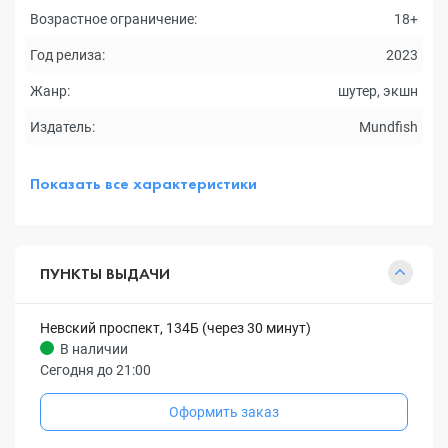
Возрастное ограничение:
18+
Год релиза:
2023
Жанр:
шутер, экшн
Издатель:
Mundfish
Показать все характеристики
ПУНКТЫ ВЫДАЧИ
Невский проспект, 134Б (через 30 минут)
В наличии
Сегодня до 21:00
Оформить заказ