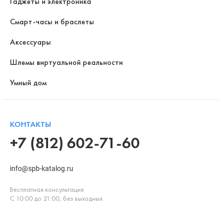
Гаджеты и электроника
Смарт-часы и браслеты
Аксессуары
Шлемы виртуальной реальности
Умный дом
КОНТАКТЫ
+7 (812) 602-71-60
info@spb-katalog.ru
Бесплатная консультация
С 10:00 до 21:00, без выходных