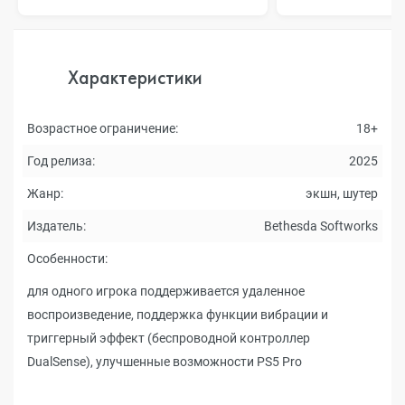
Характеристики
Возрастное ограничение:
18+
Год релиза:
2025
Жанр:
экшн, шутер
Издатель:
Bethesda Softworks
Особенности:
для одного игрока поддерживается удаленное
воспроизведение, поддержка функции вибрации и
триггерный эффект (беспроводной контроллер
DualSense), улучшенные возможности PS5 Pro