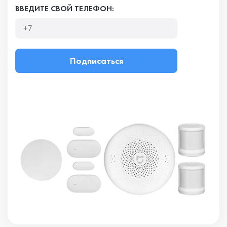
ВВЕДИТЕ СВОЙ ТЕЛЕФОН:
Подписаться