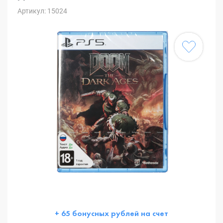
Артикул: 15024
+ 65 бонусных рублей на счет