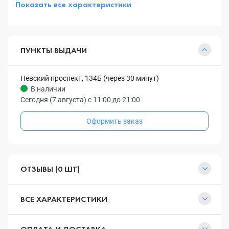
Показать все характеристики
ПУНКТЫ ВЫДАЧИ
Невский проспект, 134Б (через 30 минут)
В наличии
Сегодня (7 августа) с 11:00 до 21:00
Оформить заказ
ОТЗЫВЫ (0 ШТ)
ВСЕ ХАРАКТЕРИСТИКИ