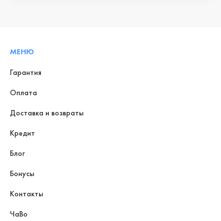
МЕНЮ
Гарантия
Оплата
Доставка и возвраты
Кредит
Блог
Бонусы
Контакты
ЧаВо