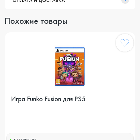
ОПЛАТА И ДОСТАВКА
Похожие товары
Игра Funko Fusion для PS5