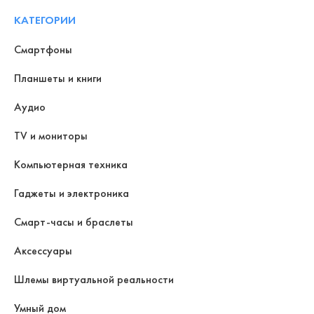
КАТЕГОРИИ
Смартфоны
Планшеты и книги
Аудио
TV и мониторы
Компьютерная техника
Гаджеты и электроника
Смарт-часы и браслеты
Аксессуары
Шлемы виртуальной реальности
Умный дом