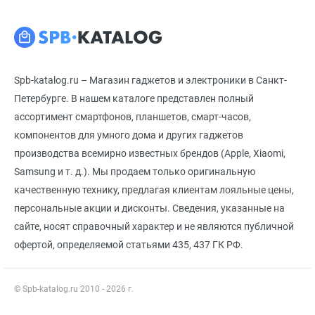
Spb-katalog.ru – Магазин гаджетов и электроники в Санкт-
Петербурге. В нашем каталоге представлен полный
ассортимент смартфонов, планшетов, смарт-часов,
компонентов для умного дома и других гаджетов
производства всемирно известных брендов (Apple, Xiaomi,
Samsung и т. д.). Мы продаем только оригинальную
качественную технику, предлагая клиентам лояльные цены,
персональные акции и дисконты. Сведения, указанные на
сайте, носят справочный характер и не являются публичной
офертой, определяемой статьями 435, 437 ГК РФ.
© Spb-katalog.ru 2010 - 2026 г.