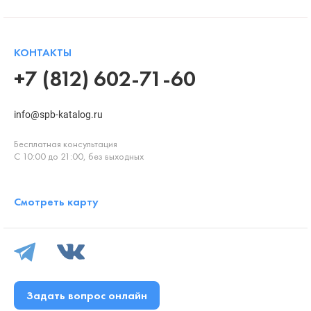
КОНТАКТЫ
+7 (812) 602-71-60
info@spb-katalog.ru
Бесплатная консультация
С 10:00 до 21:00, без выходных
Смотреть карту
Задать вопрос онлайн