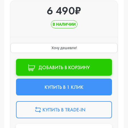
6 490₽
В НАЛИЧИИ
Хочу дешевле!
ДОБАВИТЬ В КОРЗИНУ
КУПИТЬ В 1 КЛИК
КУПИТЬ В TRADE-IN