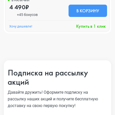
В НАЛИЧИИ
4 490₽
В КОРЗИНУ
+45 бонусов
Купить в 1 клик
Хочу дешевле!
Подписка на рассылку
акций
Давайте дружить! Оформите подписку на
рассылку наших акций
и получите бесплатную
доставку на свою первую покупку!