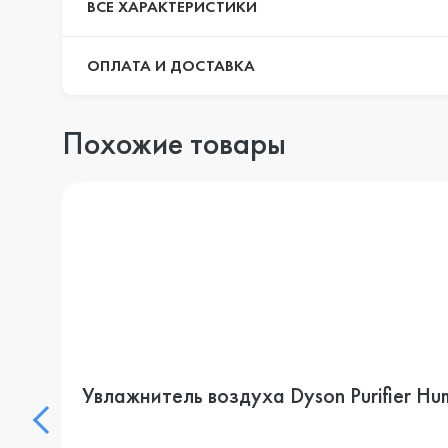
ВСЕ ХАРАКТЕРИСТИКИ
ОПЛАТА И ДОСТАВКА
Похожие товары
Увлажнитель воздуха Dyson Purifier Hu