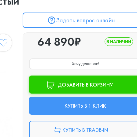
стый
Задать вопрос онлайн
64 890₽
В НАЛИЧИИ
Хочу дешевле!
ДОБАВИТЬ В КОРЗИНУ
КУПИТЬ В 1 КЛИК
КУПИТЬ В TRADE-IN