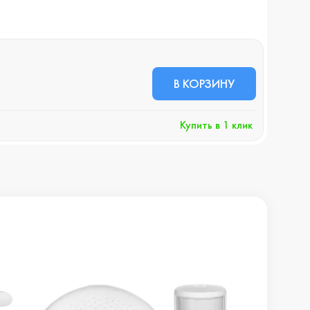
В КОРЗИНУ
Купить в 1 клик