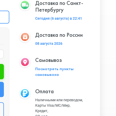
Доставка по Санкт-
Петербургу
Сегодня (6 августа) в 22:41
Доставка по России
08 августа 2026
Самовывоз
Посмотреть пункты
самовывоза
Оплата
Наличными или переводом,
Карты Visa/MC/Мир,
Кредит,