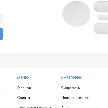
МЕНЮ
КАТЕГОРИИ
Гарантия
Смартфоны
-
Оплата
Планшеты и книги
Доставка и возвраты
Аудио