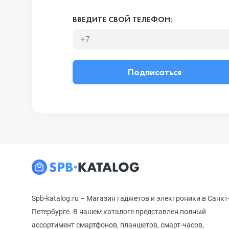
ВВЕДИТЕ СВОЙ ТЕЛЕФОН:
Подписаться
Spb-katalog.ru – Магазин гаджетов и электроники в Санкт
Петербурге. В нашем каталоге представлен полный
ассортимент смартфонов, планшетов, смарт-часов,