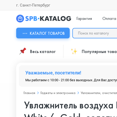
г. Санкт-Петербург
Гарантия
Оплата
КАТАЛОГ ТОВАРОВ
Весь каталог
Популярные тов
Уважаемые, посетители!
Мы работаем с 10:00 - 21:00 без выходных. Для Вас дост
Главная
Гаджеты и электроника
Увлажнители, очистите
Увлажнитель воздуха D