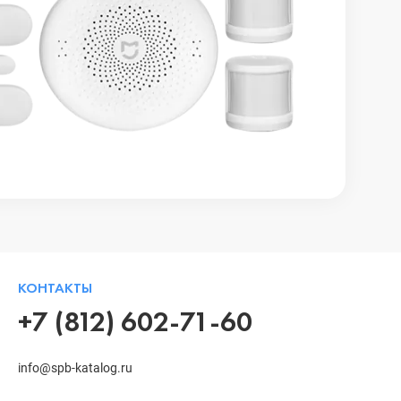
КОНТАКТЫ
+7 (812) 602-71-60
info@spb-katalog.ru