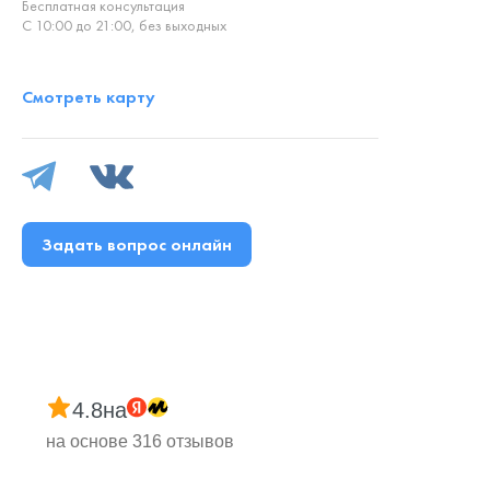
Бесплатная консультация
С 10:00 до 21:00, без выходных
Смотреть карту
Задать вопрос онлайн
4.8
на
на основе 316 отзывов