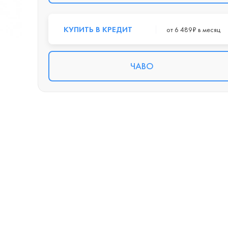
КУПИТЬ В КРЕДИТ
от 6 489₽ в месяц
ЧАВО