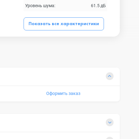
Уровень шума:
61.5 дБ
Показать все характеристики
Оформить заказ