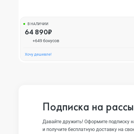
В НАЛИЧИИ
64 890₽
+649 бонусов
Хочу дешевле!
Подписка на рассы
Давайте дружить! Оформите подписку н
и получите бесплатную доставку на сво