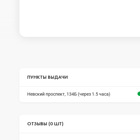
ПУНКТЫ ВЫДАЧИ
Невский проспект, 134Б (через 1.5 часа)
ОТЗЫВЫ (0 ШТ)