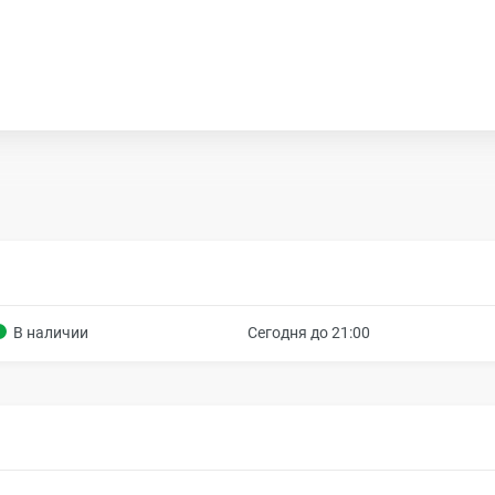
В наличии
Сегодня до 21:00