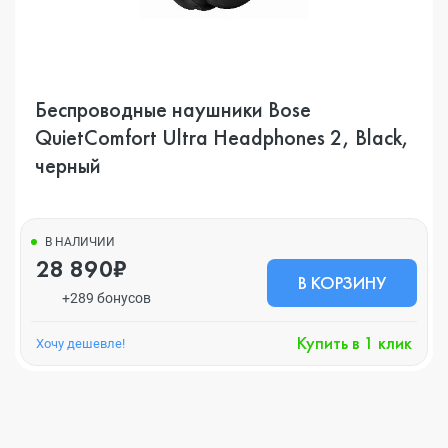
Беспроводные наушники Bose
QuietComfort Ultra Headphones 2, Black,
черный
В НАЛИЧИИ
28 890₽
В КОРЗИНУ
+289 бонусов
Купить в 1 клик
Хочу дешевле!