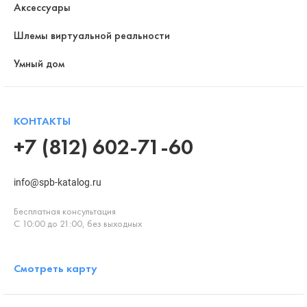
Аксессуары
Шлемы виртуальной реальности
Умный дом
КОНТАКТЫ
+7 (812) 602-71-60
info@spb-katalog.ru
Бесплатная консультация
С 10:00 до 21:00, без выходных
Смотреть карту