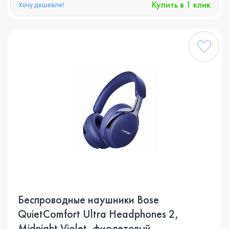
Купить в 1 клик
Хочу дешевле!
Беспроводные наушники Bose
QuietComfort Ultra Headphones 2,
Midnight Violet, фиолетовый