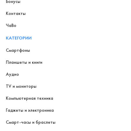
Бонусы
Контакты
ЧаВо
КАТЕГОРИИ
Смартфоны
Планшеты и книги
Аудио
TV и мониторы
Компьютерная техника
Гаджеты и электроника
Смарт-часы и браслеты