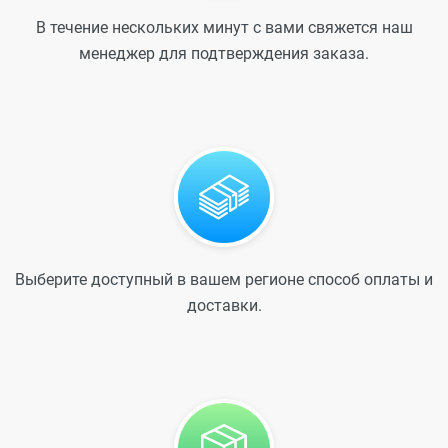
В течение нескольких минут с вами свяжется наш
менеджер для подтверждения заказа.
Выберите доступный в вашем регионе способ оплаты и
доставки.