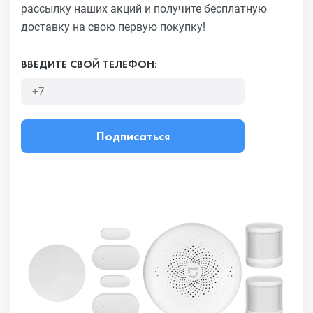
рассылку наших акций
и получите бесплатную
доставку на свою первую покупку!
ВВЕДИТЕ СВОЙ ТЕЛЕФОН:
Подписаться