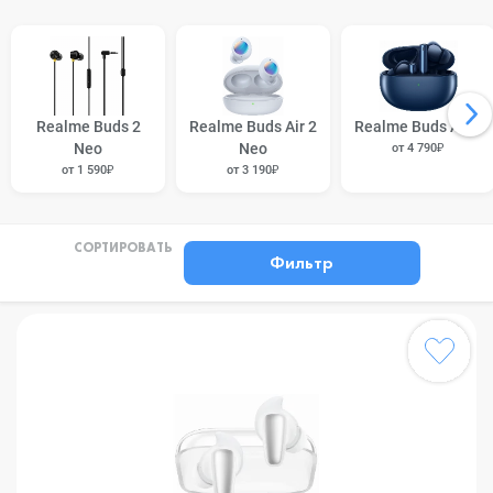
Realme Buds 2
Realme Buds Air 2
Realme Buds Air 3
Neo
Neo
от 4 790₽
от 1 590₽
от 3 190₽
СОРТИРОВАТЬ
Фильтр