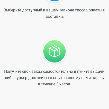
Выберите доступный в вашем регионе способ оплаты и
доставки.
Получите свой заказ самостоятельно в пункте выдачи,
либо курьер доставит его по указанному вами адресу
в течение 3 часов.