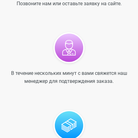
Позвоните нам или оставьте заявку на сайте.
В течение нескольких минут с вами свяжется наш
менеджер для подтверждения заказа.