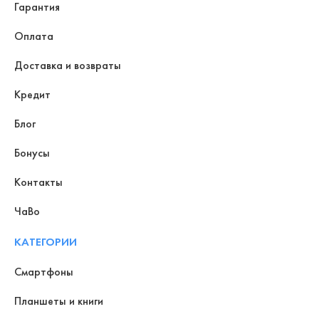
Гарантия
Оплата
Доставка и возвраты
Кредит
Блог
Бонусы
Контакты
ЧаВо
КАТЕГОРИИ
Смартфоны
Планшеты и книги