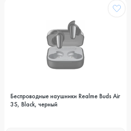
Беспроводные наушники Realme Buds Air
3S, Black, черный