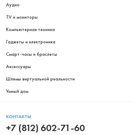
Аудио
TV и мониторы
Компьютерная техника
Гаджеты и электроника
Смарт-часы и браслеты
Аксессуары
Шлемы виртуальной реальности
Умный дом
КОНТАКТЫ
+7 (812) 602-71-60