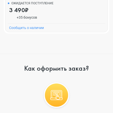
ОЖИДАЕТСЯ ПОСТУПЛЕНИЕ
3 490₽
+35 бонусов
Cообщить о наличии
Как оформить заказ?