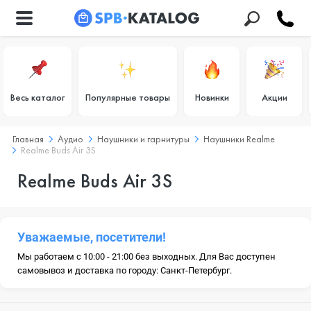
Весь каталог
Популярные товары
Новинки
Акции
Главная
Аудио
Наушники и гарнитуры
Наушники Realme
Realme Buds Air 3S
Realme Buds Air 3S
Уважаемые, посетители!
Мы работаем с 10:00 - 21:00 без выходных. Для Вас доступен
самовывоз и доставка по городу: Санкт-Петербург.