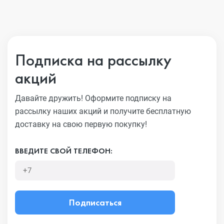
Подписка на рассылку
акций
Давайте дружить! Оформите подписку на
рассылку наших акций
и получите бесплатную
доставку на свою первую покупку!
ВВЕДИТЕ СВОЙ ТЕЛЕФОН:
Подписаться