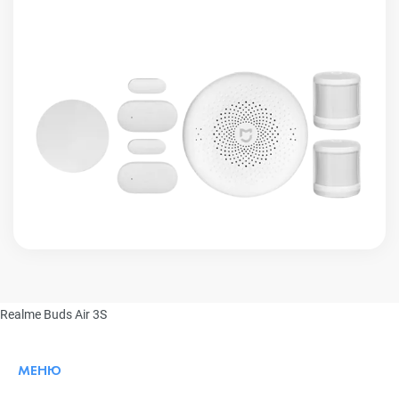
Realme Buds Air 3S
МЕНЮ