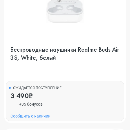
Беспроводные наушники Realme Buds Air
3S, White, белый
ОЖИДАЕТСЯ ПОСТУПЛЕНИЕ
3 490₽
+35 бонусов
Cообщить о наличии