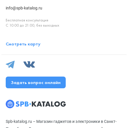
info@spb-katalog.ru
Бесплатная консультация
С 10:00 до 21:00, без выходных
Смотреть карту
Задать вопрос онлайн
Spb-katalog.ru – Магазин гаджетов и электроники в Санкт-