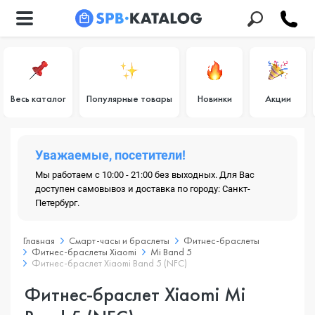
Весь каталог
Популярные товары
Новинки
Акции
Уважаемые, посетители!
Мы работаем с 10:00 - 21:00 без выходных. Для Вас
доступен самовывоз и доставка по городу: Санкт-
Петербург.
Главная
Смарт-часы и браслеты
Фитнес-браслеты
Фитнес-браслеты Xiaomi
Mi Band 5
Фитнес-браслет Xiaomi Band 5 (NFC)
Фитнес-браслет Xiaomi Mi