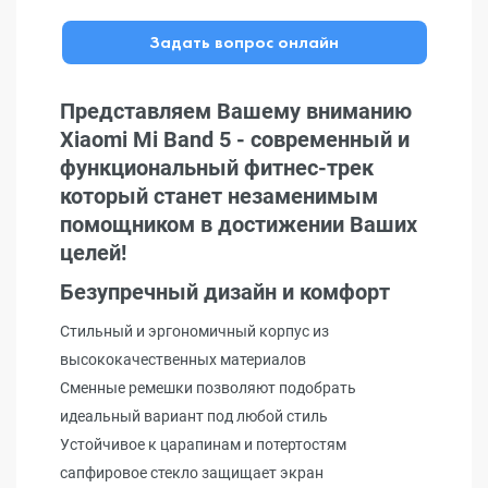
Задать вопрос онлайн
Представляем Вашему вниманию
Xiaomi Mi Band 5 - современный и
функциональный фитнес-трек
который станет незаменимым
помощником в достижении Ваших
целей!
Безупречный дизайн и комфорт
Стильный и эргономичный корпус из
высококачественных материалов
Сменные ремешки позволяют подобрать
идеальный вариант под любой стиль
Устойчивое к царапинам и потертостям
сапфировое стекло защищает экран