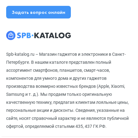
Задать вопрос онлайн
Spb-katalog.ru – Магазин гаджетов и электроники в Санкт-
Петербурге. В нашем каталоге представлен полный
ассортимент смартфонов, планшетов, смарт-часов,
компонентов для умного дома и других гаджетов
производства всемирно известных брендов (Apple, Xiaomi,
Samsung и т. д.). Мы продаем только оригинальную
качественную технику, предлагая клиентам лояльные цены,
персональные акции и дисконты. Сведения, указанные на
сайте, носят справочный характер и не являются публичной
офертой, определяемой статьями 435, 437 ГК РФ.