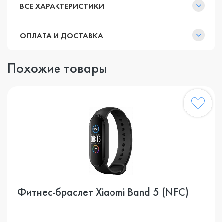
ВСЕ ХАРАКТЕРИСТИКИ
ОПЛАТА И ДОСТАВКА
Похожие товары
Фитнес-браслет Xiaomi Band 5 (NFC)