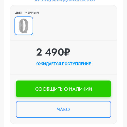
ЦВЕТ : ЧЁРНЫЙ
2 490₽
ОЖИДАЕТСЯ ПОСТУПЛЕНИЕ
CООБЩИТЬ О НАЛИЧИИ
ЧАВО