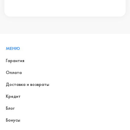
МЕНЮ
Гарантия
Оплата
Доставка и возвраты
Кредит
Блог
Бонусы