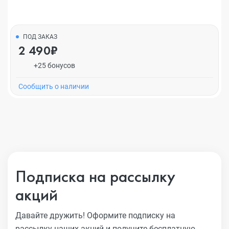
ПОД ЗАКАЗ
2 490₽
+25 бонусов
Cообщить о наличии
Подписка на рассылку
акций
Давайте дружить! Оформите подписку на
рассылку наших акций
и получите бесплатную