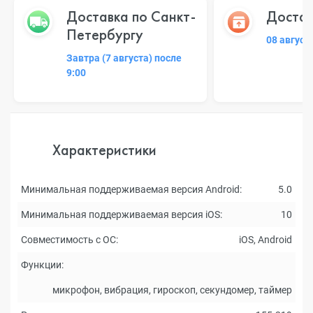
Доставка по Санкт-
Достав
Петербургу
08 август
Завтра (7 августа) после
9:00
Характеристики
Минимальная поддерживаемая версия Android:
5.0
Минимальная поддерживаемая версия iOS:
10
Совместимость с ОС:
iOS, Android
Функции:
микрофон, вибрация, гироскоп, секундомер, таймер