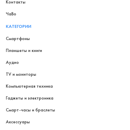
Контакты
ЧаВо
КАТЕГОРИИ
Смартфоны
Планшеты и книги
Аудио
TV и мониторы
Компьютерная техника
Гаджеты и электроника
Смарт-часы и браслеты
Аксессуары