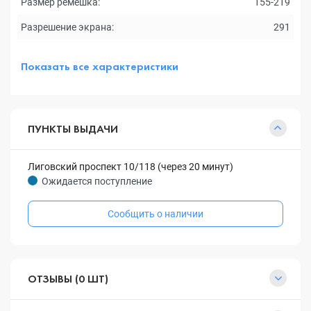
Размер ремешка:
155-219
Разрешение экрана:
291
Показать все характеристики
ПУНКТЫ ВЫДАЧИ
Лиговский проспект 10/118 (через 20 минут)
Ожидается поступление
Сообщить о наличии
ОТЗЫВЫ (0 ШТ)