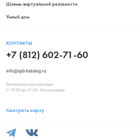
Шлемы виртуальной реальности
Умный дом
КОНТАКТЫ
+7 (812) 602-71-60
info@spb-katalog.ru
Бесплатная консультация
С 10:00 до 21:00, без выходных
Смотреть карту