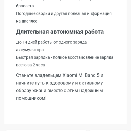
браслета
Погодные сводки и другая полезная информация
на дисплее
Длительная автономная работа
До 14 дней работы от одного заряда
аккумулятора
Быстрая зарядка - полное восстановление заряда
всего за 2 часа
Станьте владельцем Xiaomi Mi Band 5 и
начните путь к здоровому и активному
образу жизни вместе с этим надежным
помощником!