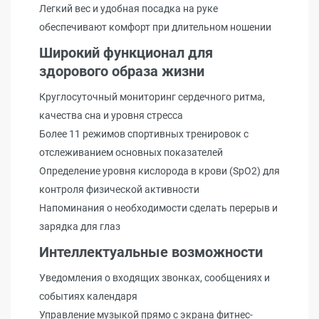
Легкий вес и удобная посадка на руке
обеспечивают комфорт при длительном ношении
Широкий функционал для
здорового образа жизни
Круглосуточный мониторинг сердечного ритма,
качества сна и уровня стресса
Более 11 режимов спортивных тренировок с
отслеживанием основных показателей
Определение уровня кислорода в крови (SpO2) для
контроля физической активности
Напоминания о необходимости сделать перерыв и
зарядка для глаз
Интеллектуальные возможности
Уведомления о входящих звонках, сообщениях и
событиях календаря
Управление музыкой прямо с экрана фитнес-