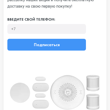
доставку на свою первую покупку!
ВВЕДИТЕ СВОЙ ТЕЛЕФОН:
Подписаться