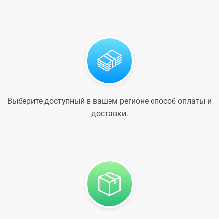
Выберите доступный в вашем регионе способ оплаты и
доставки.