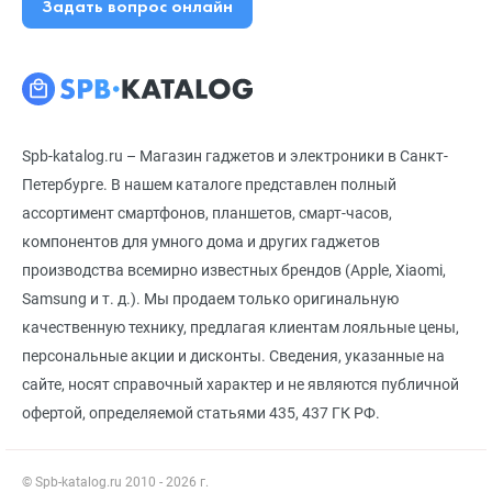
Задать вопрос онлайн
Spb-katalog.ru – Магазин гаджетов и электроники в Санкт-
Петербурге. В нашем каталоге представлен полный
ассортимент смартфонов, планшетов, смарт-часов,
компонентов для умного дома и других гаджетов
производства всемирно известных брендов (Apple, Xiaomi,
Samsung и т. д.). Мы продаем только оригинальную
качественную технику, предлагая клиентам лояльные цены,
персональные акции и дисконты. Сведения, указанные на
сайте, носят справочный характер и не являются публичной
офертой, определяемой статьями 435, 437 ГК РФ.
© Spb-katalog.ru 2010 - 2026 г.