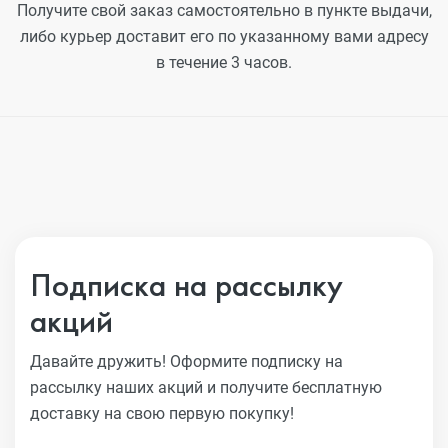
Получите свой заказ самостоятельно в пункте выдачи,
либо курьер доставит его по указанному вами адресу
в течение 3 часов.
Подписка на рассылку
акций
Давайте дружить! Оформите подписку на
рассылку наших акций
и получите бесплатную
доставку на свою первую покупку!