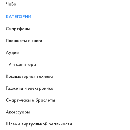
ЧаВо
КАТЕГОРИИ
Смартфоны
Планшеты и книги
Аудио
TV и мониторы
Компьютерная техника
Гаджеты и электроника
Смарт-часы и браслеты
Аксессуары
Шлемы виртуальной реальности