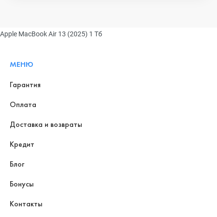
Apple MacBook Air 13 (2025) 1 Тб
МЕНЮ
Гарантия
Оплата
Доставка и возвраты
Кредит
Блог
Бонусы
Контакты