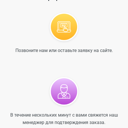
Позвоните нам или оставьте заявку на сайте.
В течение нескольких минут с вами свяжется наш
менеджер для подтверждения заказа.