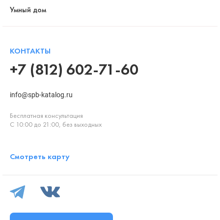
Умный дом
КОНТАКТЫ
+7 (812) 602-71-60
info@spb-katalog.ru
Бесплатная консультация
С 10:00 до 21:00, без выходных
Смотреть карту