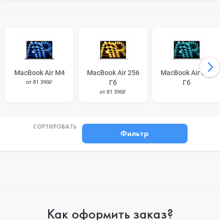
MacBook Air M4
MacBook Air 256
MacBook Air 512
Гб
Гб
от 81 390₽
от 81 390₽
СОРТИРОВАТЬ
Фильтр
Как оформить заказ?