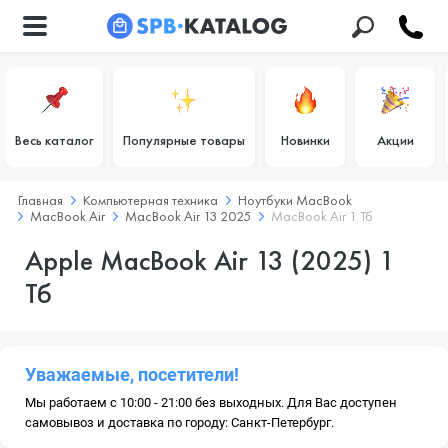
Весь каталог
Популярные товары
Новинки
Акции
Главная
Компьютерная техника
Ноутбуки MacBook
MacBook Air
MacBook Air 13 2025
MacBook Air 1 Тб
Apple MacBook Air 13 (2025) 1
Тб
Уважаемые, посетители!
Мы работаем с 10:00 - 21:00 без выходных. Для Вас доступен
самовывоз и доставка по городу: Санкт-Петербург.