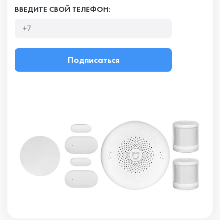
ВВЕДИТЕ СВОЙ ТЕЛЕФОН:
Подписаться