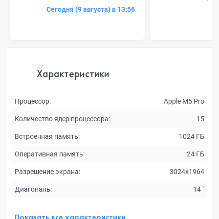
Сегодня (9 августа) в 13:56
Характеристики
Процессор:
Apple M5 Pro
Количество ядер процессора:
15
Встроенная память:
1024 ГБ
Оперативная память:
24 ГБ
Разрешение экрана:
3024x1964
Диагональ:
14 "
Показать все характеристики