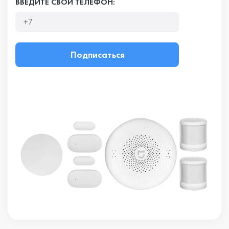
ВВЕДИТЕ СВОЙ ТЕЛЕФОН:
Подписаться