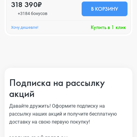
318 390₽
В КОРЗИНУ
+3184 бонусов
Купить в 1 клик
Хочу дешевле!
Подписка на рассылку
акций
Давайте дружить! Оформите подписку на
рассылку наших акций
и получите бесплатную
доставку на свою первую покупку!