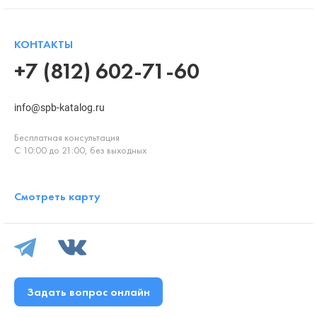
КОНТАКТЫ
+7 (812) 602-71-60
info@spb-katalog.ru
Бесплатная консультация
С 10:00 до 21:00, без выходных
Смотреть карту
Задать вопрос онлайн