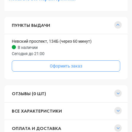
ПУНКТЫ ВЫДАЧИ
Невский проспект, 134Б (через 60 минут)
В наличии
Сегодня до 21:00
Оформить заказ
ОТЗЫВЫ (0 ШТ)
ВСЕ ХАРАКТЕРИСТИКИ
ОПЛАТА И ДОСТАВКА