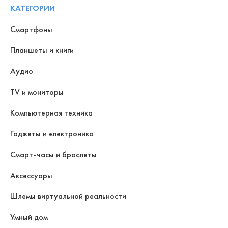
КАТЕГОРИИ
Смартфоны
Планшеты и книги
Аудио
TV и мониторы
Компьютерная техника
Гаджеты и электроника
Смарт-часы и браслеты
Аксессуары
Шлемы виртуальной реальности
Умный дом