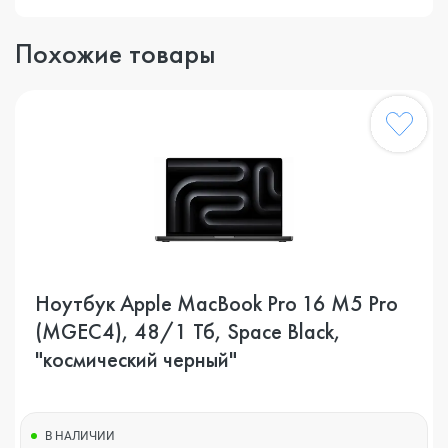
Похожие товары
Ноутбук Apple MacBook Pro 16 M5 Pro
(MGEC4), 48/1 Тб, Space Black,
"космический черный"
В НАЛИЧИИ