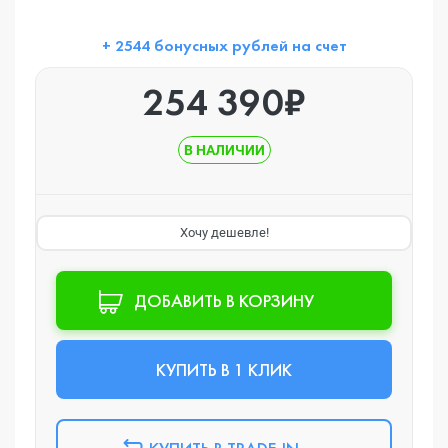
+ 2544 бонусных рублей на счет
254 390₽
В НАЛИЧИИ
Хочу дешевле!
ДОБАВИТЬ В КОРЗИНУ
КУПИТЬ В 1 КЛИК