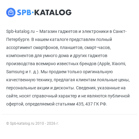
Spb-katalog.ru – Магазин гаджетов и электроники в Санкт-
Петербурге. В нашем каталоге представлен полный
ассортимент смартфонов, планшетов, смарт-часов,
компонентов для умного дома и других гаджетов
производства всемирно известных брендов (Apple, Xiaomi,
Samsung и т. д.). Мы продаем только оригинальную
качественную технику, предлагая клиентам лояльные цены,
персональные акции и дисконты. Сведения, указанные на
сайте, носят справочный характер и не являются публичной
офертой, определяемой статьями 435, 437 ГК РФ.
© Spb-katalog.ru 2010 - 2026 г.