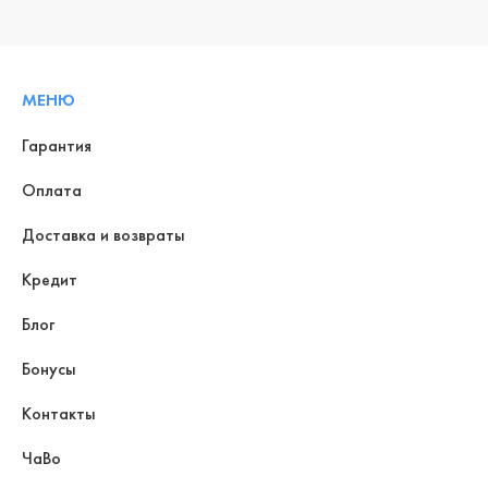
МЕНЮ
Гарантия
Оплата
Доставка и возвраты
Кредит
Блог
Бонусы
Контакты
ЧаВо