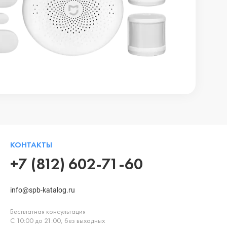
КОНТАКТЫ
+7 (812) 602-71-60
info@spb-katalog.ru
Бесплатная консультация
С 10:00 до 21:00, без выходных