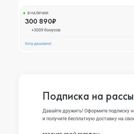
В НАЛИЧИИ
300 890₽
+3009 бонусов
Хочу дешевле!
Подписка на рассы
Давайте дружить! Оформите подписку н
и получите бесплатную доставку на сво