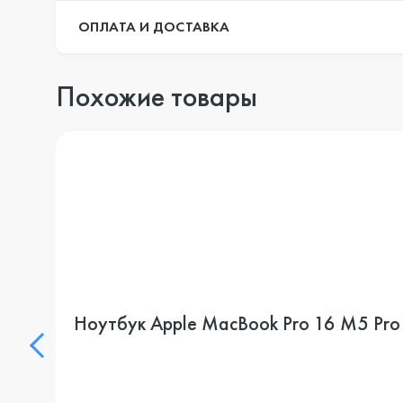
ОПЛАТА И ДОСТАВКА
Похожие товары
Ноутбук Apple MacBook Pro 16 M5 Pro 