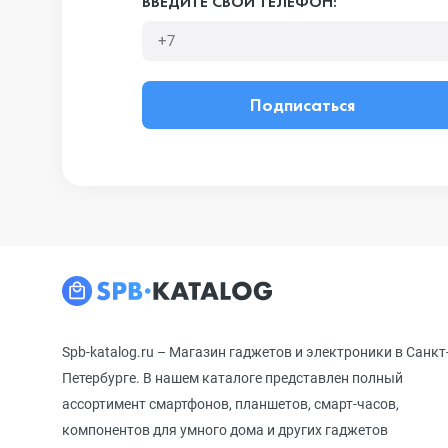
ВВЕДИТЕ СВОЙ ТЕЛЕФОН:
Подписаться
Spb-katalog.ru – Магазин гаджетов и электроники в Санкт
Петербурге. В нашем каталоге представлен полный
ассортимент смартфонов, планшетов, смарт-часов,
компонентов для умного дома и других гаджетов