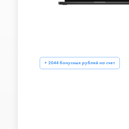
+ 2044 бонусных рублей на счет