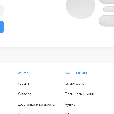
МЕНЮ
КАТЕГОРИИ
Гарантия
Смартфоны
-
Оплата
Планшеты и книги
Доставка и возвраты
Аудио