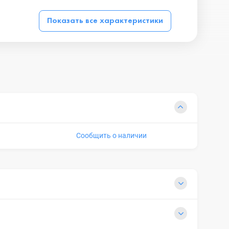
Показать все характеристики
Сообщить о наличии