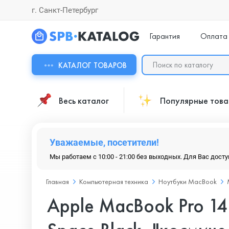
г. Санкт-Петербург
Гарантия
Оплата
КАТАЛОГ ТОВАРОВ
Весь каталог
Популярные тов
Уважаемые, посетители!
Мы работаем с 10:00 - 21:00 без выходных. Для Вас дост
Главная
Компьютерная техника
Ноутбуки MacBook
Apple MacBook Pro 1