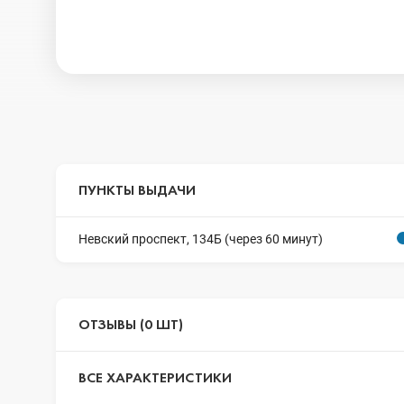
ПУНКТЫ ВЫДАЧИ
Невский проспект, 134Б (через 60 минут)
ОТЗЫВЫ (0 ШТ)
ВСЕ ХАРАКТЕРИСТИКИ