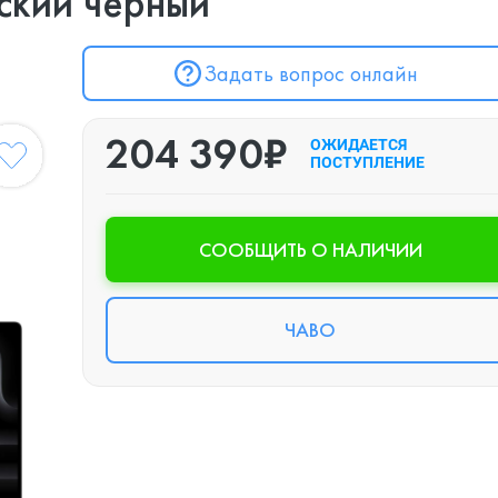
ский черный"
Задать вопрос онлайн
204 390₽
ОЖИДАЕТСЯ
ПОСТУПЛЕНИЕ
CООБЩИТЬ О НАЛИЧИИ
ЧАВО