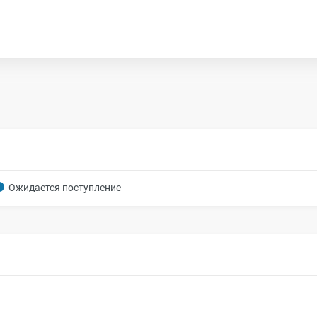
Ожидается поступление