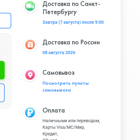
Доставка по Санкт-
Петербургу
Завтра (7 августа) после 9:00
Доставка по России
08 августа 2026
Самовывоз
Посмотреть пункты
самовывоза
Оплата
Наличными или переводом,
Карты Visa/MC/Мир,
Кредит,