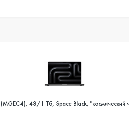
(MGEC4), 48/1 Тб, Space Black, "космический 