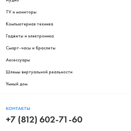
TV и мониторы
Компьютерная техника
Гаджеты и электроника
Смарт-часы и браслеты
Аксессуары
Шлемы виртуальной реальности
Умный дом
КОНТАКТЫ
+7 (812) 602-71-60