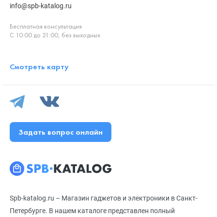
info@spb-katalog.ru
Бесплатная консультация
С 10:00 до 21:00, без выходных
Смотреть карту
Задать вопрос онлайн
Spb-katalog.ru – Магазин гаджетов и электроники в Санкт-
Петербурге. В нашем каталоге представлен полный