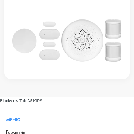
Blackview Tab A5 KIDS
МЕНЮ
Гарантия