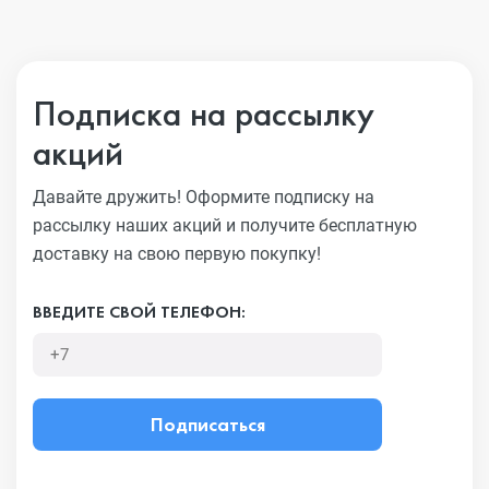
Подписка на рассылку
акций
Давайте дружить! Оформите подписку на
рассылку наших акций
и получите бесплатную
доставку на свою первую покупку!
ВВЕДИТЕ СВОЙ ТЕЛЕФОН:
Подписаться