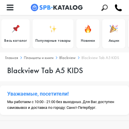
Весь каталог
Популярные товары
Новинки
Акции
Главная
Планшеты и книги
Blackview
Blackview Tab A5 KIDS
Blackview Tab A5 KIDS
Уважаемые, посетители!
Мы работаем с 10:00 - 21:00 без выходных. Для Вас доступен
самовывоз и доставка по городу: Санкт-Петербург.