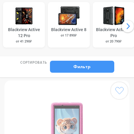
Blackview Active
Blackview Active 8
Blackview Active 8
12 Pro
Pro
от 17 890₽
от 41 290₽
от 20 790₽
СОРТИРОВАТЬ
Фильтр