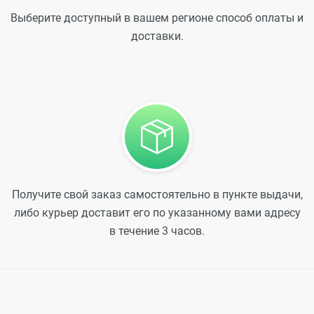
Выберите доступный в вашем регионе способ оплаты и
доставки.
Получите свой заказ самостоятельно в пункте выдачи,
либо курьер доставит его по указанному вами адресу
в течение 3 часов.