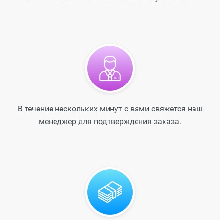
В течение нескольких минут с вами свяжется наш
менеджер для подтверждения заказа.