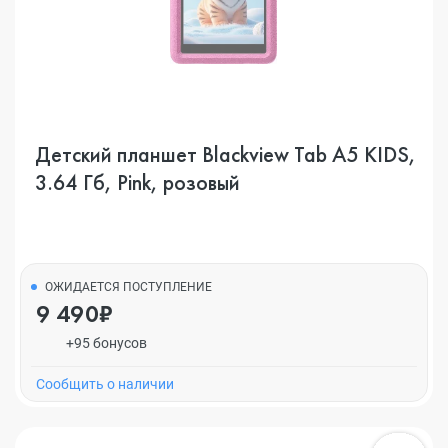
Детский планшет Blackview Tab A5 KIDS,
3.64 Гб, Pink, розовый
ОЖИДАЕТСЯ ПОСТУПЛЕНИЕ
9 490₽
+95 бонусов
Cообщить о наличии