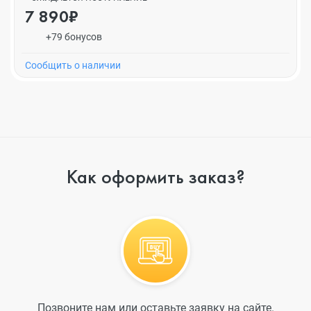
7 890₽
+79 бонусов
Cообщить о наличии
Как оформить заказ?
Позвоните нам или оставьте заявку на сайте.