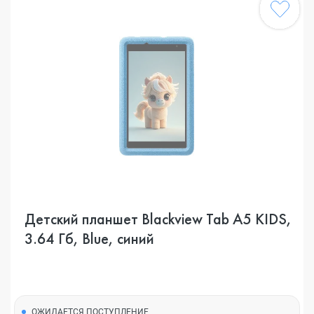
Детский планшет Blackview Tab A5 KIDS,
3.64 Гб, Blue, синий
ОЖИДАЕТСЯ ПОСТУПЛЕНИЕ