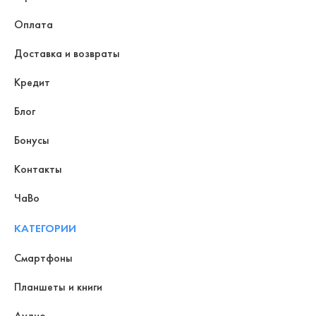
Оплата
Доставка и возвраты
Кредит
Блог
Бонусы
Контакты
ЧаВо
КАТЕГОРИИ
Смартфоны
Планшеты и книги
Аудио