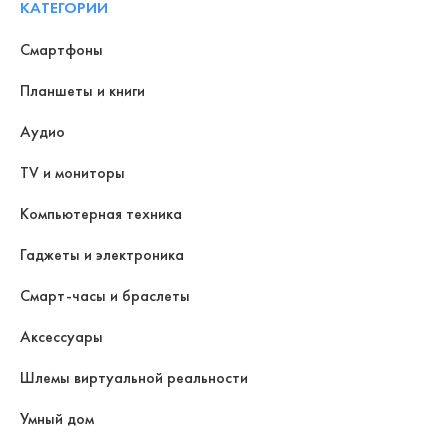
КАТЕГОРИИ
Смартфоны
Планшеты и книги
Аудио
TV и мониторы
Компьютерная техника
Гаджеты и электроника
Смарт-часы и браслеты
Аксессуары
Шлемы виртуальной реальности
Умный дом