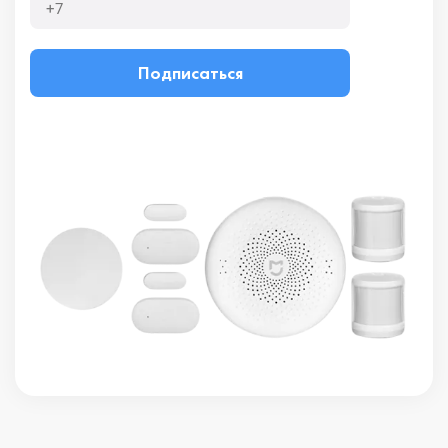
Подписаться