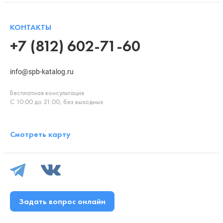
КОНТАКТЫ
+7 (812) 602-71-60
info@spb-katalog.ru
Бесплатная консультация
С 10:00 до 21:00, без выходных
Смотреть карту
Задать вопрос онлайн