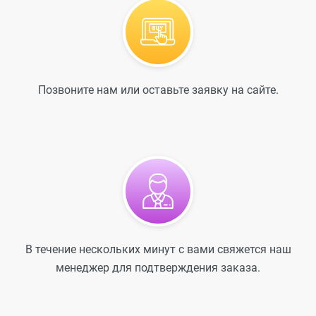
Позвоните нам или оставьте заявку на сайте.
В течение нескольких минут с вами свяжется наш
менеджер для подтверждения заказа.