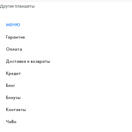
Другие планшеты
МЕНЮ
Гарантия
Оплата
Доставка и возвраты
Кредит
Блог
Бонусы
Контакты
ЧаВо