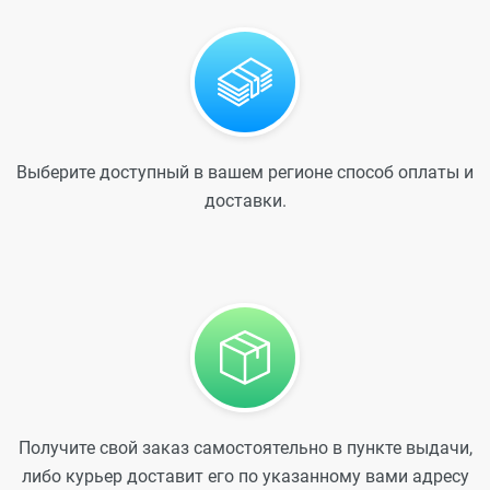
Выберите доступный в вашем регионе способ оплаты и
доставки.
Получите свой заказ самостоятельно в пункте выдачи,
либо курьер доставит его по указанному вами адресу