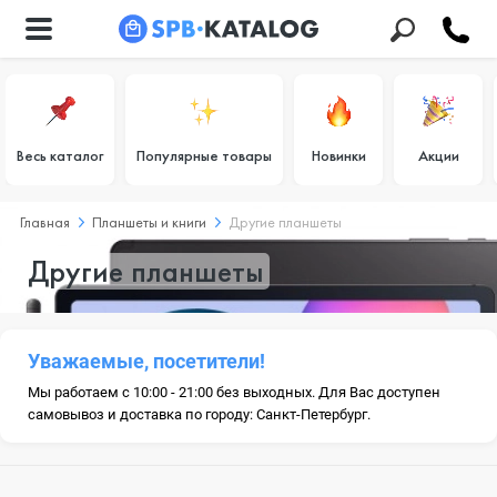
Весь каталог
Популярные товары
Новинки
Акции
Главная
Планшеты и книги
Другие планшеты
Другие планшеты
Уважаемые, посетители!
Мы работаем с 10:00 - 21:00 без выходных. Для Вас доступен
самовывоз и доставка по городу: Санкт-Петербург.