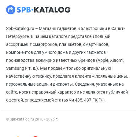
Spb-katalog.ru – Магазин гаджетов и электроники в Санкт-
Петербурге. В нашем каталоге представлен полный
ассортимент смартфонов, планшетов, смарт-часов,
компонентов для умного дома и других гаджетов
производства всемирно известных брендов (Apple, Xiaomi,
Samsung и т. д.). Мы продаем только оригинальную
качественную технику, предлагая клиентам лояльные цены,
персональные акции и дисконты. Сведения, указанные на
сайте, носят справочный характер и не являются публичной
офертой, определяемой статьями 435, 437 ГК РФ.
© Spb-katalog.ru 2010 - 2026 г.