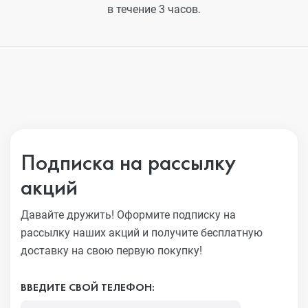
в течение 3 часов.
Подписка на рассылку
акций
Давайте дружить! Оформите подписку на
рассылку наших акций
и получите бесплатную
доставку на свою первую покупку!
ВВЕДИТЕ СВОЙ ТЕЛЕФОН: