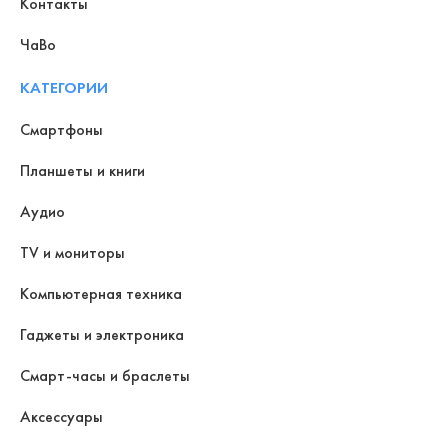
Контакты
ЧаВо
КАТЕГОРИИ
Смартфоны
Планшеты и книги
Аудио
TV и мониторы
Компьютерная техника
Гаджеты и электроника
Смарт-часы и браслеты
Аксессуары