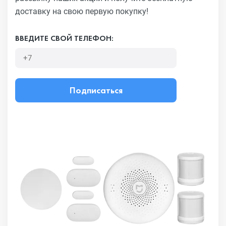
доставку на свою первую покупку!
ВВЕДИТЕ СВОЙ ТЕЛЕФОН:
Подписаться