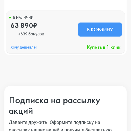
В НАЛИЧИИ
63 890₽
В КОРЗИНУ
+639 бонусов
Купить в 1 клик
Хочу дешевле!
Подписка на рассылку
акций
Давайте дружить! Оформите подписку на
рассылку наших акций
и получите бесплатную