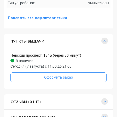
Тип устройства:
умные часы
Показать все характеристики
ПУНКТЫ ВЫДАЧИ
Невский проспект, 134Б (через 30 минут)
В наличии
Сегодня (7 августа) с 11:00 до 21:00
Оформить заказ
ОТЗЫВЫ (0 ШТ)