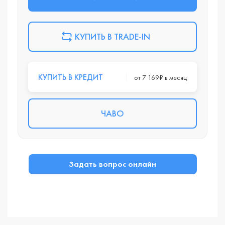
КУПИТЬ В TRADE-IN
КУПИТЬ В КРЕДИТ
от 7 169₽ в месяц
ЧАВО
Задать вопрос онлайн