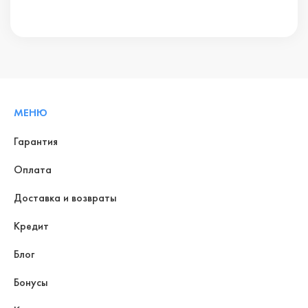
МЕНЮ
Гарантия
Оплата
Доставка и возвраты
Кредит
Блог
Бонусы