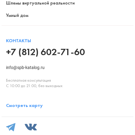
Шлемы виртуальной реальности
Умный дом
КОНТАКТЫ
+7 (812) 602-71-60
info@spb-katalog.ru
Бесплатная консультация
С 10:00 до 21:00, без выходных
Смотреть карту