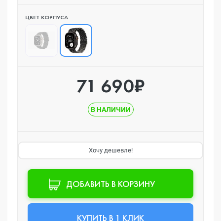
ЦВЕТ КОРПУСА
71 690₽
В НАЛИЧИИ
Хочу дешевле!
ДОБАВИТЬ В КОРЗИНУ
КУПИТЬ В 1 КЛИК