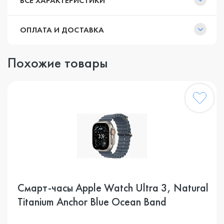
ВСЕ ХАРАКТЕРИСТИКИ
ОПЛАТА И ДОСТАВКА
Похожие товары
Смарт-часы Apple Watch Ultra 3, Natural
Titanium Anchor Blue Ocean Band