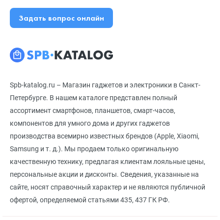
Задать вопрос онлайн
Spb-katalog.ru – Магазин гаджетов и электроники в Санкт-
Петербурге. В нашем каталоге представлен полный
ассортимент смартфонов, планшетов, смарт-часов,
компонентов для умного дома и других гаджетов
производства всемирно известных брендов (Apple, Xiaomi,
Samsung и т. д.). Мы продаем только оригинальную
качественную технику, предлагая клиентам лояльные цены,
персональные акции и дисконты. Сведения, указанные на
сайте, носят справочный характер и не являются публичной
офертой, определяемой статьями 435, 437 ГК РФ.